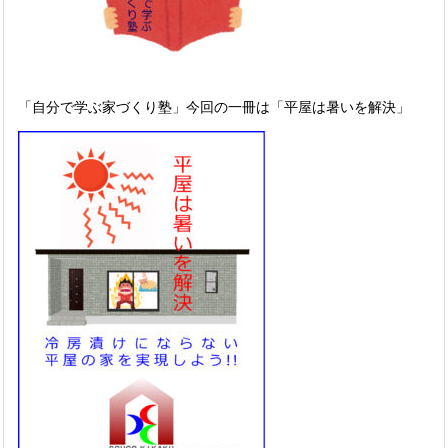
「自分で学ぶ家づくり塾」今回の一冊は「平屋は暑いを解決」