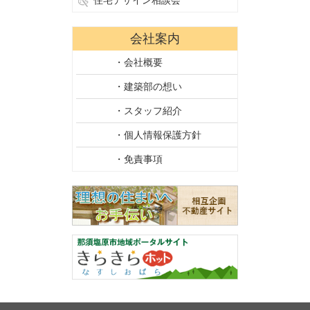
住宅デザイン相談会
会社案内
・会社概要
・建築部の想い
・スタッフ紹介
・個人情報保護方針
・免責事項