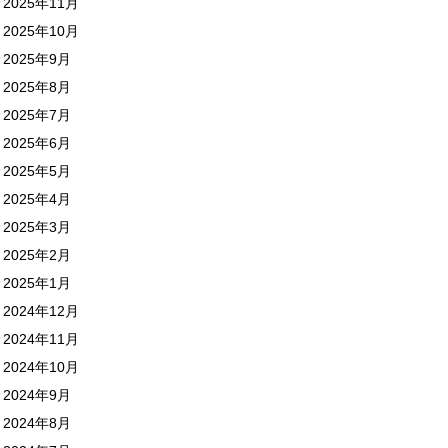
2025年11月
2025年10月
2025年9月
2025年8月
2025年7月
2025年6月
2025年5月
2025年4月
2025年3月
2025年2月
2025年1月
2024年12月
2024年11月
2024年10月
2024年9月
2024年8月