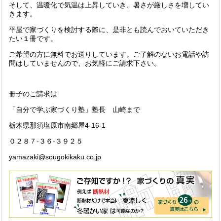
そして、温暖化で気温は上昇していき、暑さが厳しさを増してい
きます。
平屋で家づくりを検討する際に、是非とも読んでおいていただき
たい１冊です。
ご希望の方に無料でお送りしています。ご了解のないお電話や訪
問はしていませんので、お気軽にご請求下さい。
冊子のご請求は
「自分で学ぶ家づくり塾」塾長 山崎まで
栃木県那須塩原市南郷屋4-16-1
０２８７-３６-３９２５
yamazaki@sougokikaku.co.jp