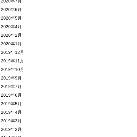
2020年7月
2020年6月
2020年5月
2020年4月
2020年2月
2020年1月
2019年12月
2019年11月
2019年10月
2019年9月
2019年7月
2019年6月
2019年5月
2019年4月
2019年3月
2019年2月