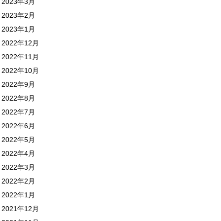
2023年3月
2023年2月
2023年1月
2022年12月
2022年11月
2022年10月
2022年9月
2022年8月
2022年7月
2022年6月
2022年5月
2022年4月
2022年3月
2022年2月
2022年1月
2021年12月