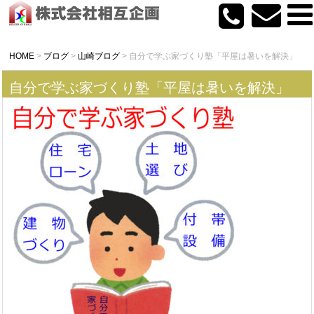
HOME
>
ブログ
>
山崎ブログ
>
自分で学ぶ家づくり塾「平屋は暑いを解決」
自分で学ぶ家づくり塾「平屋は暑いを解決」