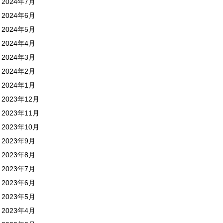
2024年7月
2024年6月
2024年5月
2024年4月
2024年3月
2024年2月
2024年1月
2023年12月
2023年11月
2023年10月
2023年9月
2023年8月
2023年7月
2023年6月
2023年5月
2023年4月