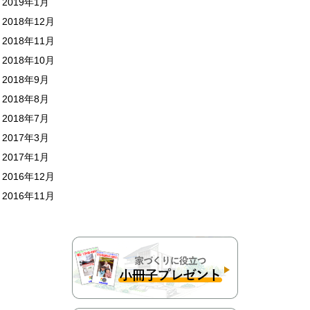
2019年1月
2018年12月
2018年11月
2018年10月
2018年9月
2018年8月
2018年7月
2017年3月
2017年1月
2016年12月
2016年11月