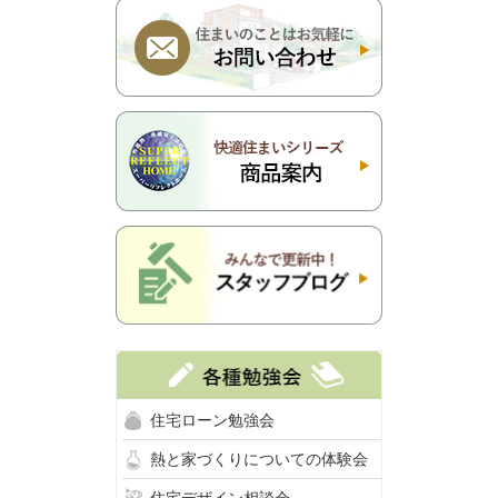
住宅ローン勉強会
熱と家づくりについての体験会