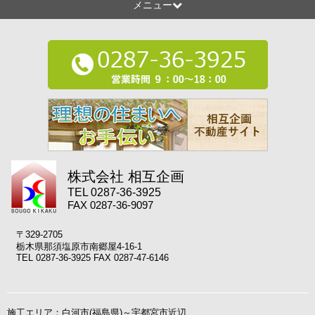
メニュー
株式会社 相互企画
TEL 0287-36-3925
FAX 0287-36-9097
〒329-2705
栃木県那須塩原市南郷屋4-16-1
TEL 0287-36-3925 FAX 0287-47-6146
施工エリア：白河市(福島県)～宇都宮市近辺