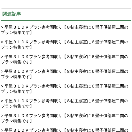
関連記事
> 平屋３ＬＤＫプラン参考間取り【８帖主寝室に６畳子供部屋二間の
プラン特集です】
> 平屋３ＬＤＫプラン参考間取り【８帖主寝室に６畳子供部屋二間の
プラン特集です】
> 平屋３ＬＤＫプラン参考間取り【８帖主寝室に６畳子供部屋二間の
プラン特集です】
> 平屋３ＬＤＫプラン参考間取り【８帖主寝室に６畳子供部屋二間の
プラン特集です】
> 平屋３ＬＤＫプラン参考間取り【８帖主寝室に６畳子供部屋二間の
プラン特集です】
> 平屋３ＬＤＫプラン参考間取り【８帖主寝室に６畳子供部屋二間の
プラン特集です】
> 平屋３ＬＤＫプラン参考間取り【８帖主寝室に６畳子供部屋二間の
プラン特集です】
> 平屋３ＬＤＫプラン参考間取り【８帖主寝室に６畳子供部屋二間の