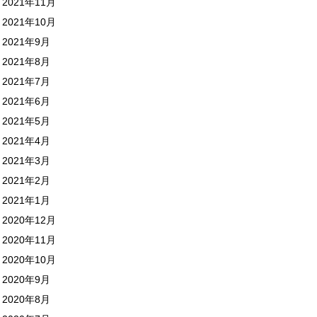
2021年11月
2021年10月
2021年9月
2021年8月
2021年7月
2021年6月
2021年5月
2021年4月
2021年3月
2021年2月
2021年1月
2020年12月
2020年11月
2020年10月
2020年9月
2020年8月