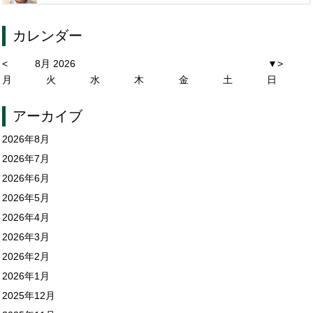
カレンダー
<
8月 2026
▼
>
月
火
水
木
金
土
日
アーカイブ
2026年8月
2026年7月
2026年6月
2026年5月
2026年4月
2026年3月
2026年2月
2026年1月
2025年12月