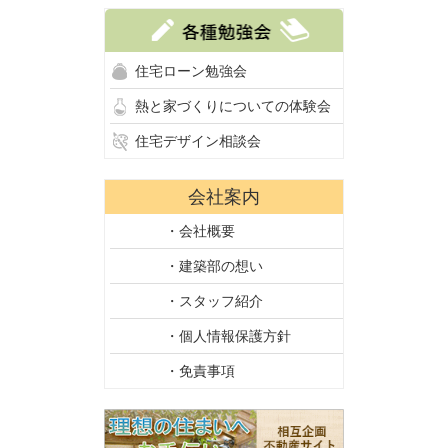
住宅ローン勉強会
熱と家づくりについての体験会
住宅デザイン相談会
会社案内
・会社概要
・建築部の想い
・スタッフ紹介
・個人情報保護方針
・免責事項