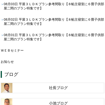
08月03日
平屋３ＬＤＫプラン参考間取り【８帖主寝室に６畳子供部
屋二間のプラン特集です】
08月02日
平屋３ＬＤＫプラン参考間取り【８帖主寝室に６畳子供部
屋二間のプラン特集です】
08月01日
平屋３ＬＤＫプラン参考間取り【８帖主寝室に６畳子供部
屋二間のプラン特集です】
ＷＥＢセミナー
お知らせ
ブログ
社長ブログ
小池ブログ