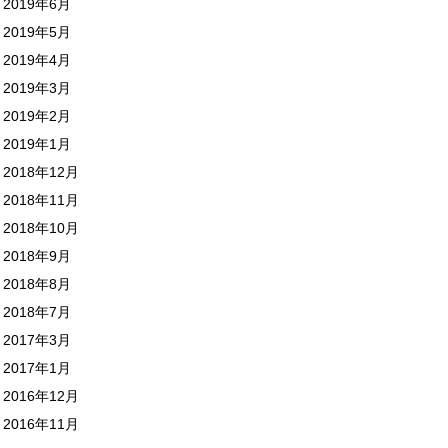
2019年6月
2019年5月
2019年4月
2019年3月
2019年2月
2019年1月
2018年12月
2018年11月
2018年10月
2018年9月
2018年8月
2018年7月
2017年3月
2017年1月
2016年12月
2016年11月