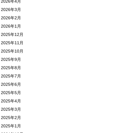
2026年4月
2026年3月
2026年2月
2026年1月
2025年12月
2025年11月
2025年10月
2025年9月
2025年8月
2025年7月
2025年6月
2025年5月
2025年4月
2025年3月
2025年2月
2025年1月