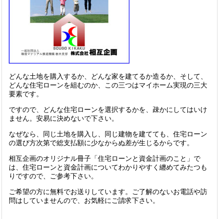
どんな土地を購入するか、どんな家を建てるか造るか、そして、
どんな住宅ローンを組むのか、この三つはマイホーム実現の三大
要素です。
ですので、どんな住宅ローンを選択するかを、疎かにしてはいけ
ません。安易に決めないで下さい。
なぜなら、同じ土地を購入し、同じ建物を建てても、住宅ローン
の選び方次第で総支払額に少なからぬ差が生じるからです。
相互企画のオリジナル冊子「住宅ローンと資金計画のこと」で
は、住宅ローンと資金計画についてわかりやすく纏めてみたつも
りですので、ご参考下さい。
ご希望の方に無料でお送りしています。ご了解のないお電話や訪
問はしていませんので、お気軽にご請求下さい。