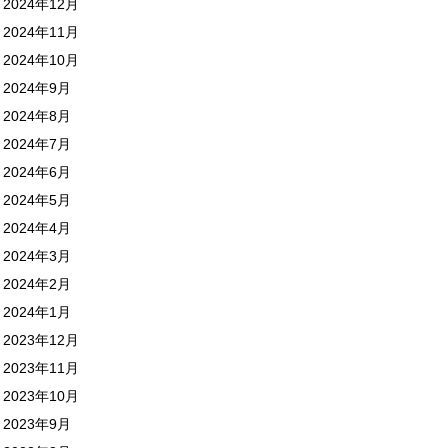
2024年12月
2024年11月
2024年10月
2024年9月
2024年8月
2024年7月
2024年6月
2024年5月
2024年4月
2024年3月
2024年2月
2024年1月
2023年12月
2023年11月
2023年10月
2023年9月