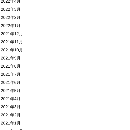
2022年4月
2022年3月
2022年2月
2022年1月
2021年12月
2021年11月
2021年10月
2021年9月
2021年8月
2021年7月
2021年6月
2021年5月
2021年4月
2021年3月
2021年2月
2021年1月