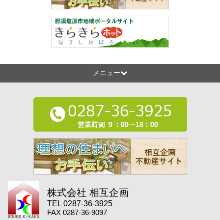
メニュー
株式会社 相互企画
TEL 0287-36-3925
FAX 0287-36-9097