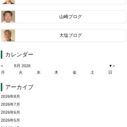
山崎ブログ
大塩ブログ
カレンダー
<
8月 2026
▼
>
月
火
水
木
金
土
日
アーカイブ
2026年8月
2026年7月
2026年6月
2026年5月