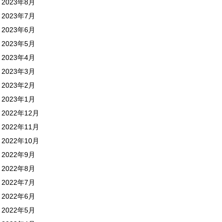
2023年8月
2023年7月
2023年6月
2023年5月
2023年4月
2023年3月
2023年2月
2023年1月
2022年12月
2022年11月
2022年10月
2022年9月
2022年8月
2022年7月
2022年6月
2022年5月