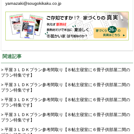
yamazaki@sougokikaku.co.jp
関連記事
> 平屋３ＬＤＫプラン参考間取り【８帖主寝室に６畳子供部屋二間の
プラン特集です】
> 平屋３ＬＤＫプラン参考間取り【８帖主寝室に６畳子供部屋二間の
プラン特集です】
> 平屋３ＬＤＫプラン参考間取り【８帖主寝室に６畳子供部屋二間の
プラン特集です】
> 平屋３ＬＤＫプラン参考間取り【８帖主寝室に６畳子供部屋二間の
プラン特集です】
> 平屋３ＬＤＫプラン参考間取り【８帖主寝室に６畳子供部屋二間の