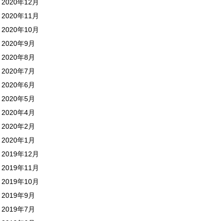
2020年12月
2020年11月
2020年10月
2020年9月
2020年8月
2020年7月
2020年6月
2020年5月
2020年4月
2020年2月
2020年1月
2019年12月
2019年11月
2019年10月
2019年9月
2019年7月