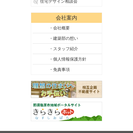
住宅デザイン相談会
会社案内
・会社概要
・建築部の想い
・スタッフ紹介
・個人情報保護方針
・免責事項