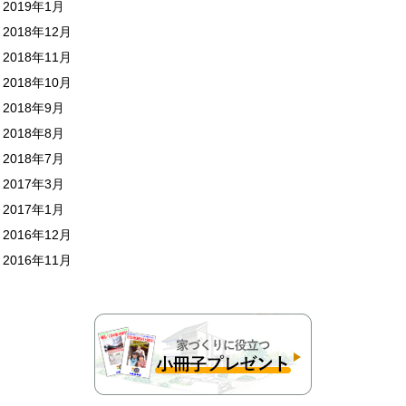
2019年1月
2018年12月
2018年11月
2018年10月
2018年9月
2018年8月
2018年7月
2017年3月
2017年1月
2016年12月
2016年11月