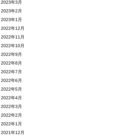
2023年3月
2023年2月
2023年1月
2022年12月
2022年11月
2022年10月
2022年9月
2022年8月
2022年7月
2022年6月
2022年5月
2022年4月
2022年3月
2022年2月
2022年1月
2021年12月