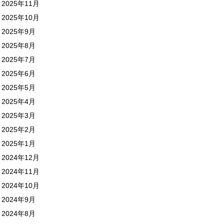
2025年11月
2025年10月
2025年9月
2025年8月
2025年7月
2025年6月
2025年5月
2025年4月
2025年3月
2025年2月
2025年1月
2024年12月
2024年11月
2024年10月
2024年9月
2024年8月