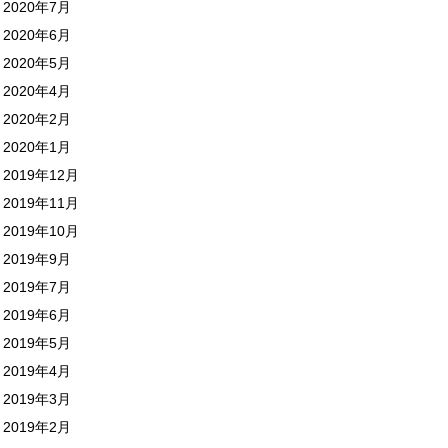
2020年7月
2020年6月
2020年5月
2020年4月
2020年2月
2020年1月
2019年12月
2019年11月
2019年10月
2019年9月
2019年7月
2019年6月
2019年5月
2019年4月
2019年3月
2019年2月