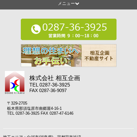
メニュー
株式会社 相互企画
TEL 0287-36-3925
FAX 0287-36-9097
〒329-2705
栃木県那須塩原市南郷屋4-16-1
TEL 0287-36-3925 FAX 0287-47-6146