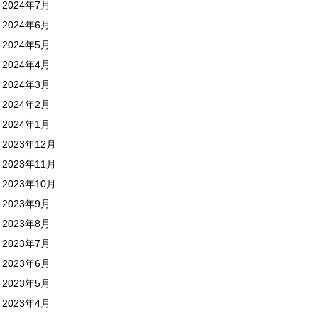
2024年7月
2024年6月
2024年5月
2024年4月
2024年3月
2024年2月
2024年1月
2023年12月
2023年11月
2023年10月
2023年9月
2023年8月
2023年7月
2023年6月
2023年5月
2023年4月