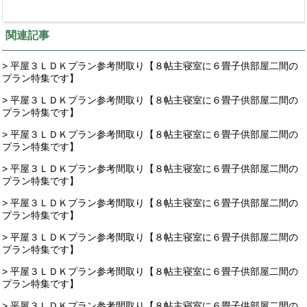
関連記事
> 平屋３ＬＤＫプラン参考間取り【８帖主寝室に６畳子供部屋二間の
プラン特集です】
> 平屋３ＬＤＫプラン参考間取り【８帖主寝室に６畳子供部屋二間の
プラン特集です】
> 平屋３ＬＤＫプラン参考間取り【８帖主寝室に６畳子供部屋二間の
プラン特集です】
> 平屋３ＬＤＫプラン参考間取り【８帖主寝室に６畳子供部屋二間の
プラン特集です】
> 平屋３ＬＤＫプラン参考間取り【８帖主寝室に６畳子供部屋二間の
プラン特集です】
> 平屋３ＬＤＫプラン参考間取り【８帖主寝室に６畳子供部屋二間の
プラン特集です】
> 平屋３ＬＤＫプラン参考間取り【８帖主寝室に６畳子供部屋二間の
プラン特集です】
> 平屋３ＬＤＫプラン参考間取り【８帖主寝室に６畳子供部屋二間の