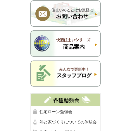
住宅ローン勉強会
熱と家づくりについての体験会