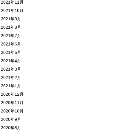
2021年11月
2021年10月
2021年9月
2021年8月
2021年7月
2021年6月
2021年5月
2021年4月
2021年3月
2021年2月
2021年1月
2020年12月
2020年11月
2020年10月
2020年9月
2020年8月