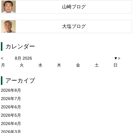
山崎ブログ
大塩ブログ
カレンダー
<
8月 2026
▼
>
月
火
水
木
金
土
日
アーカイブ
2026年8月
2026年7月
2026年6月
2026年5月
2026年4月
2026年3月