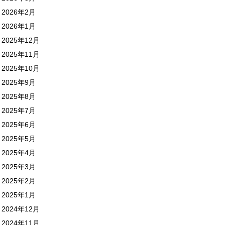
2026年2月
2026年1月
2025年12月
2025年11月
2025年10月
2025年9月
2025年8月
2025年7月
2025年6月
2025年5月
2025年4月
2025年3月
2025年2月
2025年1月
2024年12月
2024年11月