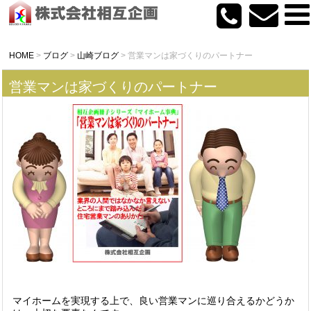
HOME
>
ブログ
>
山崎ブログ
>
営業マンは家づくりのパートナー
営業マンは家づくりのパートナー
マイホームを実現する上で、良い営業マンに巡り合えるかどうか