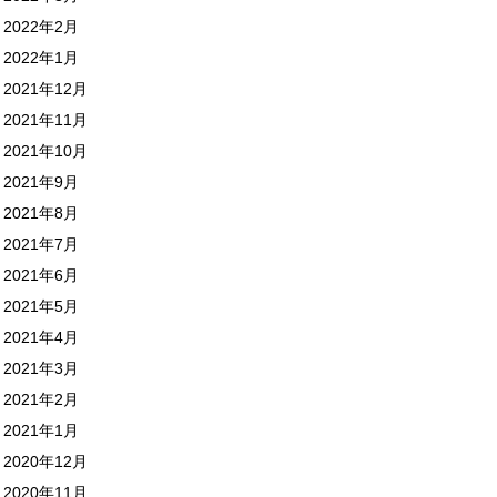
2022年2月
2022年1月
2021年12月
2021年11月
2021年10月
2021年9月
2021年8月
2021年7月
2021年6月
2021年5月
2021年4月
2021年3月
2021年2月
2021年1月
2020年12月
2020年11月