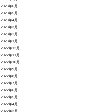
2023年6月
2023年5月
2023年4月
2023年3月
2023年2月
2023年1月
2022年12月
2022年11月
2022年10月
2022年9月
2022年8月
2022年7月
2022年6月
2022年5月
2022年4月
2022年3月