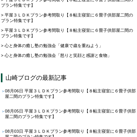
プラン特集です】
> 平屋３ＬＤＫプラン参考間取り【８帖主寝室に６畳子供部屋二間の
プラン特集です】
> 平屋３ＬＤＫプラン参考間取り【８帖主寝室に６畳子供部屋二間の
プラン特集です】
> 心と身体の癒し塾の勉強会「健康で歳を重ねよう」
> 心と身体の癒し塾の勉強会「怒りと笑顔と感謝と食物」
山崎ブログ
の最新記事
08月06日
平屋３ＬＤＫプラン参考間取り【８帖主寝室に６畳子供部
屋二間のプラン特集です】
08月05日
平屋３ＬＤＫプラン参考間取り【８帖主寝室に６畳子供部
屋二間のプラン特集です】
08月03日
平屋３ＬＤＫプラン参考間取り【８帖主寝室に６畳子供部
屋二間のプラン特集です】