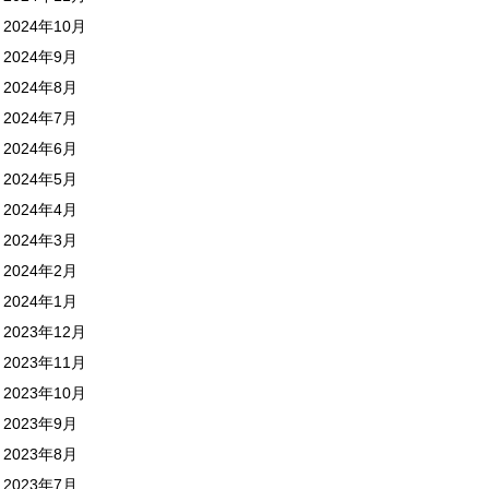
2024年10月
2024年9月
2024年8月
2024年7月
2024年6月
2024年5月
2024年4月
2024年3月
2024年2月
2024年1月
2023年12月
2023年11月
2023年10月
2023年9月
2023年8月
2023年7月