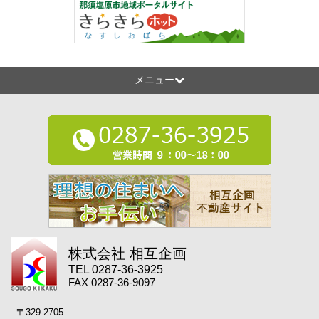
メニュー
株式会社 相互企画
TEL 0287-36-3925
FAX 0287-36-9097
〒329-2705