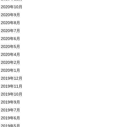
2020年10月
2020年9月
2020年8月
2020年7月
2020年6月
2020年5月
2020年4月
2020年2月
2020年1月
2019年12月
2019年11月
2019年10月
2019年9月
2019年7月
2019年6月
2019年5月