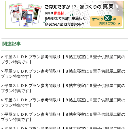
関連記事
> 平屋３ＬＤＫプラン参考間取り【８帖主寝室に６畳子供部屋二間の
プラン特集です】
> 平屋３ＬＤＫプラン参考間取り【８帖主寝室に６畳子供部屋二間の
プラン特集です】
> 平屋３ＬＤＫプラン参考間取り【８帖主寝室に６畳子供部屋二間の
プラン特集です】
> 平屋３ＬＤＫプラン参考間取り【８帖主寝室に６畳子供部屋二間の
プラン特集です】
> 平屋３ＬＤＫプラン参考間取り【８帖主寝室に６畳子供部屋二間の
プラン特集です】
> 平屋３ＬＤＫプラン参考間取り【８帖主寝室に６畳子供部屋二間の