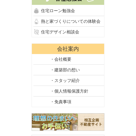
住宅ローン勉強会
熱と家づくりについての体験会
住宅デザイン相談会
会社案内
・会社概要
・建築部の想い
・スタッフ紹介
・個人情報保護方針
・免責事項