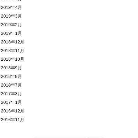
2019年4月
2019年3月
2019年2月
2019年1月
2018年12月
2018年11月
2018年10月
2018年9月
2018年8月
2018年7月
2017年3月
2017年1月
2016年12月
2016年11月