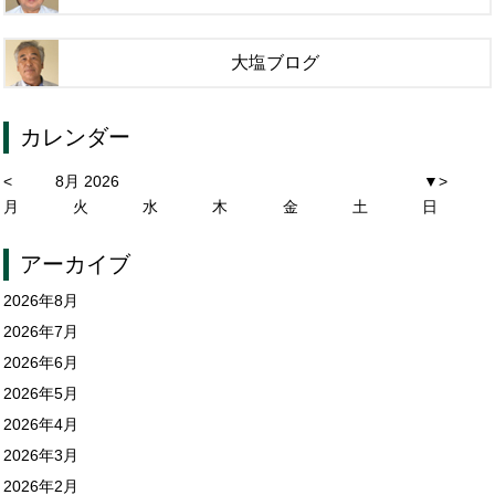
大塩ブログ
カレンダー
<
8月 2026
▼
>
月
火
水
木
金
土
日
アーカイブ
2026年8月
2026年7月
2026年6月
2026年5月
2026年4月
2026年3月
2026年2月