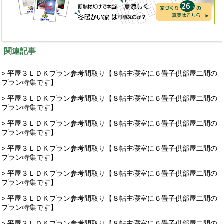
関連記事
> 平屋３ＬＤＫプラン参考間取り【８帖主寝室に６畳子供部屋二間の
プラン特集です】
> 平屋３ＬＤＫプラン参考間取り【８帖主寝室に６畳子供部屋二間の
プラン特集です】
> 平屋３ＬＤＫプラン参考間取り【８帖主寝室に６畳子供部屋二間の
プラン特集です】
> 平屋３ＬＤＫプラン参考間取り【８帖主寝室に６畳子供部屋二間の
プラン特集です】
> 平屋３ＬＤＫプラン参考間取り【８帖主寝室に６畳子供部屋二間の
プラン特集です】
> 平屋３ＬＤＫプラン参考間取り【８帖主寝室に６畳子供部屋二間の
プラン特集です】
> 平屋３ＬＤＫプラン参考間取り【８帖主寝室に６畳子供部屋二間の