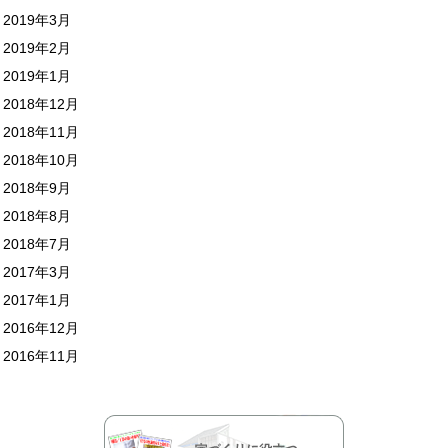
2019年3月
2019年2月
2019年1月
2018年12月
2018年11月
2018年10月
2018年9月
2018年8月
2018年7月
2017年3月
2017年1月
2016年12月
2016年11月