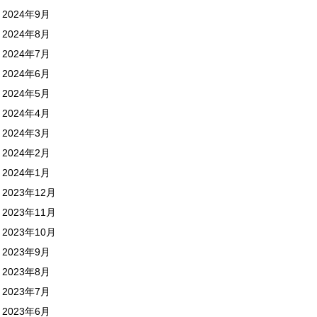
2024年9月
2024年8月
2024年7月
2024年6月
2024年5月
2024年4月
2024年3月
2024年2月
2024年1月
2023年12月
2023年11月
2023年10月
2023年9月
2023年8月
2023年7月
2023年6月