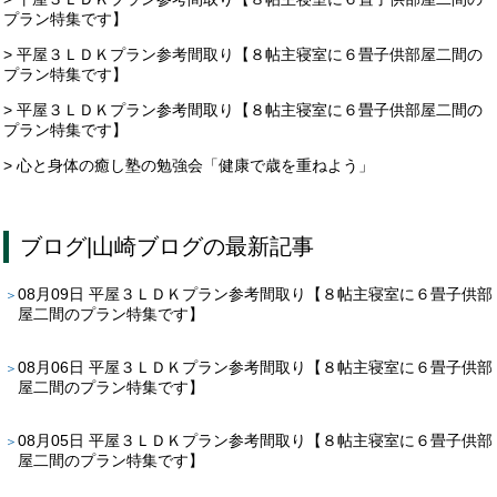
プラン特集です】
> 平屋３ＬＤＫプラン参考間取り【８帖主寝室に６畳子供部屋二間の
プラン特集です】
> 平屋３ＬＤＫプラン参考間取り【８帖主寝室に６畳子供部屋二間の
プラン特集です】
> 心と身体の癒し塾の勉強会「健康で歳を重ねよう」
ブログ
|
山崎ブログ
の最新記事
08月09日
平屋３ＬＤＫプラン参考間取り【８帖主寝室に６畳子供部
屋二間のプラン特集です】
08月06日
平屋３ＬＤＫプラン参考間取り【８帖主寝室に６畳子供部
屋二間のプラン特集です】
08月05日
平屋３ＬＤＫプラン参考間取り【８帖主寝室に６畳子供部
屋二間のプラン特集です】