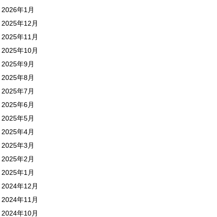
2026年1月
2025年12月
2025年11月
2025年10月
2025年9月
2025年8月
2025年7月
2025年6月
2025年5月
2025年4月
2025年3月
2025年2月
2025年1月
2024年12月
2024年11月
2024年10月