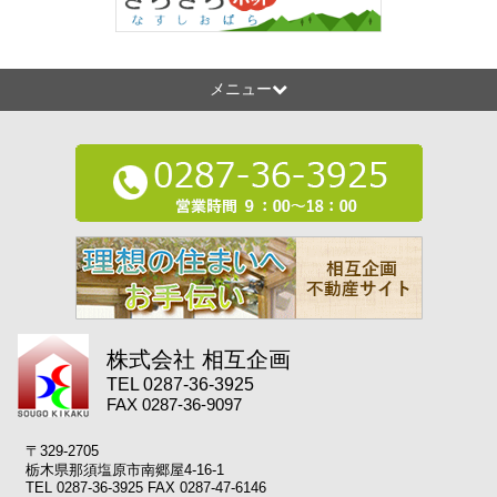
メニュー
株式会社 相互企画
TEL 0287-36-3925
FAX 0287-36-9097
〒329-2705
栃木県那須塩原市南郷屋4-16-1
TEL 0287-36-3925 FAX 0287-47-6146