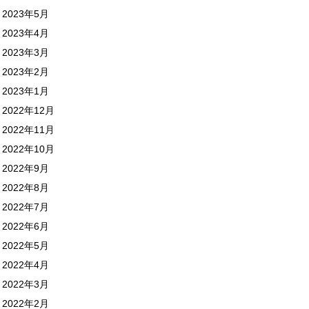
2023年5月
2023年4月
2023年3月
2023年2月
2023年1月
2022年12月
2022年11月
2022年10月
2022年9月
2022年8月
2022年7月
2022年6月
2022年5月
2022年4月
2022年3月
2022年2月