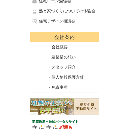
住宅ローン勉強会
熱と家づくりについての体験会
住宅デザイン相談会
会社案内
・会社概要
・建築部の想い
・スタッフ紹介
・個人情報保護方針
・免責事項