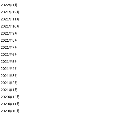
2022年1月
2021年12月
2021年11月
2021年10月
2021年9月
2021年8月
2021年7月
2021年6月
2021年5月
2021年4月
2021年3月
2021年2月
2021年1月
2020年12月
2020年11月
2020年10月