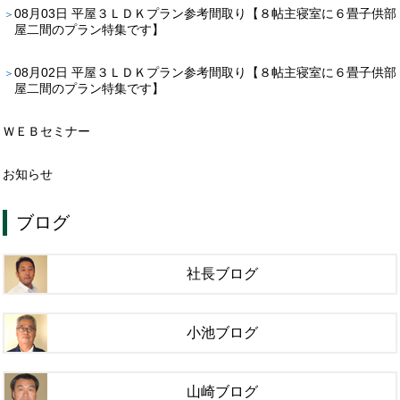
08月03日
平屋３ＬＤＫプラン参考間取り【８帖主寝室に６畳子供部
屋二間のプラン特集です】
08月02日
平屋３ＬＤＫプラン参考間取り【８帖主寝室に６畳子供部
屋二間のプラン特集です】
ＷＥＢセミナー
お知らせ
ブログ
社長ブログ
小池ブログ
山崎ブログ