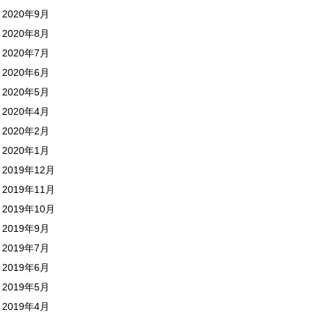
2020年9月
2020年8月
2020年7月
2020年6月
2020年5月
2020年4月
2020年2月
2020年1月
2019年12月
2019年11月
2019年10月
2019年9月
2019年7月
2019年6月
2019年5月
2019年4月