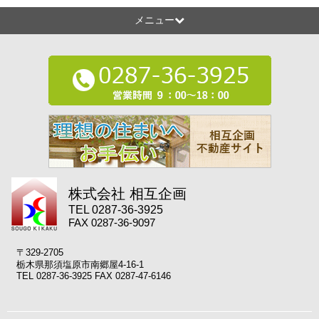
メニュー
株式会社 相互企画
TEL 0287-36-3925
FAX 0287-36-9097
〒329-2705
栃木県那須塩原市南郷屋4-16-1
TEL 0287-36-3925 FAX 0287-47-6146