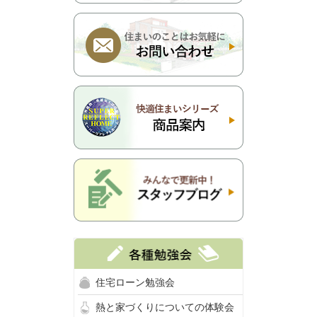
住宅ローン勉強会
熱と家づくりについての体験会