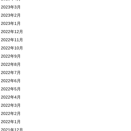
2023年3月
2023年2月
2023年1月
2022年12月
2022年11月
2022年10月
2022年9月
2022年8月
2022年7月
2022年6月
2022年5月
2022年4月
2022年3月
2022年2月
2022年1月
2021年12月