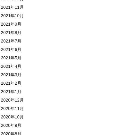
2021年11月
2021年10月
2021年9月
2021年8月
2021年7月
2021年6月
2021年5月
2021年4月
2021年3月
2021年2月
2021年1月
2020年12月
2020年11月
2020年10月
2020年9月
2020年8月