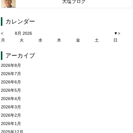
大塩ブログ
カレンダー
<
8月 2026
▼
>
月
火
水
木
金
土
日
アーカイブ
2026年8月
2026年7月
2026年6月
2026年5月
2026年4月
2026年3月
2026年2月
2026年1月
2025年12月