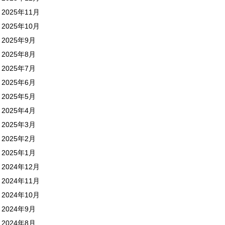
2025年11月
2025年10月
2025年9月
2025年8月
2025年7月
2025年6月
2025年5月
2025年4月
2025年3月
2025年2月
2025年1月
2024年12月
2024年11月
2024年10月
2024年9月
2024年8月