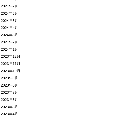
2024年7月
2024年6月
2024年5月
2024年4月
2024年3月
2024年2月
2024年1月
2023年12月
2023年11月
2023年10月
2023年9月
2023年8月
2023年7月
2023年6月
2023年5月
2023年4月