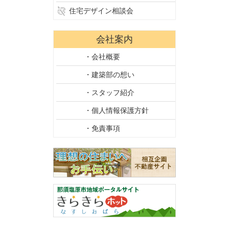
住宅デザイン相談会
会社案内
・会社概要
・建築部の想い
・スタッフ紹介
・個人情報保護方針
・免責事項