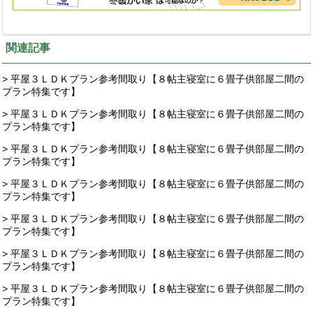
関連記事
> 平屋３ＬＤＫプラン参考間取り【８帖主寝室に６畳子供部屋二間の
プラン特集です】
> 平屋３ＬＤＫプラン参考間取り【８帖主寝室に６畳子供部屋二間の
プラン特集です】
> 平屋３ＬＤＫプラン参考間取り【８帖主寝室に６畳子供部屋二間の
プラン特集です】
> 平屋３ＬＤＫプラン参考間取り【８帖主寝室に６畳子供部屋二間の
プラン特集です】
> 平屋３ＬＤＫプラン参考間取り【８帖主寝室に６畳子供部屋二間の
プラン特集です】
> 平屋３ＬＤＫプラン参考間取り【８帖主寝室に６畳子供部屋二間の
プラン特集です】
> 平屋３ＬＤＫプラン参考間取り【８帖主寝室に６畳子供部屋二間の
プラン特集です】