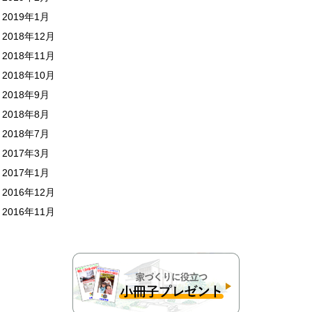
2019年1月
2018年12月
2018年11月
2018年10月
2018年9月
2018年8月
2018年7月
2017年3月
2017年1月
2016年12月
2016年11月