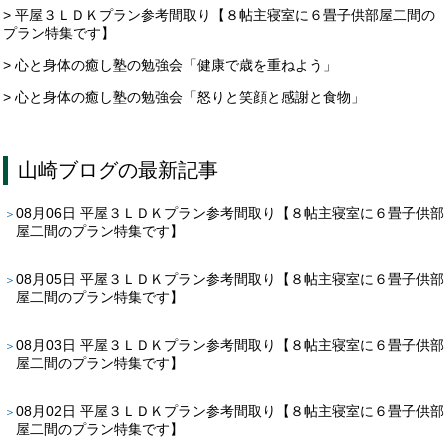
> 平屋３ＬＤＫプラン参考間取り【８帖主寝室に６畳子供部屋二間の
プラン特集です】
> 心と身体の癒し塾の勉強会「健康で歳を重ねよう」
> 心と身体の癒し塾の勉強会「怒りと笑顔と感謝と食物」
山崎ブログ
の最新記事
08月06日
平屋３ＬＤＫプラン参考間取り【８帖主寝室に６畳子供部
屋二間のプラン特集です】
08月05日
平屋３ＬＤＫプラン参考間取り【８帖主寝室に６畳子供部
屋二間のプラン特集です】
08月03日
平屋３ＬＤＫプラン参考間取り【８帖主寝室に６畳子供部
屋二間のプラン特集です】
08月02日
平屋３ＬＤＫプラン参考間取り【８帖主寝室に６畳子供部
屋二間のプラン特集です】