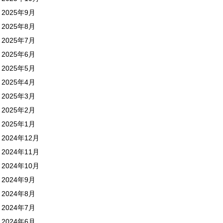
2025年9月
2025年8月
2025年7月
2025年6月
2025年5月
2025年4月
2025年3月
2025年2月
2025年1月
2024年12月
2024年11月
2024年10月
2024年9月
2024年8月
2024年7月
2024年6月