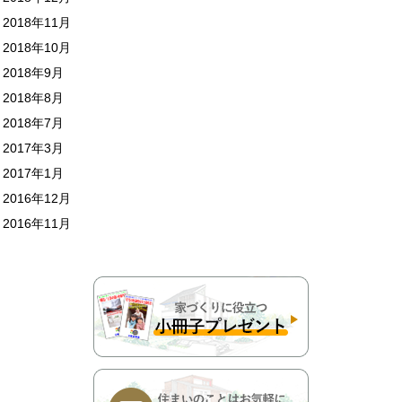
2018年11月
2018年10月
2018年9月
2018年8月
2018年7月
2017年3月
2017年1月
2016年12月
2016年11月