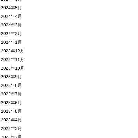
2024年5月
2024年4月
2024年3月
2024年2月
2024年1月
2023年12月
2023年11月
2023年10月
2023年9月
2023年8月
2023年7月
2023年6月
2023年5月
2023年4月
2023年3月
2023年2月