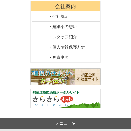
会社案内
・会社概要
・建築部の想い
・スタッフ紹介
・個人情報保護方針
・免責事項
メニュー