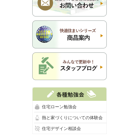
住宅ローン勉強会
熱と家づくりについての体験会
住宅デザイン相談会