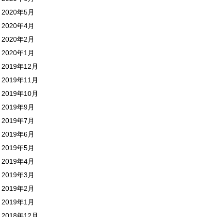
2020年5月
2020年4月
2020年2月
2020年1月
2019年12月
2019年11月
2019年10月
2019年9月
2019年7月
2019年6月
2019年5月
2019年4月
2019年3月
2019年2月
2019年1月
2018年12月