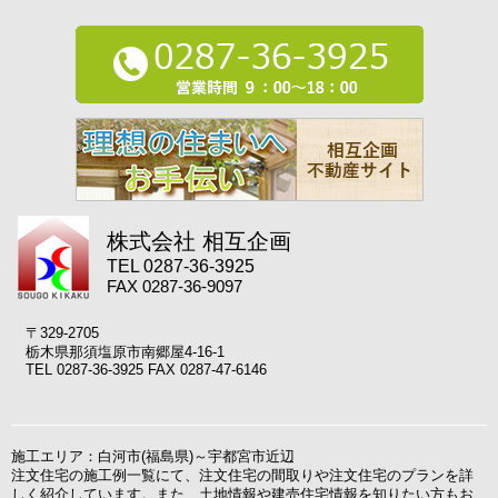
株式会社 相互企画
TEL 0287-36-3925
FAX 0287-36-9097
〒329-2705
栃木県那須塩原市南郷屋4-16-1
TEL 0287-36-3925 FAX 0287-47-6146
施工エリア：白河市(福島県)～宇都宮市近辺
注文住宅の施工例一覧にて、注文住宅の間取りや注文住宅のプランを詳
しく紹介しています。また、土地情報や建売住宅情報を知りたい方もお