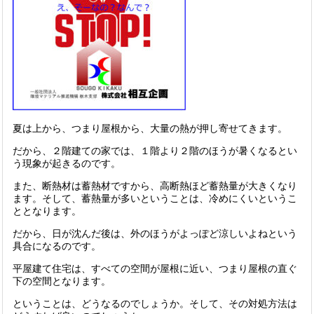
夏は上から、つまり屋根から、大量の熱が押し寄せてきます。
だから、２階建ての家では、１階より２階のほうが暑くなるとい
う現象が起きるのです。
また、断熱材は蓄熱材ですから、高断熱ほど蓄熱量が大きくなり
ます。そして、蓄熱量が多いということは、冷めにくいというこ
ととなります。
だから、日が沈んだ後は、外のほうがよっぽど涼しいよねという
具合になるのです。
平屋建て住宅は、すべての空間が屋根に近い、つまり屋根の直ぐ
下の空間となります。
ということは、どうなるのでしょうか。そして、その対処方法は