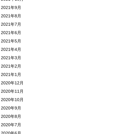
2021年9月
2021年8月
2021年7月
2021年6月
2021年5月
2021年4月
2021年3月
2021年2月
2021年1月
2020年12月
2020年11月
2020年10月
2020年9月
2020年8月
2020年7月
2020年6月