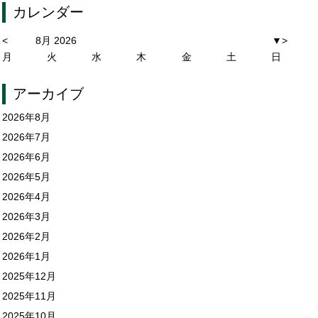
カレンダー
<
8月 2026
▼
>
月
火
水
木
金
土
日
アーカイブ
2026年8月
2026年7月
2026年6月
2026年5月
2026年4月
2026年3月
2026年2月
2026年1月
2025年12月
2025年11月
2025年10月