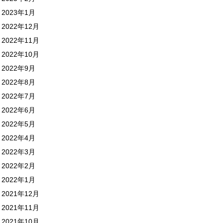
2023年1月
2022年12月
2022年11月
2022年10月
2022年9月
2022年8月
2022年7月
2022年6月
2022年5月
2022年4月
2022年3月
2022年2月
2022年1月
2021年12月
2021年11月
2021年10月