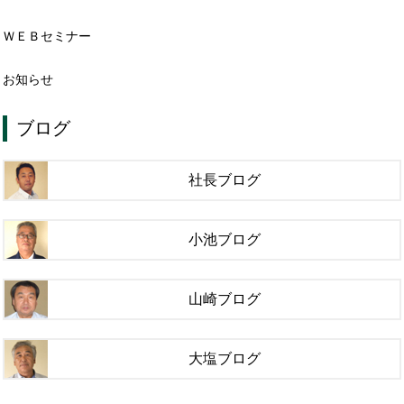
ＷＥＢセミナー
お知らせ
ブログ
社長ブログ
小池ブログ
山崎ブログ
大塩ブログ