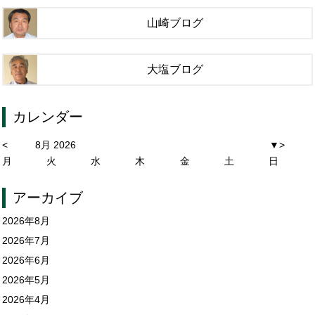
山崎ブログ
大塩ブログ
カレンダー
<
8月 2026
▼
>
月
火
水
木
金
土
日
アーカイブ
2026年8月
2026年7月
2026年6月
2026年5月
2026年4月