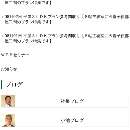
屋二間のプラン特集です】
08月02日
平屋３ＬＤＫプラン参考間取り【８帖主寝室に６畳子供部
屋二間のプラン特集です】
08月01日
平屋３ＬＤＫプラン参考間取り【８帖主寝室に６畳子供部
屋二間のプラン特集です】
ＷＥＢセミナー
お知らせ
ブログ
社長ブログ
小池ブログ