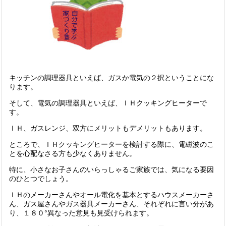
キッチンの調理器具といえば、ガスか電気の２択ということにな
ります。
そして、電気の調理器具といえば、ＩＨクッキングヒーターで
す。
ＩＨ、ガスレンジ、双方にメリットもデメリットもあります。
ところで、ＩＨクッキングヒーターを検討する際に、電磁波のこ
とを心配なさる方も少なくありません。
特に、小さなお子さんのいらっしゃるご家族では、気になる要因
のひとつでしょう。
ＩＨのメーカーさんやオール電化を基本とするハウスメーカーさ
ん、ガス屋さんやガス器具メーカーさん、それぞれに言い分があ
り、１８０°異なった意見も見受けられます。