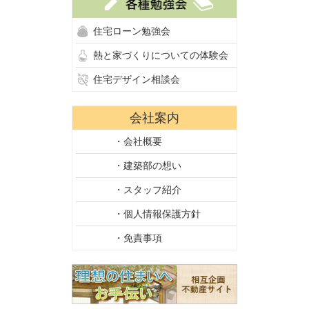
住宅ローン勉強会
熱と家づくりについての体験会
住宅デザイン相談会
会社案内
・会社概要
・建築部の想い
・スタッフ紹介
・個人情報保護方針
・免責事項