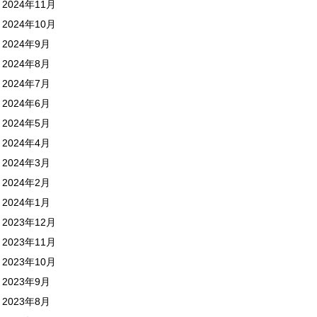
2024年11月
2024年10月
2024年9月
2024年8月
2024年7月
2024年6月
2024年5月
2024年4月
2024年3月
2024年2月
2024年1月
2023年12月
2023年11月
2023年10月
2023年9月
2023年8月