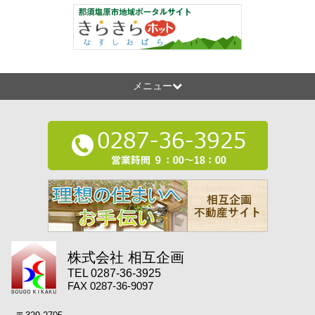
メニュー
株式会社 相互企画
TEL 0287-36-3925
FAX 0287-36-9097