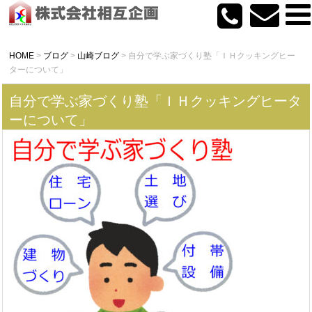
HOME
>
ブログ
>
山崎ブログ
>
自分で学ぶ家づくり塾「ＩＨクッキングヒー
ターについて」
自分で学ぶ家づくり塾「ＩＨクッキングヒータ
ーについて」