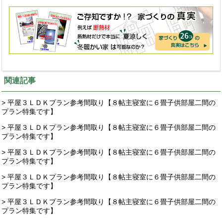
関連記事
> 平屋３ＬＤＫプラン参考間取り【８帖主寝室に６畳子供部屋二間の
プラン特集です】
> 平屋３ＬＤＫプラン参考間取り【８帖主寝室に６畳子供部屋二間の
プラン特集です】
> 平屋３ＬＤＫプラン参考間取り【８帖主寝室に６畳子供部屋二間の
プラン特集です】
> 平屋３ＬＤＫプラン参考間取り【８帖主寝室に６畳子供部屋二間の
プラン特集です】
> 平屋３ＬＤＫプラン参考間取り【８帖主寝室に６畳子供部屋二間の
プラン特集です】