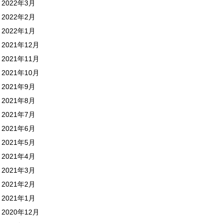
2022年3月
2022年2月
2022年1月
2021年12月
2021年11月
2021年10月
2021年9月
2021年8月
2021年7月
2021年6月
2021年5月
2021年4月
2021年3月
2021年2月
2021年1月
2020年12月