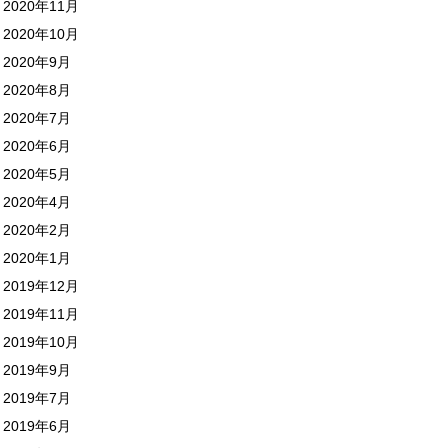
2020年11月
2020年10月
2020年9月
2020年8月
2020年7月
2020年6月
2020年5月
2020年4月
2020年2月
2020年1月
2019年12月
2019年11月
2019年10月
2019年9月
2019年7月
2019年6月