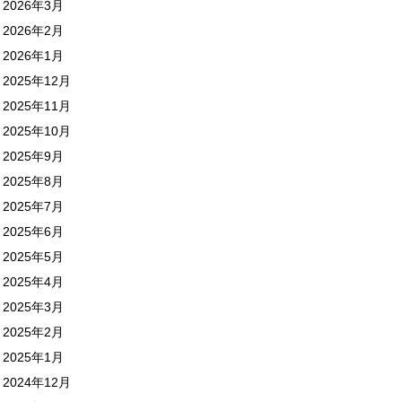
2026年3月
2026年2月
2026年1月
2025年12月
2025年11月
2025年10月
2025年9月
2025年8月
2025年7月
2025年6月
2025年5月
2025年4月
2025年3月
2025年2月
2025年1月
2024年12月