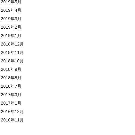
2019年5月
2019年4月
2019年3月
2019年2月
2019年1月
2018年12月
2018年11月
2018年10月
2018年9月
2018年8月
2018年7月
2017年3月
2017年1月
2016年12月
2016年11月