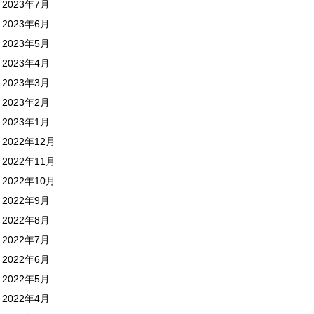
2023年7月
2023年6月
2023年5月
2023年4月
2023年3月
2023年2月
2023年1月
2022年12月
2022年11月
2022年10月
2022年9月
2022年8月
2022年7月
2022年6月
2022年5月
2022年4月