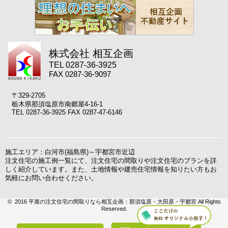
株式会社 相互企画
TEL 0287-36-3925
FAX 0287-36-9097
〒329-2705
栃木県那須塩原市南郷屋4-16-1
TEL 0287-36-3925 FAX 0287-47-6146
施工エリア：白河市(福島県)～宇都宮市近辺
注文住宅の施工例一覧にて、注文住宅の間取りや注文住宅のプランを詳
しく紹介しています。また、土地情報や建売住宅情報を知りたい方もお
気軽にお問い合わせください。
© 2016 平屋の注文住宅の間取りなら相互企画：那須塩原・大田原・宇都宮 All Rights
Reserved.