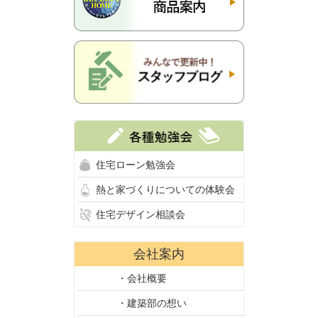
住宅ローン勉強会
熱と家づくりについての体験会
住宅デザイン相談会
会社案内
・会社概要
・建築部の想い