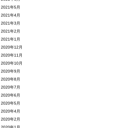
2021年5月
2021年4月
2021年3月
2021年2月
2021年1月
2020年12月
2020年11月
2020年10月
2020年9月
2020年8月
2020年7月
2020年6月
2020年5月
2020年4月
2020年2月
2020年1月