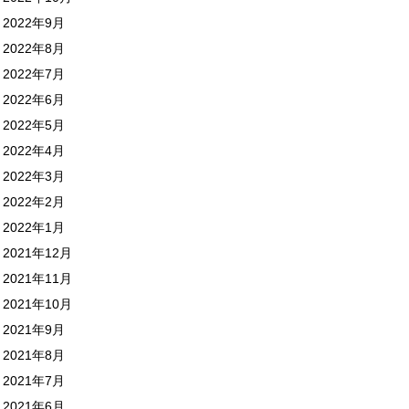
2022年9月
2022年8月
2022年7月
2022年6月
2022年5月
2022年4月
2022年3月
2022年2月
2022年1月
2021年12月
2021年11月
2021年10月
2021年9月
2021年8月
2021年7月
2021年6月