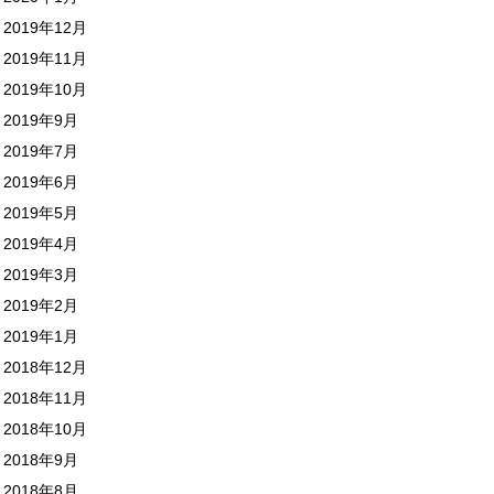
2019年12月
2019年11月
2019年10月
2019年9月
2019年7月
2019年6月
2019年5月
2019年4月
2019年3月
2019年2月
2019年1月
2018年12月
2018年11月
2018年10月
2018年9月
2018年8月