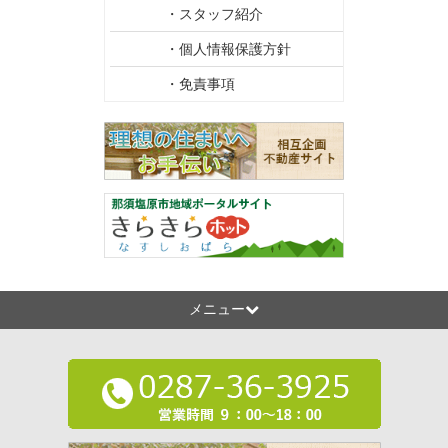
・スタッフ紹介
・個人情報保護方針
・免責事項
メニュー