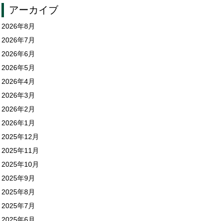
アーカイブ
2026年8月
2026年7月
2026年6月
2026年5月
2026年4月
2026年3月
2026年2月
2026年1月
2025年12月
2025年11月
2025年10月
2025年9月
2025年8月
2025年7月
2025年6月