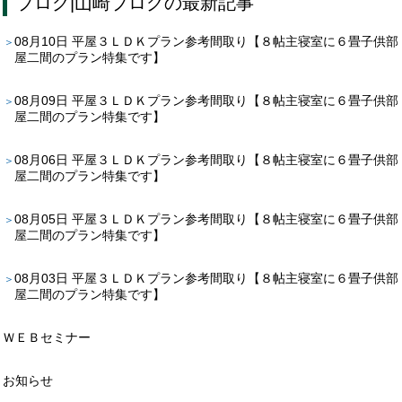
ブログ
|
山崎ブログ
の最新記事
08月10日
平屋３ＬＤＫプラン参考間取り【８帖主寝室に６畳子供部
屋二間のプラン特集です】
08月09日
平屋３ＬＤＫプラン参考間取り【８帖主寝室に６畳子供部
屋二間のプラン特集です】
08月06日
平屋３ＬＤＫプラン参考間取り【８帖主寝室に６畳子供部
屋二間のプラン特集です】
08月05日
平屋３ＬＤＫプラン参考間取り【８帖主寝室に６畳子供部
屋二間のプラン特集です】
08月03日
平屋３ＬＤＫプラン参考間取り【８帖主寝室に６畳子供部
屋二間のプラン特集です】
ＷＥＢセミナー
お知らせ