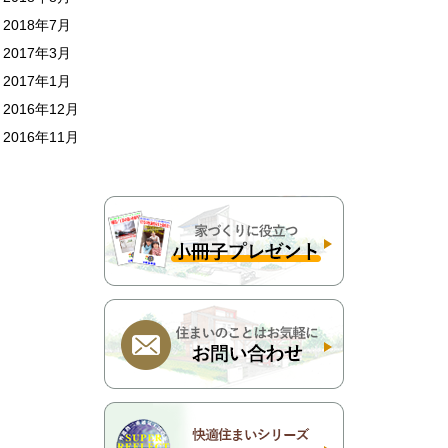
2018年7月
2017年3月
2017年1月
2016年12月
2016年11月