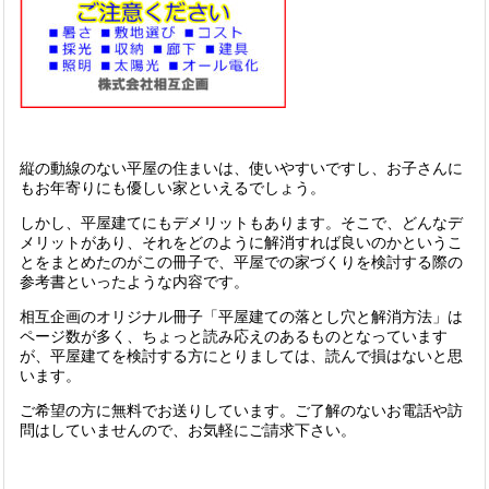
縦の動線のない平屋の住まいは、使いやすいですし、お子さんに
もお年寄りにも優しい家といえるでしょう。
しかし、平屋建てにもデメリットもあります。そこで、どんなデ
メリットがあり、それをどのように解消すれば良いのかというこ
とをまとめたのがこの冊子で、平屋での家づくりを検討する際の
参考書といったような内容です。
相互企画のオリジナル冊子「平屋建ての落とし穴と解消方法」は
ページ数が多く、ちょっと読み応えのあるものとなっています
が、平屋建てを検討する方にとりましては、読んで損はないと思
います。
ご希望の方に無料でお送りしています。ご了解のないお電話や訪
問はしていませんので、お気軽にご請求下さい。