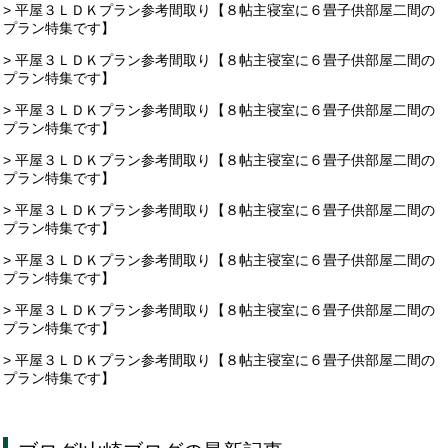
> 平屋３ＬＤＫプラン参考間取り【８帖主寝室に６畳子供部屋二間の
プラン特集です】
> 平屋３ＬＤＫプラン参考間取り【８帖主寝室に６畳子供部屋二間の
プラン特集です】
> 平屋３ＬＤＫプラン参考間取り【８帖主寝室に６畳子供部屋二間の
プラン特集です】
> 平屋３ＬＤＫプラン参考間取り【８帖主寝室に６畳子供部屋二間の
プラン特集です】
> 平屋３ＬＤＫプラン参考間取り【８帖主寝室に６畳子供部屋二間の
プラン特集です】
> 平屋３ＬＤＫプラン参考間取り【８帖主寝室に６畳子供部屋二間の
プラン特集です】
> 平屋３ＬＤＫプラン参考間取り【８帖主寝室に６畳子供部屋二間の
プラン特集です】
> 平屋３ＬＤＫプラン参考間取り【８帖主寝室に６畳子供部屋二間の
プラン特集です】