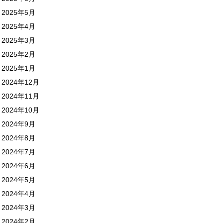
2025年5月
2025年4月
2025年3月
2025年2月
2025年1月
2024年12月
2024年11月
2024年10月
2024年9月
2024年8月
2024年7月
2024年6月
2024年5月
2024年4月
2024年3月
2024年2月