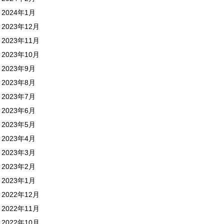
2024年1月
2023年12月
2023年11月
2023年10月
2023年9月
2023年8月
2023年7月
2023年6月
2023年5月
2023年4月
2023年3月
2023年2月
2023年1月
2022年12月
2022年11月
2022年10月