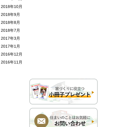
2018年10月
2018年9月
2018年8月
2018年7月
2017年3月
2017年1月
2016年12月
2016年11月