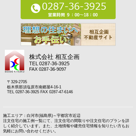
株式会社 相互企画
TEL 0287-36-3925
FAX 0287-36-9097
〒329-2705
栃木県那須塩原市南郷屋4-16-1
TEL 0287-36-3925 FAX 0287-47-6146
施工エリア：白河市(福島県)～宇都宮市近辺
注文住宅の施工例一覧にて、注文住宅の間取りや注文住宅のプランを詳
しく紹介しています。また、土地情報や建売住宅情報を知りたい方もお
気軽にお問い合わせください。