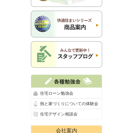
住宅ローン勉強会
熱と家づくりについての体験会
住宅デザイン相談会
会社案内