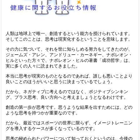
人類は地球上で唯一、創造するという能力を授けられています。
そしてこのことは、思考は現実化するということを意味します。
その力に気づいて、それを世に知らしめる努力をしてきたのが、
ジェームズ・アレン、アンドリュー・カーネギー、ナポレオン・
ヒルといった方々で、ナポレオン・ヒルの著書「成功哲学」は、
実に多くの人々に読まれてきました。
本当に思考が現実のものとなるのであれば、誰しも悪いことより
良いことのほうがいいと思うに決まっているでしょう。
だから、ネガティブに考えるのではなく、ポジティブシンキン
グ、プラス思考、良い方向へと考えましょうとなるわけです。
創造の第一歩が思考です。思うような結果を出すためには、どの
ような思考を持つかが重要なのです。
だから、最近ではスポーツの世界に限らず、イメージトレーニン
グを導入するケースが多くなっているのです。
思考の秘められたパワーについて知っておくというのは、今後の