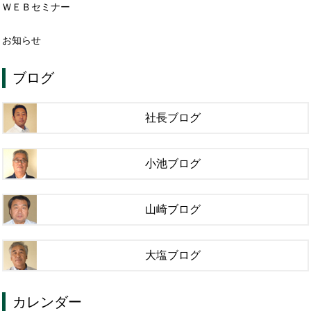
ＷＥＢセミナー
お知らせ
ブログ
社長ブログ
小池ブログ
山崎ブログ
大塩ブログ
カレンダー