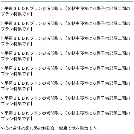
> 平屋３ＬＤＫプラン参考間取り【８帖主寝室に６畳子供部屋二間の
プラン特集です】
> 平屋３ＬＤＫプラン参考間取り【８帖主寝室に６畳子供部屋二間の
プラン特集です】
> 平屋３ＬＤＫプラン参考間取り【８帖主寝室に６畳子供部屋二間の
プラン特集です】
> 平屋３ＬＤＫプラン参考間取り【８帖主寝室に６畳子供部屋二間の
プラン特集です】
> 平屋３ＬＤＫプラン参考間取り【８帖主寝室に６畳子供部屋二間の
プラン特集です】
> 平屋３ＬＤＫプラン参考間取り【８帖主寝室に６畳子供部屋二間の
プラン特集です】
> 平屋３ＬＤＫプラン参考間取り【８帖主寝室に６畳子供部屋二間の
プラン特集です】
> 平屋３ＬＤＫプラン参考間取り【８帖主寝室に６畳子供部屋二間の
プラン特集です】
> 心と身体の癒し塾の勉強会「健康で歳を重ねよう」