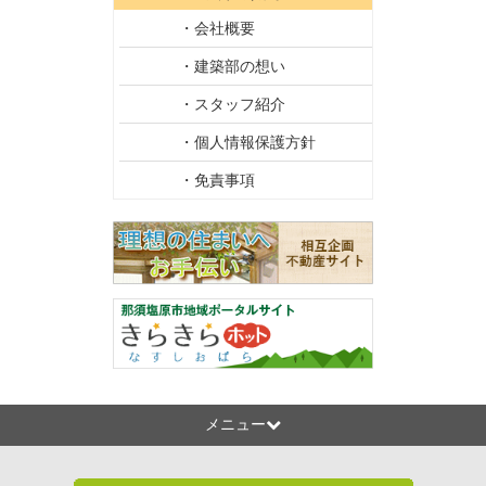
・会社概要
・建築部の想い
・スタッフ紹介
・個人情報保護方針
・免責事項
メニュー