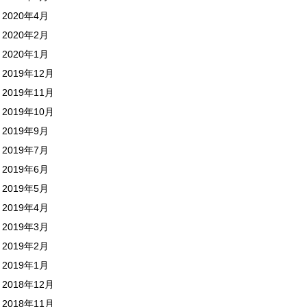
2020年4月
2020年2月
2020年1月
2019年12月
2019年11月
2019年10月
2019年9月
2019年7月
2019年6月
2019年5月
2019年4月
2019年3月
2019年2月
2019年1月
2018年12月
2018年11月