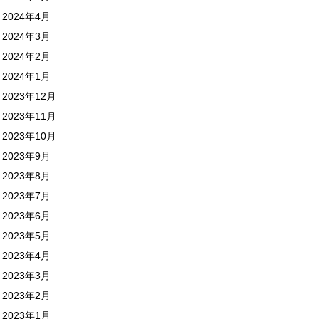
2024年4月
2024年3月
2024年2月
2024年1月
2023年12月
2023年11月
2023年10月
2023年9月
2023年8月
2023年7月
2023年6月
2023年5月
2023年4月
2023年3月
2023年2月
2023年1月