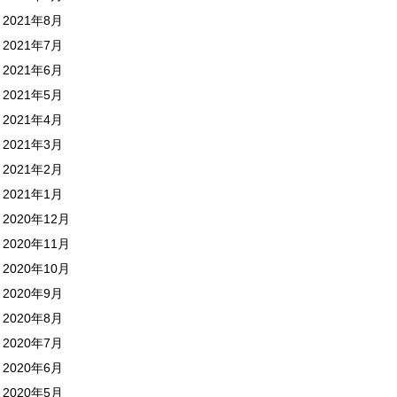
2021年8月
2021年7月
2021年6月
2021年5月
2021年4月
2021年3月
2021年2月
2021年1月
2020年12月
2020年11月
2020年10月
2020年9月
2020年8月
2020年7月
2020年6月
2020年5月