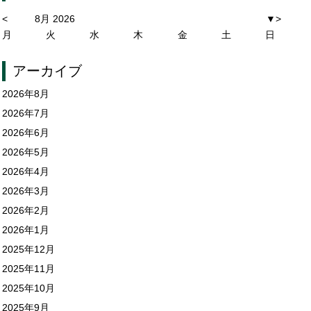
<
8月 2026
▼
>
月
火
水
木
金
土
日
アーカイブ
2026年8月
2026年7月
2026年6月
2026年5月
2026年4月
2026年3月
2026年2月
2026年1月
2025年12月
2025年11月
2025年10月
2025年9月