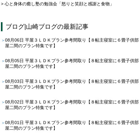
> 心と身体の癒し塾の勉強会「怒りと笑顔と感謝と食物」
ブログ
|
山崎ブログ
の最新記事
08月06日
平屋３ＬＤＫプラン参考間取り【８帖主寝室に６畳子供部
屋二間のプラン特集です】
08月05日
平屋３ＬＤＫプラン参考間取り【８帖主寝室に６畳子供部
屋二間のプラン特集です】
08月03日
平屋３ＬＤＫプラン参考間取り【８帖主寝室に６畳子供部
屋二間のプラン特集です】
08月02日
平屋３ＬＤＫプラン参考間取り【８帖主寝室に６畳子供部
屋二間のプラン特集です】
08月01日
平屋３ＬＤＫプラン参考間取り【８帖主寝室に６畳子供部
屋二間のプラン特集です】