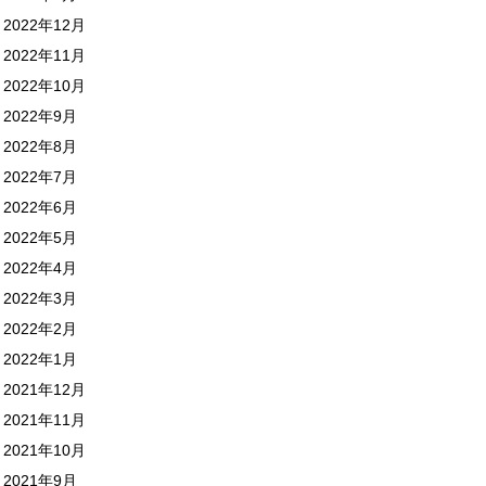
2022年12月
2022年11月
2022年10月
2022年9月
2022年8月
2022年7月
2022年6月
2022年5月
2022年4月
2022年3月
2022年2月
2022年1月
2021年12月
2021年11月
2021年10月
2021年9月