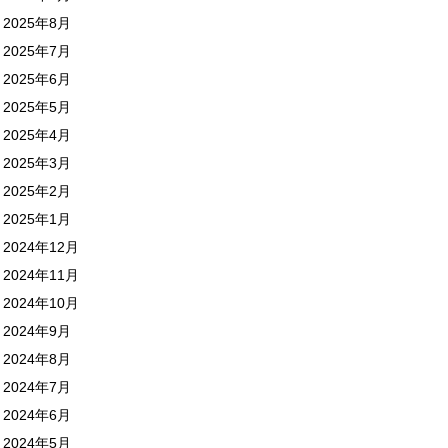
2025年8月
2025年7月
2025年6月
2025年5月
2025年4月
2025年3月
2025年2月
2025年1月
2024年12月
2024年11月
2024年10月
2024年9月
2024年8月
2024年7月
2024年6月
2024年5月