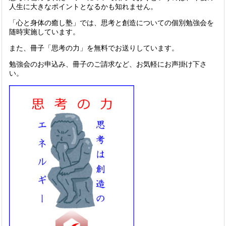
人生に大きなポイントとなるかも知れません。
「心と身体の癒し塾」では、思考と創造についての個別勉強会を
随時実施しています。
また、冊子「思考の力」を無料でお送りしています。
勉強会のお申込み、冊子のご請求など、お気軽にお声掛け下さ
い。