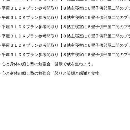
> 平屋３ＬＤＫプラン参考間取り【８帖主寝室に６畳子供部屋二間のプ
> 平屋３ＬＤＫプラン参考間取り【８帖主寝室に６畳子供部屋二間のプ
> 平屋３ＬＤＫプラン参考間取り【８帖主寝室に６畳子供部屋二間のプ
> 平屋３ＬＤＫプラン参考間取り【８帖主寝室に６畳子供部屋二間のプ
> 平屋３ＬＤＫプラン参考間取り【８帖主寝室に６畳子供部屋二間のプ
> 平屋３ＬＤＫプラン参考間取り【８帖主寝室に６畳子供部屋二間のプ
> 心と身体の癒し塾の勉強会「健康で歳を重ねよう」
> 心と身体の癒し塾の勉強会「怒りと笑顔と感謝と食物」