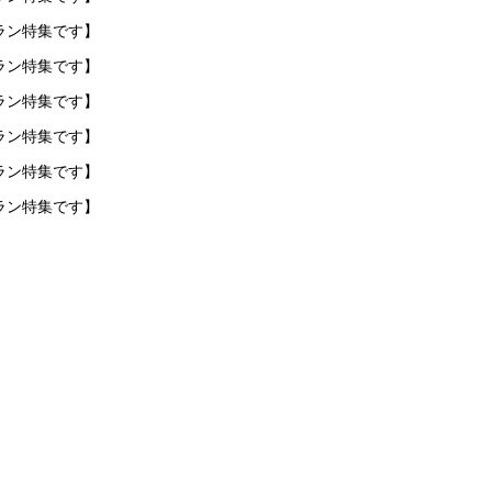
ラン特集です】
ラン特集です】
ラン特集です】
ラン特集です】
ラン特集です】
ラン特集です】