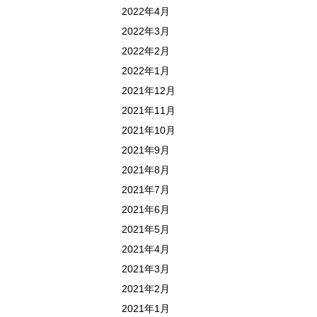
2022年4月
2022年3月
2022年2月
2022年1月
2021年12月
2021年11月
2021年10月
2021年9月
2021年8月
2021年7月
2021年6月
2021年5月
2021年4月
2021年3月
2021年2月
2021年1月