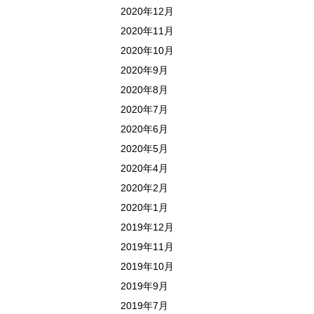
2020年12月
2020年11月
2020年10月
2020年9月
2020年8月
2020年7月
2020年6月
2020年5月
2020年4月
2020年2月
2020年1月
2019年12月
2019年11月
2019年10月
2019年9月
2019年7月