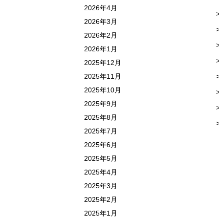
2026年4月
2026年3月
2026年2月
2026年1月
2025年12月
2025年11月
2025年10月
2025年9月
2025年8月
2025年7月
2025年6月
2025年5月
2025年4月
2025年3月
2025年2月
2025年1月