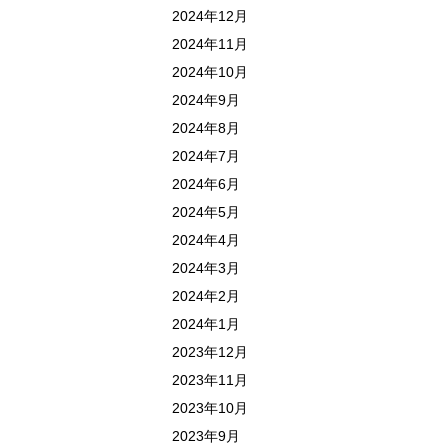
2024年12月
2024年11月
2024年10月
2024年9月
2024年8月
2024年7月
2024年6月
2024年5月
2024年4月
2024年3月
2024年2月
2024年1月
2023年12月
2023年11月
2023年10月
2023年9月