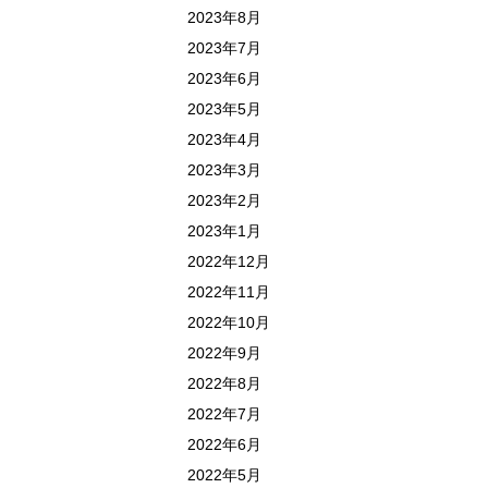
2023年8月
2023年7月
2023年6月
2023年5月
2023年4月
2023年3月
2023年2月
2023年1月
2022年12月
2022年11月
2022年10月
2022年9月
2022年8月
2022年7月
2022年6月
2022年5月