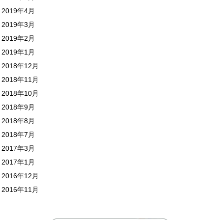
2019年4月
2019年3月
2019年2月
2019年1月
2018年12月
2018年11月
2018年10月
2018年9月
2018年8月
2018年7月
2017年3月
2017年1月
2016年12月
2016年11月