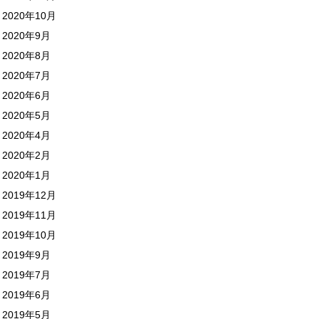
2020年10月
2020年9月
2020年8月
2020年7月
2020年6月
2020年5月
2020年4月
2020年2月
2020年1月
2019年12月
2019年11月
2019年10月
2019年9月
2019年7月
2019年6月
2019年5月