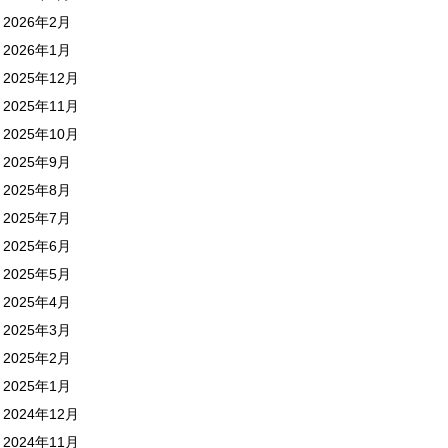
2026年2月
2026年1月
2025年12月
2025年11月
2025年10月
2025年9月
2025年8月
2025年7月
2025年6月
2025年5月
2025年4月
2025年3月
2025年2月
2025年1月
2024年12月
2024年11月