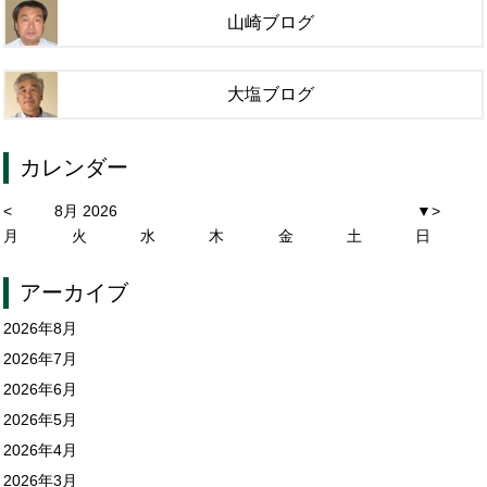
山崎ブログ
大塩ブログ
カレンダー
<
8月 2026
▼
>
月
火
水
木
金
土
日
アーカイブ
2026年8月
2026年7月
2026年6月
2026年5月
2026年4月
2026年3月