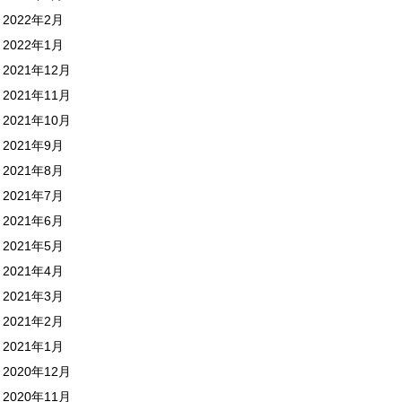
2022年2月
2022年1月
2021年12月
2021年11月
2021年10月
2021年9月
2021年8月
2021年7月
2021年6月
2021年5月
2021年4月
2021年3月
2021年2月
2021年1月
2020年12月
2020年11月