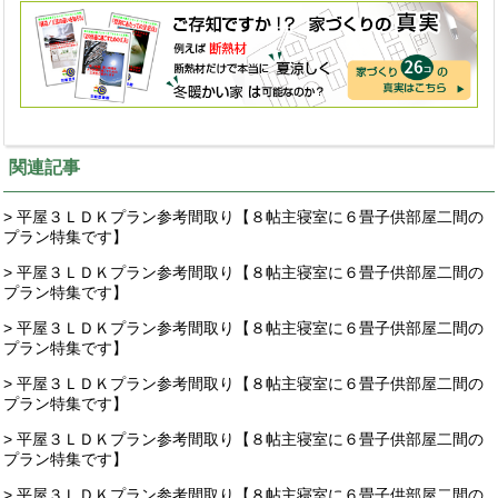
関連記事
> 平屋３ＬＤＫプラン参考間取り【８帖主寝室に６畳子供部屋二間の
プラン特集です】
> 平屋３ＬＤＫプラン参考間取り【８帖主寝室に６畳子供部屋二間の
プラン特集です】
> 平屋３ＬＤＫプラン参考間取り【８帖主寝室に６畳子供部屋二間の
プラン特集です】
> 平屋３ＬＤＫプラン参考間取り【８帖主寝室に６畳子供部屋二間の
プラン特集です】
> 平屋３ＬＤＫプラン参考間取り【８帖主寝室に６畳子供部屋二間の
プラン特集です】
> 平屋３ＬＤＫプラン参考間取り【８帖主寝室に６畳子供部屋二間の