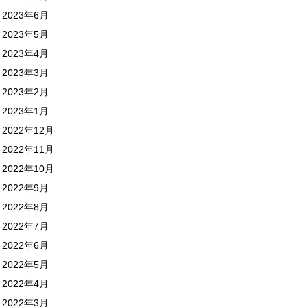
2023年6月
2023年5月
2023年4月
2023年3月
2023年2月
2023年1月
2022年12月
2022年11月
2022年10月
2022年9月
2022年8月
2022年7月
2022年6月
2022年5月
2022年4月
2022年3月