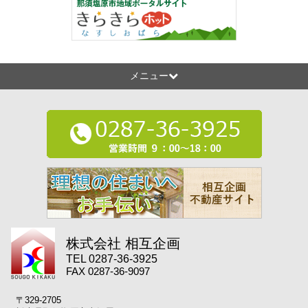
メニュー
株式会社 相互企画
TEL 0287-36-3925
FAX 0287-36-9097
〒329-2705