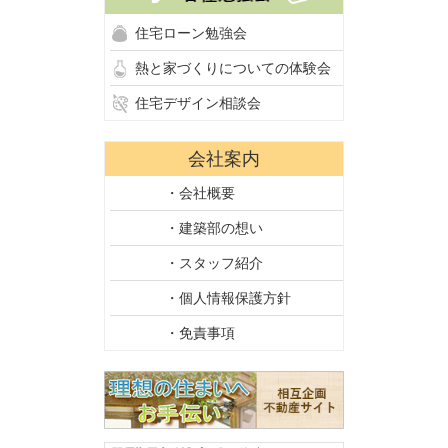
住宅ローン勉強会
熱と家づくりについての体験会
住宅デザイン相談会
会社案内
・会社概要
・建築部の想い
・スタッフ紹介
・個人情報保護方針
・免責事項