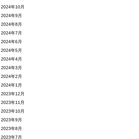
2024年10月
2024年9月
2024年8月
2024年7月
2024年6月
2024年5月
2024年4月
2024年3月
2024年2月
2024年1月
2023年12月
2023年11月
2023年10月
2023年9月
2023年8月
2023年7月