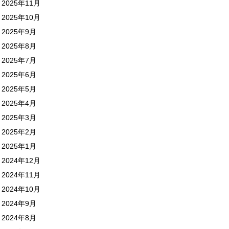
2025年11月
2025年10月
2025年9月
2025年8月
2025年7月
2025年6月
2025年5月
2025年4月
2025年3月
2025年2月
2025年1月
2024年12月
2024年11月
2024年10月
2024年9月
2024年8月