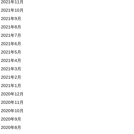
2021年11月
2021年10月
2021年9月
2021年8月
2021年7月
2021年6月
2021年5月
2021年4月
2021年3月
2021年2月
2021年1月
2020年12月
2020年11月
2020年10月
2020年9月
2020年8月