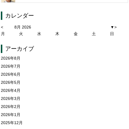
カレンダー
<
8月 2026
▼
>
月
火
水
木
金
土
日
アーカイブ
2026年8月
2026年7月
2026年6月
2026年5月
2026年4月
2026年3月
2026年2月
2026年1月
2025年12月