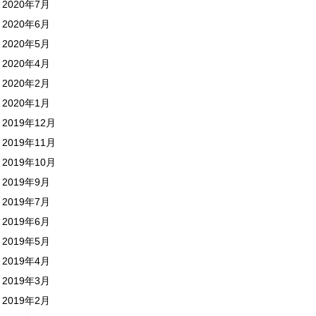
2020年7月
2020年6月
2020年5月
2020年4月
2020年2月
2020年1月
2019年12月
2019年11月
2019年10月
2019年9月
2019年7月
2019年6月
2019年5月
2019年4月
2019年3月
2019年2月