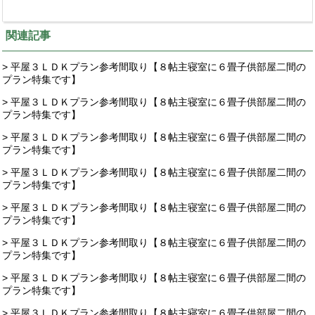
関連記事
> 平屋３ＬＤＫプラン参考間取り【８帖主寝室に６畳子供部屋二間の
プラン特集です】
> 平屋３ＬＤＫプラン参考間取り【８帖主寝室に６畳子供部屋二間の
プラン特集です】
> 平屋３ＬＤＫプラン参考間取り【８帖主寝室に６畳子供部屋二間の
プラン特集です】
> 平屋３ＬＤＫプラン参考間取り【８帖主寝室に６畳子供部屋二間の
プラン特集です】
> 平屋３ＬＤＫプラン参考間取り【８帖主寝室に６畳子供部屋二間の
プラン特集です】
> 平屋３ＬＤＫプラン参考間取り【８帖主寝室に６畳子供部屋二間の
プラン特集です】
> 平屋３ＬＤＫプラン参考間取り【８帖主寝室に６畳子供部屋二間の
プラン特集です】
> 平屋３ＬＤＫプラン参考間取り【８帖主寝室に６畳子供部屋二間の