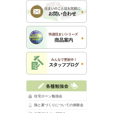
住宅ローン勉強会
熱と家づくりについての体験会