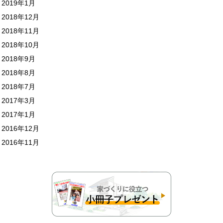
2019年1月
2018年12月
2018年11月
2018年10月
2018年9月
2018年8月
2018年7月
2017年3月
2017年1月
2016年12月
2016年11月