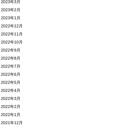
2023年3月
2023年2月
2023年1月
2022年12月
2022年11月
2022年10月
2022年9月
2022年8月
2022年7月
2022年6月
2022年5月
2022年4月
2022年3月
2022年2月
2022年1月
2021年12月