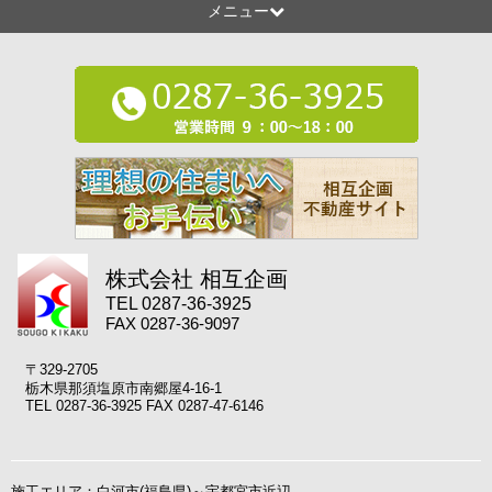
メニュー
株式会社 相互企画
TEL 0287-36-3925
FAX 0287-36-9097
〒329-2705
栃木県那須塩原市南郷屋4-16-1
TEL 0287-36-3925 FAX 0287-47-6146
施工エリア：白河市(福島県)～宇都宮市近辺