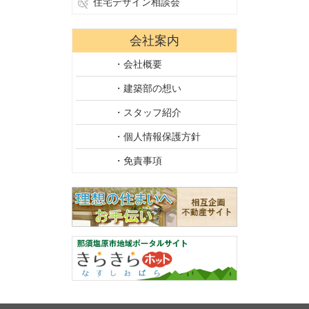
住宅デザイン相談会
会社案内
・会社概要
・建築部の想い
・スタッフ紹介
・個人情報保護方針
・免責事項