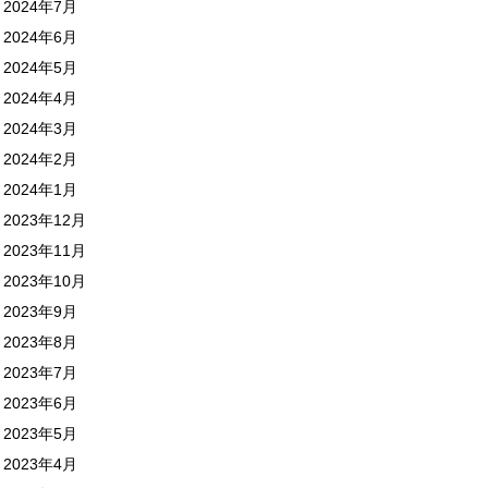
2024年7月
2024年6月
2024年5月
2024年4月
2024年3月
2024年2月
2024年1月
2023年12月
2023年11月
2023年10月
2023年9月
2023年8月
2023年7月
2023年6月
2023年5月
2023年4月