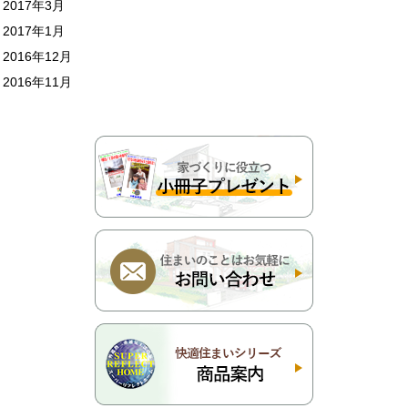
2017年3月
2017年1月
2016年12月
2016年11月