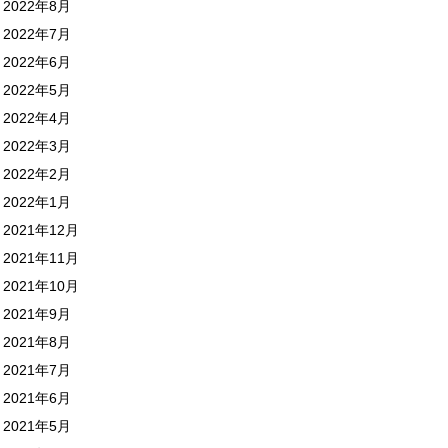
2022年8月
2022年7月
2022年6月
2022年5月
2022年4月
2022年3月
2022年2月
2022年1月
2021年12月
2021年11月
2021年10月
2021年9月
2021年8月
2021年7月
2021年6月
2021年5月