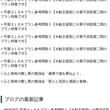
プラン特集です】
> 平屋３ＬＤＫプラン参考間取り【８帖主寝室に６畳子供部屋二間の
プラン特集です】
> 平屋３ＬＤＫプラン参考間取り【８帖主寝室に６畳子供部屋二間の
プラン特集です】
> 平屋３ＬＤＫプラン参考間取り【８帖主寝室に６畳子供部屋二間の
プラン特集です】
> 平屋３ＬＤＫプラン参考間取り【８帖主寝室に６畳子供部屋二間の
プラン特集です】
> 平屋３ＬＤＫプラン参考間取り【８帖主寝室に６畳子供部屋二間の
プラン特集です】
> 心と身体の癒し塾の勉強会「健康で歳を重ねよう」
> 心と身体の癒し塾の勉強会「怒りと笑顔と感謝と食物」
ブログ
の最新記事
08月06日
平屋３ＬＤＫプラン参考間取り【８帖主寝室に６畳子供部