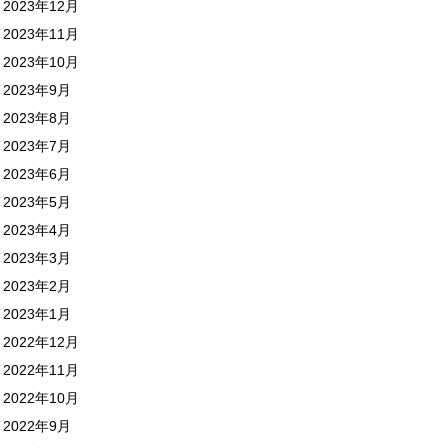
2023年12月
2023年11月
2023年10月
2023年9月
2023年8月
2023年7月
2023年6月
2023年5月
2023年4月
2023年3月
2023年2月
2023年1月
2022年12月
2022年11月
2022年10月
2022年9月