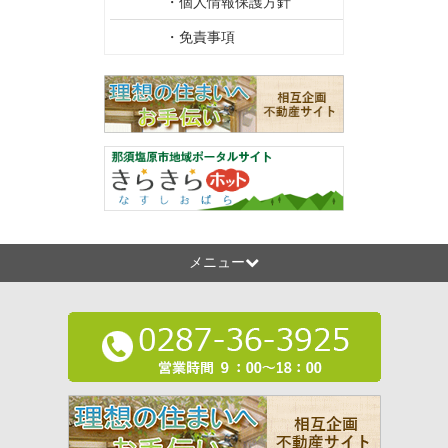
・個人情報保護方針
・免責事項
メニュー