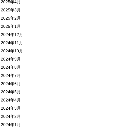
2025年4月
2025年3月
2025年2月
2025年1月
2024年12月
2024年11月
2024年10月
2024年9月
2024年8月
2024年7月
2024年6月
2024年5月
2024年4月
2024年3月
2024年2月
2024年1月