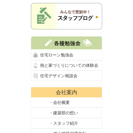
住宅ローン勉強会
熱と家づくりについての体験会
住宅デザイン相談会
会社案内
・会社概要
・建築部の想い
・スタッフ紹介