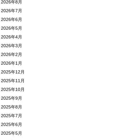
2026年8月
2026年7月
2026年6月
2026年5月
2026年4月
2026年3月
2026年2月
2026年1月
2025年12月
2025年11月
2025年10月
2025年9月
2025年8月
2025年7月
2025年6月
2025年5月