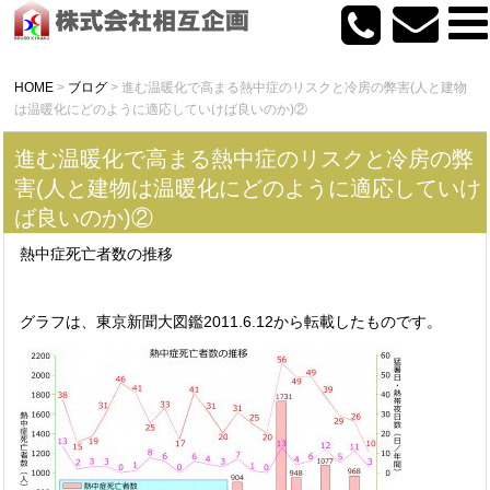
HOME
>
ブログ
>
進む温暖化で高まる熱中症のリスクと冷房の弊害(人と建物
は温暖化にどのように適応していけば良いのか)②
進む温暖化で高まる熱中症のリスクと冷房の弊
害(人と建物は温暖化にどのように適応していけ
ば良いのか)②
熱中症死亡者数の推移
グラフは、東京新聞大図鑑2011.6.12から転載したものです。