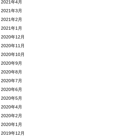
2021年4月
2021年3月
2021年2月
2021年1月
2020年12月
2020年11月
2020年10月
2020年9月
2020年8月
2020年7月
2020年6月
2020年5月
2020年4月
2020年2月
2020年1月
2019年12月