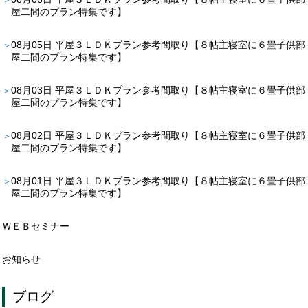
屋二間のプラン特集です】
08月05日
平屋３ＬＤＫプラン参考間取り【８帖主寝室に６畳子供部
屋二間のプラン特集です】
08月03日
平屋３ＬＤＫプラン参考間取り【８帖主寝室に６畳子供部
屋二間のプラン特集です】
08月02日
平屋３ＬＤＫプラン参考間取り【８帖主寝室に６畳子供部
屋二間のプラン特集です】
08月01日
平屋３ＬＤＫプラン参考間取り【８帖主寝室に６畳子供部
屋二間のプラン特集です】
ＷＥＢセミナー
お知らせ
ブログ