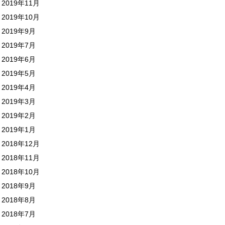
2019年11月
2019年10月
2019年9月
2019年7月
2019年6月
2019年5月
2019年4月
2019年3月
2019年2月
2019年1月
2018年12月
2018年11月
2018年10月
2018年9月
2018年8月
2018年7月