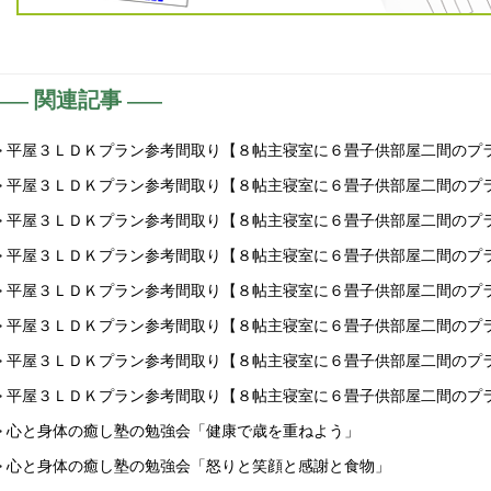
関連記事
> 平屋３ＬＤＫプラン参考間取り【８帖主寝室に６畳子供部屋二間のプ
> 平屋３ＬＤＫプラン参考間取り【８帖主寝室に６畳子供部屋二間のプ
> 平屋３ＬＤＫプラン参考間取り【８帖主寝室に６畳子供部屋二間のプ
> 平屋３ＬＤＫプラン参考間取り【８帖主寝室に６畳子供部屋二間のプ
> 平屋３ＬＤＫプラン参考間取り【８帖主寝室に６畳子供部屋二間のプ
> 平屋３ＬＤＫプラン参考間取り【８帖主寝室に６畳子供部屋二間のプ
> 平屋３ＬＤＫプラン参考間取り【８帖主寝室に６畳子供部屋二間のプ
> 平屋３ＬＤＫプラン参考間取り【８帖主寝室に６畳子供部屋二間のプ
> 心と身体の癒し塾の勉強会「健康で歳を重ねよう」
> 心と身体の癒し塾の勉強会「怒りと笑顔と感謝と食物」