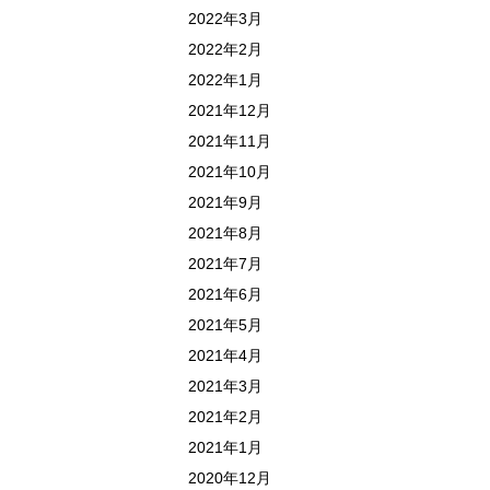
2022年3月
2022年2月
2022年1月
2021年12月
2021年11月
2021年10月
2021年9月
2021年8月
2021年7月
2021年6月
2021年5月
2021年4月
2021年3月
2021年2月
2021年1月
2020年12月