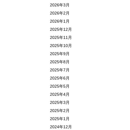
2026年3月
2026年2月
2026年1月
2025年12月
2025年11月
2025年10月
2025年9月
2025年8月
2025年7月
2025年6月
2025年5月
2025年4月
2025年3月
2025年2月
2025年1月
2024年12月