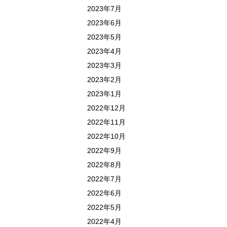
2023年7月
2023年6月
2023年5月
2023年4月
2023年3月
2023年2月
2023年1月
2022年12月
2022年11月
2022年10月
2022年9月
2022年8月
2022年7月
2022年6月
2022年5月
2022年4月