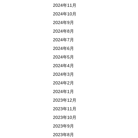
2024年11月
2024年10月
2024年9月
2024年8月
2024年7月
2024年6月
2024年5月
2024年4月
2024年3月
2024年2月
2024年1月
2023年12月
2023年11月
2023年10月
2023年9月
2023年8月