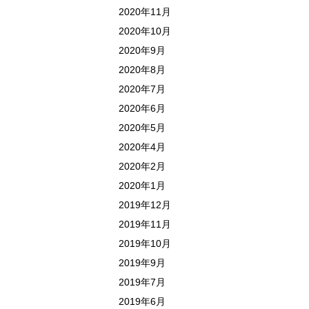
2020年11月
2020年10月
2020年9月
2020年8月
2020年7月
2020年6月
2020年5月
2020年4月
2020年2月
2020年1月
2019年12月
2019年11月
2019年10月
2019年9月
2019年7月
2019年6月