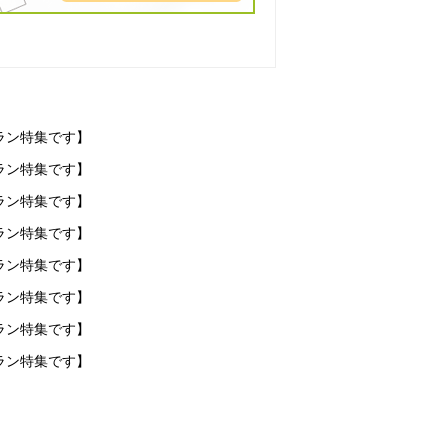
ラン特集です】
ラン特集です】
ラン特集です】
ラン特集です】
ラン特集です】
ラン特集です】
ラン特集です】
ラン特集です】