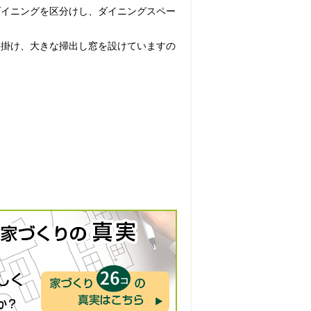
ダイニングを区分けし、ダイニングスペー
を掛け、大きな掃出し窓を設けていますの