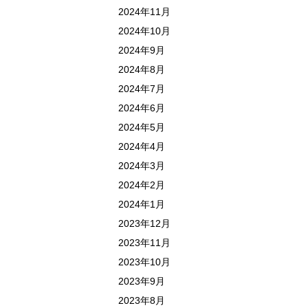
2024年11月
2024年10月
2024年9月
2024年8月
2024年7月
2024年6月
2024年5月
2024年4月
2024年3月
2024年2月
2024年1月
2023年12月
2023年11月
2023年10月
2023年9月
2023年8月