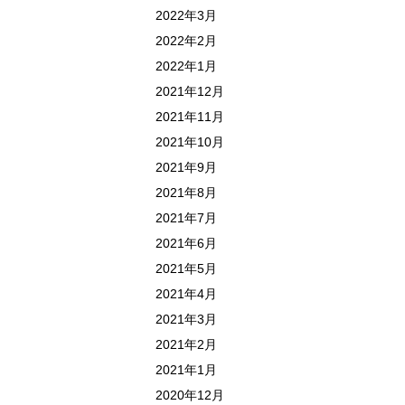
2022年3月
2022年2月
2022年1月
2021年12月
2021年11月
2021年10月
2021年9月
2021年8月
2021年7月
2021年6月
2021年5月
2021年4月
2021年3月
2021年2月
2021年1月
2020年12月