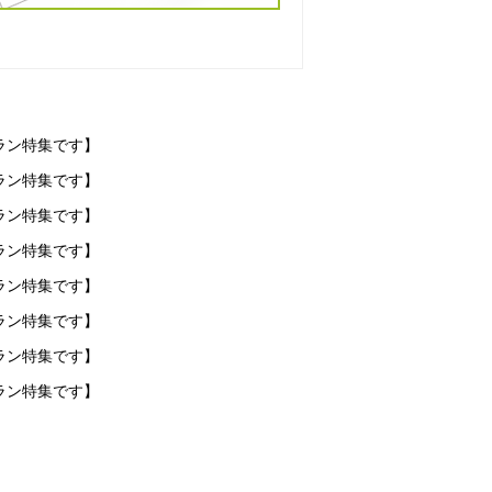
ラン特集です】
ラン特集です】
ラン特集です】
ラン特集です】
ラン特集です】
ラン特集です】
ラン特集です】
ラン特集です】