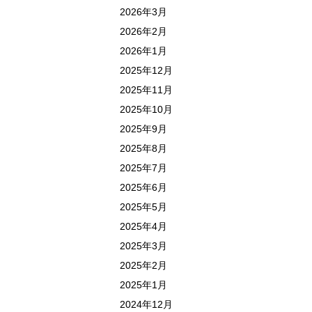
2026年3月
2026年2月
2026年1月
2025年12月
2025年11月
2025年10月
2025年9月
2025年8月
2025年7月
2025年6月
2025年5月
2025年4月
2025年3月
2025年2月
2025年1月
2024年12月