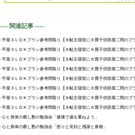
関連記事
> 平屋３ＬＤＫプラン参考間取り【８帖主寝室に６畳子供部屋二間のプ
> 平屋３ＬＤＫプラン参考間取り【８帖主寝室に６畳子供部屋二間のプ
> 平屋３ＬＤＫプラン参考間取り【８帖主寝室に６畳子供部屋二間のプ
> 平屋３ＬＤＫプラン参考間取り【８帖主寝室に６畳子供部屋二間のプ
> 平屋３ＬＤＫプラン参考間取り【８帖主寝室に６畳子供部屋二間のプ
> 平屋３ＬＤＫプラン参考間取り【８帖主寝室に６畳子供部屋二間のプ
> 平屋３ＬＤＫプラン参考間取り【８帖主寝室に６畳子供部屋二間のプ
> 平屋３ＬＤＫプラン参考間取り【８帖主寝室に６畳子供部屋二間のプ
> 心と身体の癒し塾の勉強会「健康で歳を重ねよう」
> 心と身体の癒し塾の勉強会「怒りと笑顔と感謝と食物」