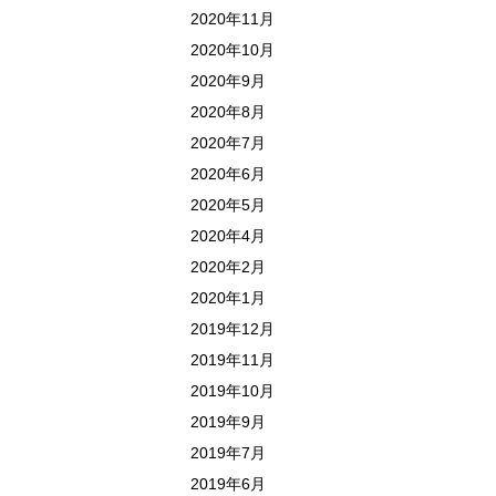
2020年11月
2020年10月
2020年9月
2020年8月
2020年7月
2020年6月
2020年5月
2020年4月
2020年2月
2020年1月
2019年12月
2019年11月
2019年10月
2019年9月
2019年7月
2019年6月