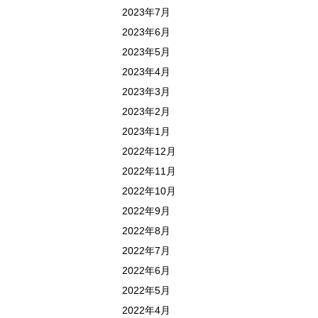
2023年7月
2023年6月
2023年5月
2023年4月
2023年3月
2023年2月
2023年1月
2022年12月
2022年11月
2022年10月
2022年9月
2022年8月
2022年7月
2022年6月
2022年5月
2022年4月