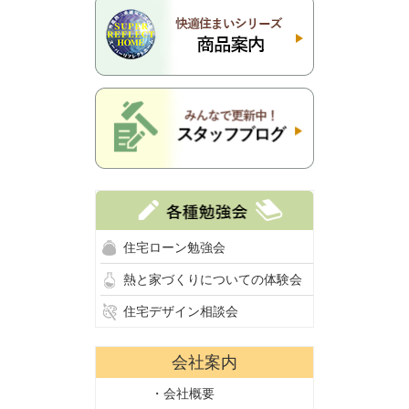
住宅ローン勉強会
熱と家づくりについての体験会
住宅デザイン相談会
会社案内
・会社概要