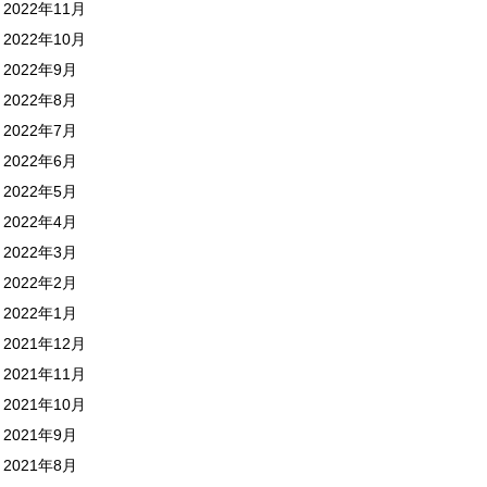
2022年11月
2022年10月
2022年9月
2022年8月
2022年7月
2022年6月
2022年5月
2022年4月
2022年3月
2022年2月
2022年1月
2021年12月
2021年11月
2021年10月
2021年9月
2021年8月