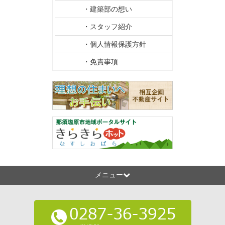
・建築部の想い
・スタッフ紹介
・個人情報保護方針
・免責事項
メニュー