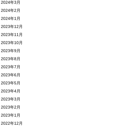
2024年3月
2024年2月
2024年1月
2023年12月
2023年11月
2023年10月
2023年9月
2023年8月
2023年7月
2023年6月
2023年5月
2023年4月
2023年3月
2023年2月
2023年1月
2022年12月