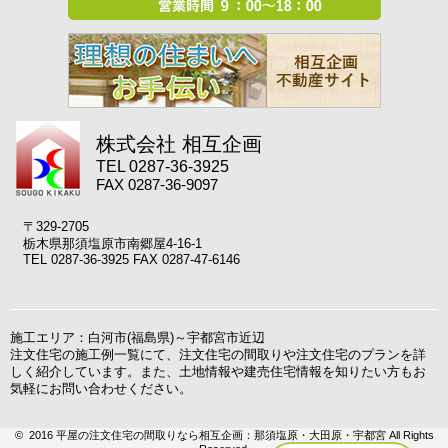
株式会社 相互企画
TEL 0287-36-3925
FAX 0287-36-9097
〒329-2705
栃木県那須塩原市南郷屋4-16-1
TEL 0287-36-3925 FAX 0287-47-6146
施工エリア：白河市(福島県)～宇都宮市近辺
注文住宅の施工例一覧にて、注文住宅の間取りや注文住宅のプランを詳
しく紹介しています。また、土地情報や建売住宅情報を知りたい方もお
気軽にお問い合わせください。
© 2016 平屋の注文住宅の間取りなら相互企画：那須塩原・大田原・宇都宮 All Rights