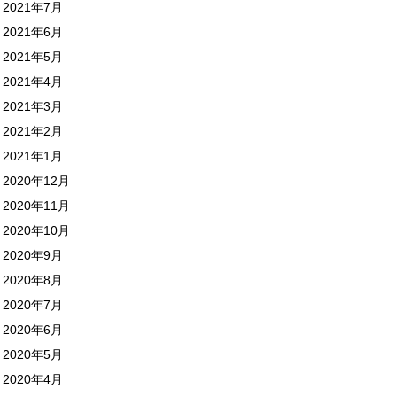
2021年7月
2021年6月
2021年5月
2021年4月
2021年3月
2021年2月
2021年1月
2020年12月
2020年11月
2020年10月
2020年9月
2020年8月
2020年7月
2020年6月
2020年5月
2020年4月