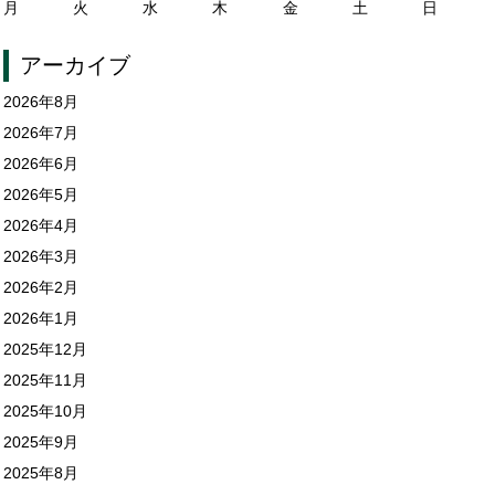
月
火
水
木
金
土
日
アーカイブ
2026年8月
2026年7月
2026年6月
2026年5月
2026年4月
2026年3月
2026年2月
2026年1月
2025年12月
2025年11月
2025年10月
2025年9月
2025年8月