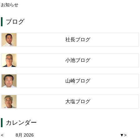
お知らせ
ブログ
社長ブログ
小池ブログ
山崎ブログ
大塩ブログ
カレンダー
<
8月 2026
▼
>