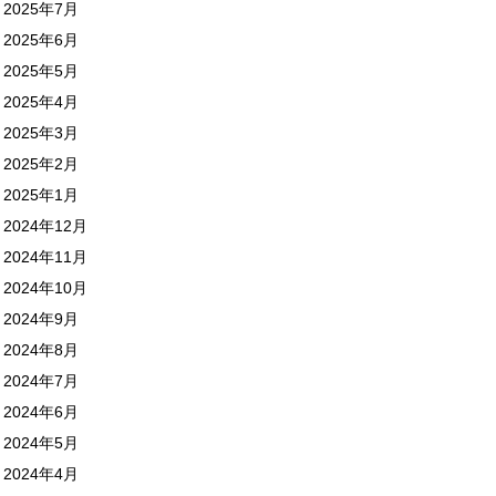
2025年7月
2025年6月
2025年5月
2025年4月
2025年3月
2025年2月
2025年1月
2024年12月
2024年11月
2024年10月
2024年9月
2024年8月
2024年7月
2024年6月
2024年5月
2024年4月