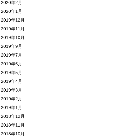
2020年2月
2020年1月
2019年12月
2019年11月
2019年10月
2019年9月
2019年7月
2019年6月
2019年5月
2019年4月
2019年3月
2019年2月
2019年1月
2018年12月
2018年11月
2018年10月