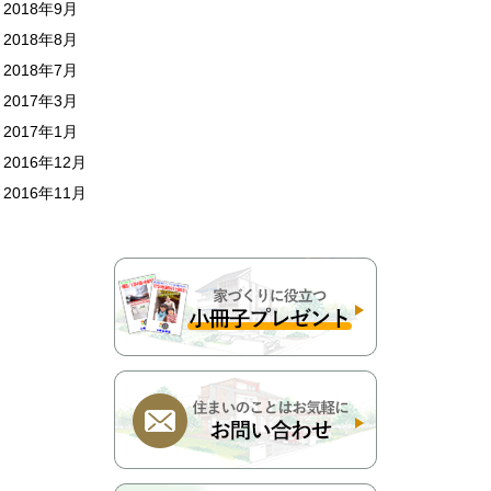
2018年9月
2018年8月
2018年7月
2017年3月
2017年1月
2016年12月
2016年11月