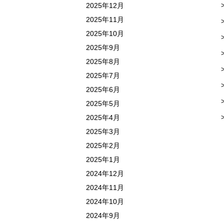
2025年12月
2025年11月
2025年10月
2025年9月
2025年8月
2025年7月
2025年6月
2025年5月
2025年4月
2025年3月
2025年2月
2025年1月
2024年12月
2024年11月
2024年10月
2024年9月