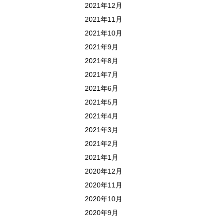
2021年12月
2021年11月
2021年10月
2021年9月
2021年8月
2021年7月
2021年6月
2021年5月
2021年4月
2021年3月
2021年2月
2021年1月
2020年12月
2020年11月
2020年10月
2020年9月