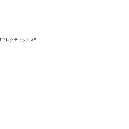
フレクティックス!!