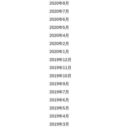
2020年8月
2020年7月
2020年6月
2020年5月
2020年4月
2020年2月
2020年1月
2019年12月
2019年11月
2019年10月
2019年9月
2019年7月
2019年6月
2019年5月
2019年4月
2019年3月