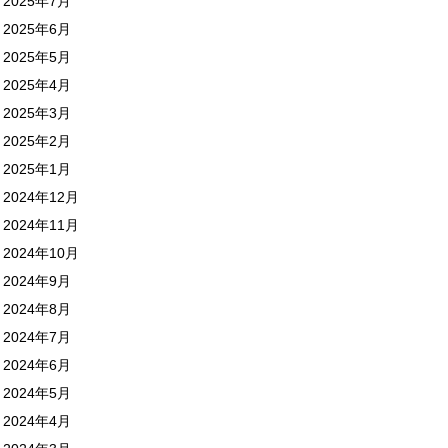
2025年7月
2025年6月
2025年5月
2025年4月
2025年3月
2025年2月
2025年1月
2024年12月
2024年11月
2024年10月
2024年9月
2024年8月
2024年7月
2024年6月
2024年5月
2024年4月