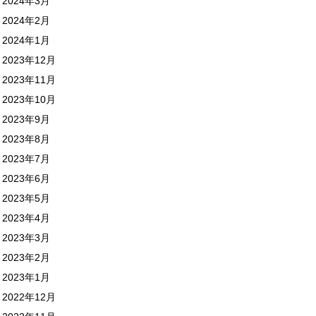
2024年3月
2024年2月
2024年1月
2023年12月
2023年11月
2023年10月
2023年9月
2023年8月
2023年7月
2023年6月
2023年5月
2023年4月
2023年3月
2023年2月
2023年1月
2022年12月