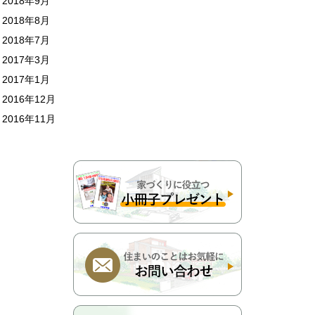
2018年9月
2018年8月
2018年7月
2017年3月
2017年1月
2016年12月
2016年11月