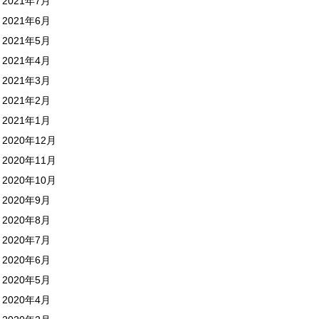
2021年7月
2021年6月
2021年5月
2021年4月
2021年3月
2021年2月
2021年1月
2020年12月
2020年11月
2020年10月
2020年9月
2020年8月
2020年7月
2020年6月
2020年5月
2020年4月