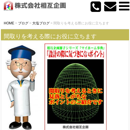
HOME
>
ブログ
>
大塩ブログ
>
間取りを考える際にお役に立ちます
間取りを考える際にお役に立ちます