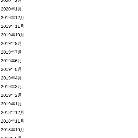
2020年2月
2020年1月
2019年12月
2019年11月
2019年10月
2019年9月
2019年7月
2019年6月
2019年5月
2019年4月
2019年3月
2019年2月
2019年1月
2018年12月
2018年11月
2018年10月