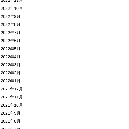
2022年11月
2022年10月
2022年9月
2022年8月
2022年7月
2022年6月
2022年5月
2022年4月
2022年3月
2022年2月
2022年1月
2021年12月
2021年11月
2021年10月
2021年9月
2021年8月