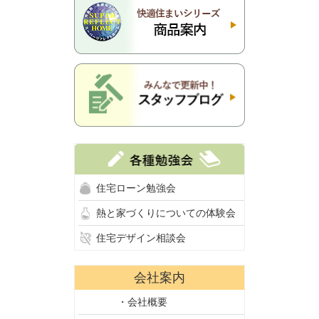
住宅ローン勉強会
熱と家づくりについての体験会
住宅デザイン相談会
会社案内
・会社概要