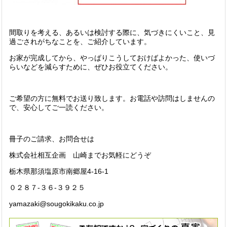
間取りを考える、あるいは検討する際に、気づきにくいこと、見
過ごされがちなことを、ご紹介しています。
お家が完成してから、やっぱりこうしておけばよかった、使いづ
らいなどを減らすために、ぜひお役立てください。
ご希望の方に無料でお送り致します。お電話や訪問はしませんの
で、安心してご一読ください。
冊子のご請求、お問合せは
株式会社相互企画 山崎までお気軽にどうぞ
栃木県那須塩原市南郷屋4-16-1
０２８７-３６-３９２５
yamazaki@sougokikaku.co.jp