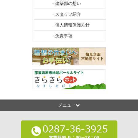
・建築部の想い
・スタッフ紹介
・個人情報保護方針
・免責事項
メニュー