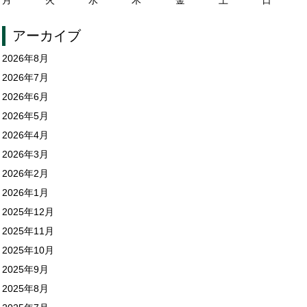
アーカイブ
2026年8月
2026年7月
2026年6月
2026年5月
2026年4月
2026年3月
2026年2月
2026年1月
2025年12月
2025年11月
2025年10月
2025年9月
2025年8月