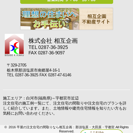
株式会社 相互企画
TEL 0287-36-3925
FAX 0287-36-9097
〒329-2705
栃木県那須塩原市南郷屋4-16-1
TEL 0287-36-3925 FAX 0287-47-6146
施工エリア：白河市(福島県)～宇都宮市近辺
注文住宅の施工例一覧にて、注文住宅の間取りや注文住宅のプランを詳
しく紹介しています。また、土地情報や建売住宅情報を知りたい方もお
気軽にお問い合わせください。
© 2016 平屋の注文住宅の間取りなら相互企画：那須塩原・大田原・宇都宮 All Rights
Reserved.