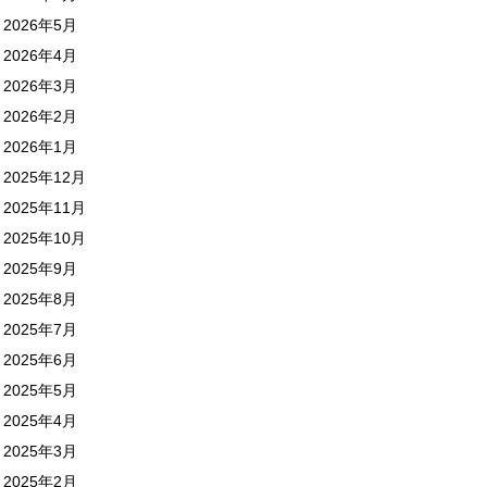
2026年5月
2026年4月
2026年3月
2026年2月
2026年1月
2025年12月
2025年11月
2025年10月
2025年9月
2025年8月
2025年7月
2025年6月
2025年5月
2025年4月
2025年3月
2025年2月