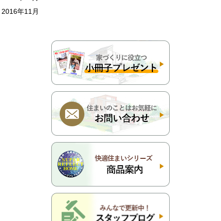
2016年11月