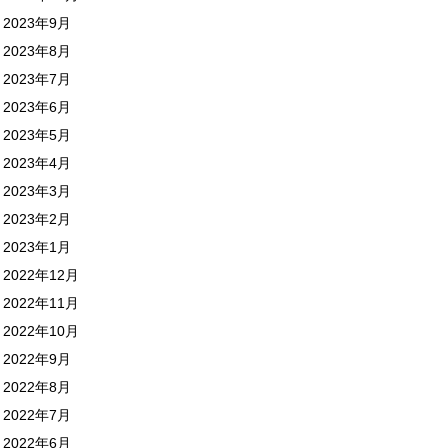
2023年9月
2023年8月
2023年7月
2023年6月
2023年5月
2023年4月
2023年3月
2023年2月
2023年1月
2022年12月
2022年11月
2022年10月
2022年9月
2022年8月
2022年7月
2022年6月