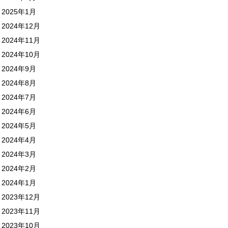
2025年1月
2024年12月
2024年11月
2024年10月
2024年9月
2024年8月
2024年7月
2024年6月
2024年5月
2024年4月
2024年3月
2024年2月
2024年1月
2023年12月
2023年11月
2023年10月