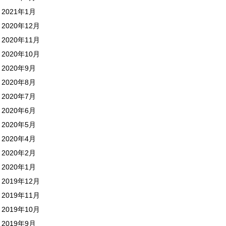
2021年1月
2020年12月
2020年11月
2020年10月
2020年9月
2020年8月
2020年7月
2020年6月
2020年5月
2020年4月
2020年2月
2020年1月
2019年12月
2019年11月
2019年10月
2019年9月