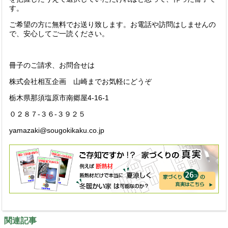
す。
ご希望の方に無料でお送り致します。お電話や訪問はしませんの
で、安心してご一読ください。
冊子のご請求、お問合せは
株式会社相互企画 山崎までお気軽にどうぞ
栃木県那須塩原市南郷屋4-16-1
０２８７-３６-３９２５
yamazaki@sougokikaku.co.jp
関連記事