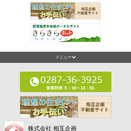
メニュー
株式会社 相互企画