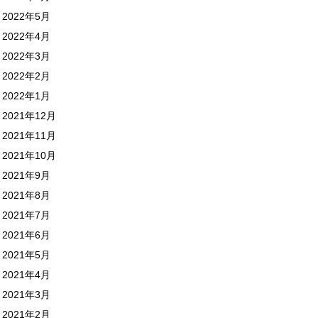
2022年5月
2022年4月
2022年3月
2022年2月
2022年1月
2021年12月
2021年11月
2021年10月
2021年9月
2021年8月
2021年7月
2021年6月
2021年5月
2021年4月
2021年3月
2021年2月