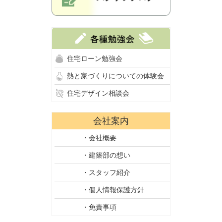
住宅ローン勉強会
熱と家づくりについての体験会
住宅デザイン相談会
会社案内
・会社概要
・建築部の想い
・スタッフ紹介
・個人情報保護方針
・免責事項