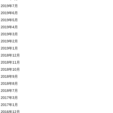
2019年7月
2019年6月
2019年5月
2019年4月
2019年3月
2019年2月
2019年1月
2018年12月
2018年11月
2018年10月
2018年9月
2018年8月
2018年7月
2017年3月
2017年1月
2016年12月