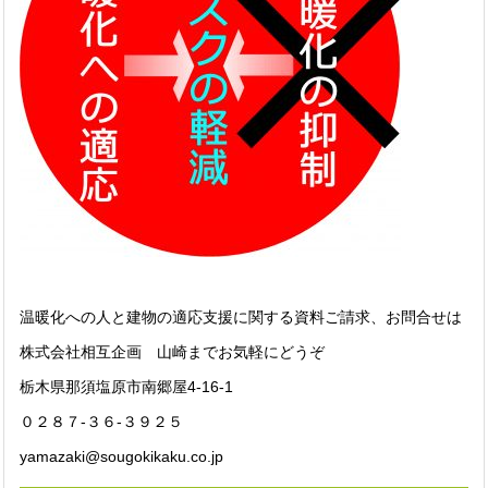
温暖化への人と建物の適応支援に関する資料ご請求、お問合せは
株式会社相互企画 山崎までお気軽にどうぞ
栃木県那須塩原市南郷屋4-16-1
０２８７-３６-３９２５
yamazaki@sougokikaku.co.jp