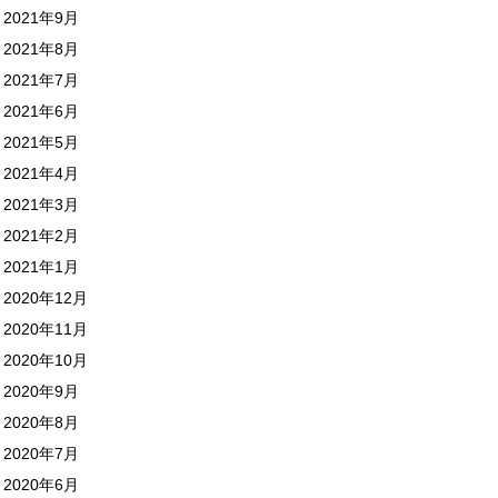
2021年9月
2021年8月
2021年7月
2021年6月
2021年5月
2021年4月
2021年3月
2021年2月
2021年1月
2020年12月
2020年11月
2020年10月
2020年9月
2020年8月
2020年7月
2020年6月