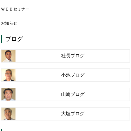
ＷＥＢセミナー
お知らせ
ブログ
社長ブログ
小池ブログ
山崎ブログ
大塩ブログ