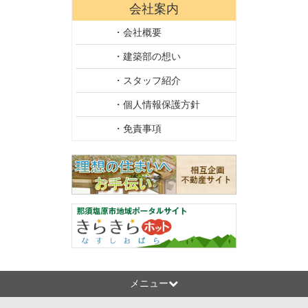
会社案内
・会社概要
・建築部の想い
・スタッフ紹介
・個人情報保護方針
・免責事項
メニュー