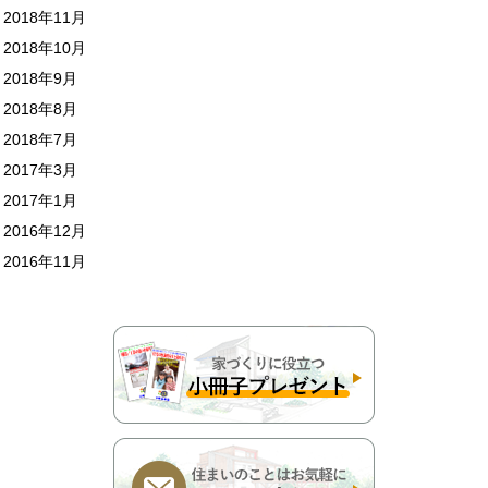
2018年11月
2018年10月
2018年9月
2018年8月
2018年7月
2017年3月
2017年1月
2016年12月
2016年11月