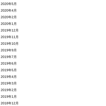
2020年5月
2020年4月
2020年2月
2020年1月
2019年12月
2019年11月
2019年10月
2019年9月
2019年7月
2019年6月
2019年5月
2019年4月
2019年3月
2019年2月
2019年1月
2018年12月