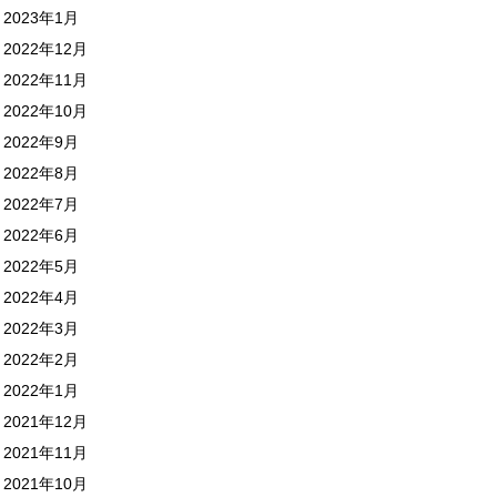
2023年1月
2022年12月
2022年11月
2022年10月
2022年9月
2022年8月
2022年7月
2022年6月
2022年5月
2022年4月
2022年3月
2022年2月
2022年1月
2021年12月
2021年11月
2021年10月