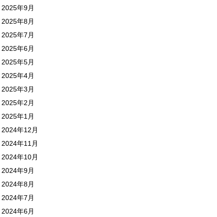
2025年9月
2025年8月
2025年7月
2025年6月
2025年5月
2025年4月
2025年3月
2025年2月
2025年1月
2024年12月
2024年11月
2024年10月
2024年9月
2024年8月
2024年7月
2024年6月