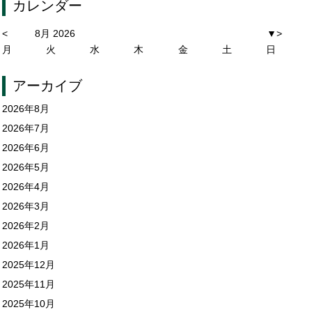
カレンダー
<
8月 2026
▼
>
月
火
水
木
金
土
日
アーカイブ
2026年8月
2026年7月
2026年6月
2026年5月
2026年4月
2026年3月
2026年2月
2026年1月
2025年12月
2025年11月
2025年10月