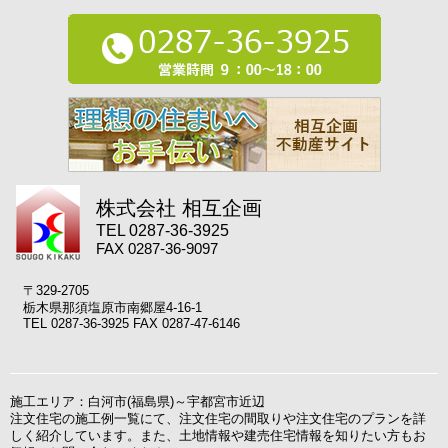
株式会社 相互企画
TEL 0287-36-3925
FAX 0287-36-9097
〒329-2705
栃木県那須塩原市南郷屋4-16-1
TEL 0287-36-3925 FAX 0287-47-6146
施工エリア：白河市(福島県)～宇都宮市近辺
注文住宅の施工例一覧にて、注文住宅の間取りや注文住宅のプランを詳
しく紹介しています。また、土地情報や建売住宅情報を知りたい方もお