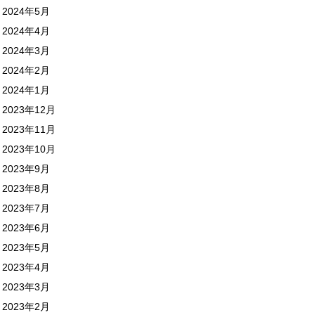
2024年5月
2024年4月
2024年3月
2024年2月
2024年1月
2023年12月
2023年11月
2023年10月
2023年9月
2023年8月
2023年7月
2023年6月
2023年5月
2023年4月
2023年3月
2023年2月