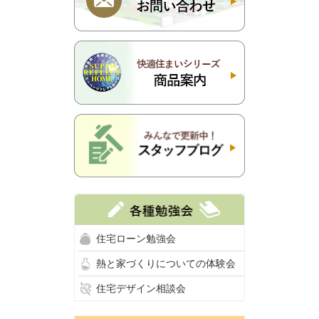
住宅ローン勉強会
熱と家づくりについての体験会
住宅デザイン相談会