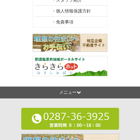
・スタッフ紹介
・個人情報保護方針
・免責事項
メニュー