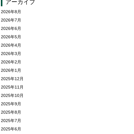
アーカイブ
2026年8月
2026年7月
2026年6月
2026年5月
2026年4月
2026年3月
2026年2月
2026年1月
2025年12月
2025年11月
2025年10月
2025年9月
2025年8月
2025年7月
2025年6月