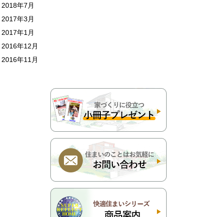
2018年7月
2017年3月
2017年1月
2016年12月
2016年11月