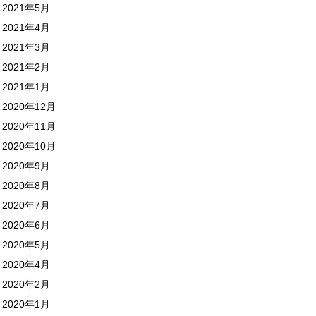
2021年5月
2021年4月
2021年3月
2021年2月
2021年1月
2020年12月
2020年11月
2020年10月
2020年9月
2020年8月
2020年7月
2020年6月
2020年5月
2020年4月
2020年2月
2020年1月