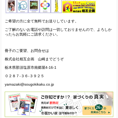
ご希望の方に全て無料でお送りしています。
ご了解のないお電話や訪問は一切しておりませんので、よろしか
ったらお気軽にご請求ください。
冊子のご要望、お問合せは
株式会社相互企画 山崎までどうぞ
栃木県那須塩原市南郷屋4-16-1
０２８７-３６-３９２５
yamazaki@sougokikaku.co.jp