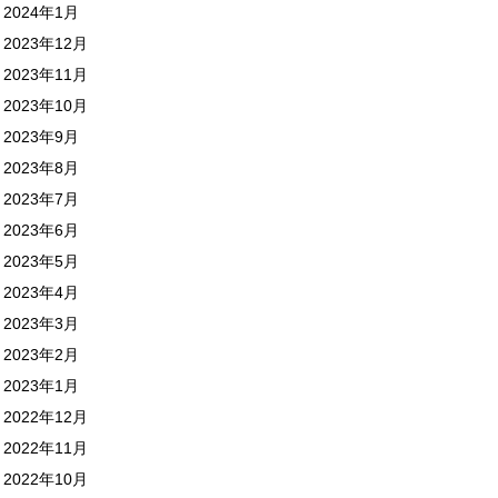
2024年1月
2023年12月
2023年11月
2023年10月
2023年9月
2023年8月
2023年7月
2023年6月
2023年5月
2023年4月
2023年3月
2023年2月
2023年1月
2022年12月
2022年11月
2022年10月