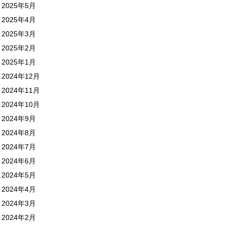
2025年5月
2025年4月
2025年3月
2025年2月
2025年1月
2024年12月
2024年11月
2024年10月
2024年9月
2024年8月
2024年7月
2024年6月
2024年5月
2024年4月
2024年3月
2024年2月