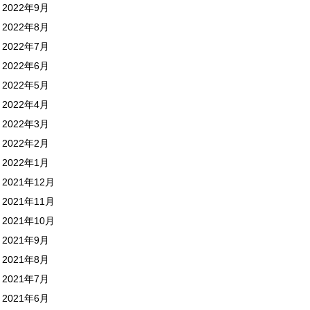
2022年9月
2022年8月
2022年7月
2022年6月
2022年5月
2022年4月
2022年3月
2022年2月
2022年1月
2021年12月
2021年11月
2021年10月
2021年9月
2021年8月
2021年7月
2021年6月