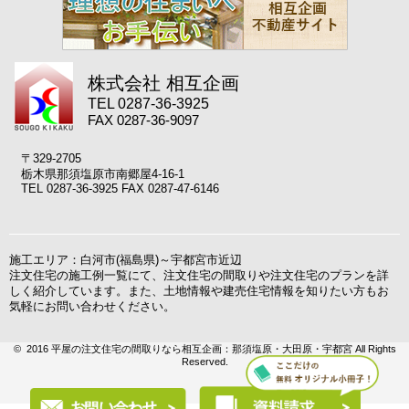
株式会社 相互企画
TEL 0287-36-3925
FAX 0287-36-9097
〒329-2705
栃木県那須塩原市南郷屋4-16-1
TEL 0287-36-3925 FAX 0287-47-6146
施工エリア：白河市(福島県)～宇都宮市近辺
注文住宅の施工例一覧にて、注文住宅の間取りや注文住宅のプランを詳
しく紹介しています。また、土地情報や建売住宅情報を知りたい方もお
気軽にお問い合わせください。
© 2016 平屋の注文住宅の間取りなら相互企画：那須塩原・大田原・宇都宮 All Rights
Reserved.