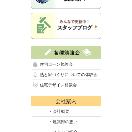
住宅ローン勉強会
熱と家づくりについての体験会
住宅デザイン相談会
会社案内
・会社概要
・建築部の想い