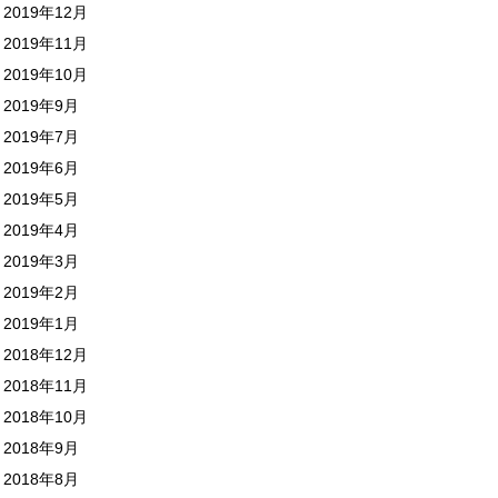
2019年12月
2019年11月
2019年10月
2019年9月
2019年7月
2019年6月
2019年5月
2019年4月
2019年3月
2019年2月
2019年1月
2018年12月
2018年11月
2018年10月
2018年9月
2018年8月