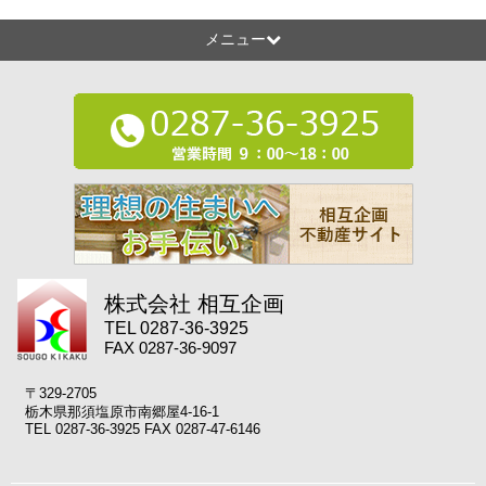
メニュー
株式会社 相互企画
TEL 0287-36-3925
FAX 0287-36-9097
〒329-2705
栃木県那須塩原市南郷屋4-16-1
TEL 0287-36-3925 FAX 0287-47-6146