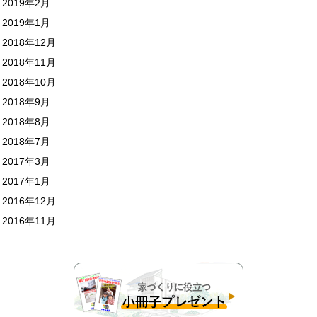
2019年2月
2019年1月
2018年12月
2018年11月
2018年10月
2018年9月
2018年8月
2018年7月
2017年3月
2017年1月
2016年12月
2016年11月