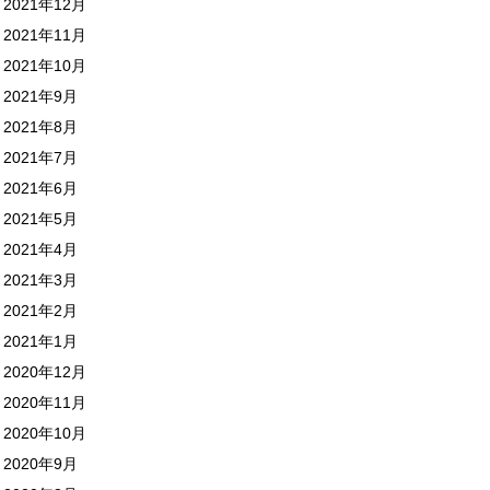
2021年12月
2021年11月
2021年10月
2021年9月
2021年8月
2021年7月
2021年6月
2021年5月
2021年4月
2021年3月
2021年2月
2021年1月
2020年12月
2020年11月
2020年10月
2020年9月