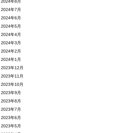
2024年8月
2024年7月
2024年6月
2024年5月
2024年4月
2024年3月
2024年2月
2024年1月
2023年12月
2023年11月
2023年10月
2023年9月
2023年8月
2023年7月
2023年6月
2023年5月