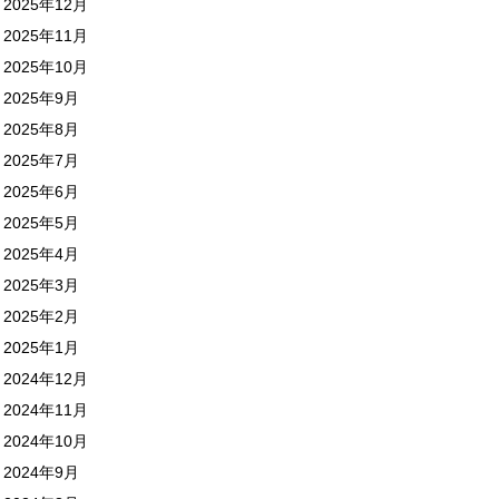
2025年12月
2025年11月
2025年10月
2025年9月
2025年8月
2025年7月
2025年6月
2025年5月
2025年4月
2025年3月
2025年2月
2025年1月
2024年12月
2024年11月
2024年10月
2024年9月