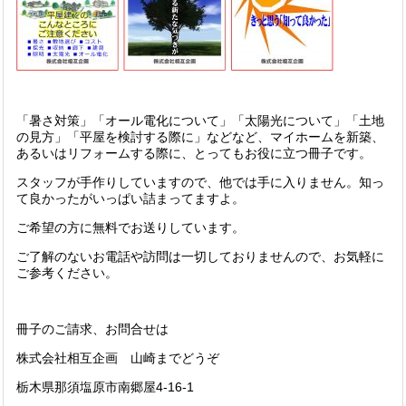
「暑さ対策」「オール電化について」「太陽光について」「土地
の見方」「平屋を検討する際に」などなど、マイホームを新築、
あるいはリフォームする際に、とってもお役に立つ冊子です。
スタッフが手作りしていますので、他では手に入りません。知っ
て良かったがいっぱい詰まってますよ。
ご希望の方に無料でお送りしています。
ご了解のないお電話や訪問は一切しておりませんので、お気軽に
ご参考ください。
冊子のご請求、お問合せは
株式会社相互企画 山崎までどうぞ
栃木県那須塩原市南郷屋4-16-1