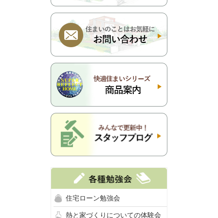
住宅ローン勉強会
熱と家づくりについての体験会