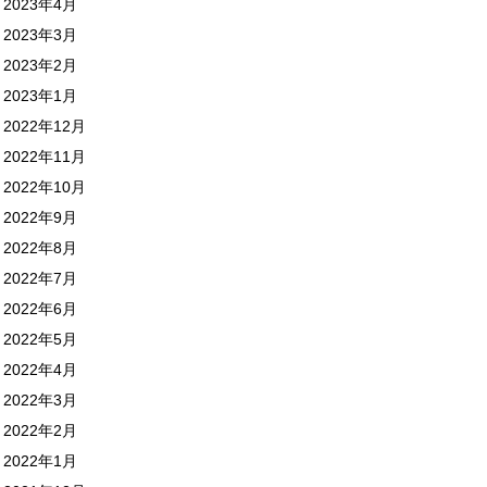
2023年4月
2023年3月
2023年2月
2023年1月
2022年12月
2022年11月
2022年10月
2022年9月
2022年8月
2022年7月
2022年6月
2022年5月
2022年4月
2022年3月
2022年2月
2022年1月