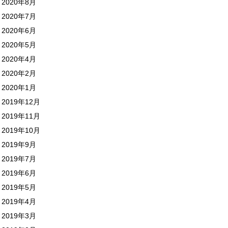
2020年8月
2020年7月
2020年6月
2020年5月
2020年4月
2020年2月
2020年1月
2019年12月
2019年11月
2019年10月
2019年9月
2019年7月
2019年6月
2019年5月
2019年4月
2019年3月