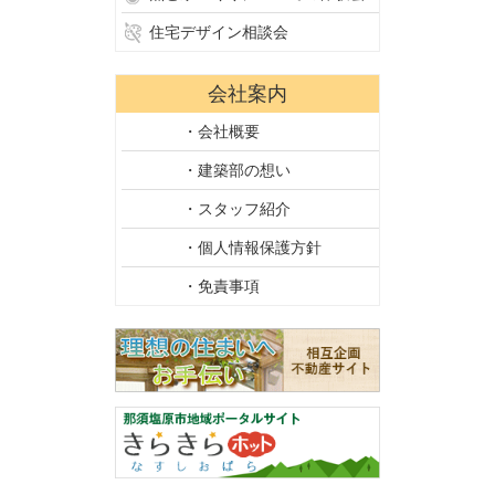
住宅デザイン相談会
会社案内
・会社概要
・建築部の想い
・スタッフ紹介
・個人情報保護方針
・免責事項