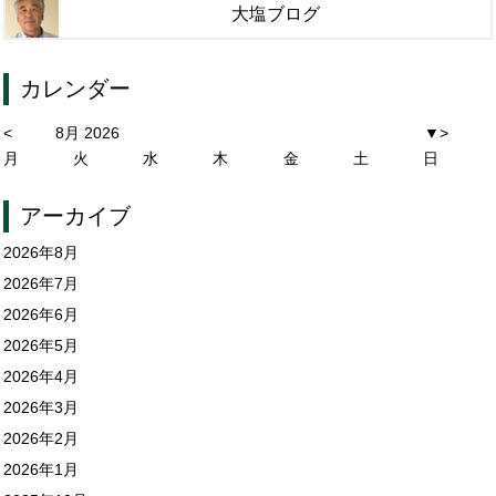
大塩ブログ
カレンダー
<
8月 2026
▼
>
月
火
水
木
金
土
日
アーカイブ
2026年8月
2026年7月
2026年6月
2026年5月
2026年4月
2026年3月
2026年2月
2026年1月