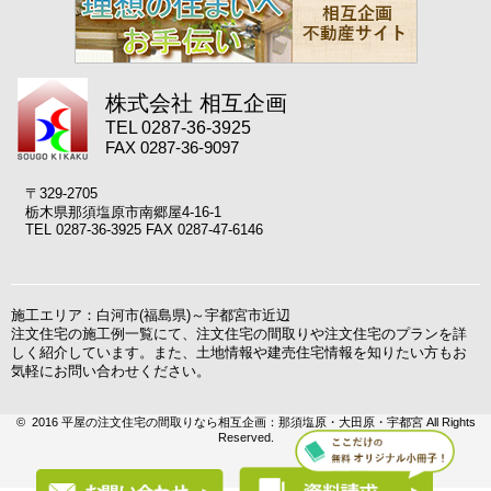
株式会社 相互企画
TEL 0287-36-3925
FAX 0287-36-9097
〒329-2705
栃木県那須塩原市南郷屋4-16-1
TEL 0287-36-3925 FAX 0287-47-6146
施工エリア：白河市(福島県)～宇都宮市近辺
注文住宅の施工例一覧にて、注文住宅の間取りや注文住宅のプランを詳
しく紹介しています。また、土地情報や建売住宅情報を知りたい方もお
気軽にお問い合わせください。
© 2016 平屋の注文住宅の間取りなら相互企画：那須塩原・大田原・宇都宮 All Rights
Reserved.