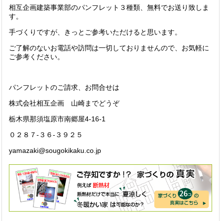
相互企画建築事業部のパンフレット３種類、無料でお送り致しま
す。
手づくりですが、きっとご参考いただけると思います。
ご了解のないお電話や訪問は一切しておりませんので、お気軽に
ご参考ください。
パンフレットのご請求、お問合せは
株式会社相互企画 山崎までどうぞ
栃木県那須塩原市南郷屋4-16-1
０２８７-３６-３９２５
yamazaki@sougokikaku.co.jp