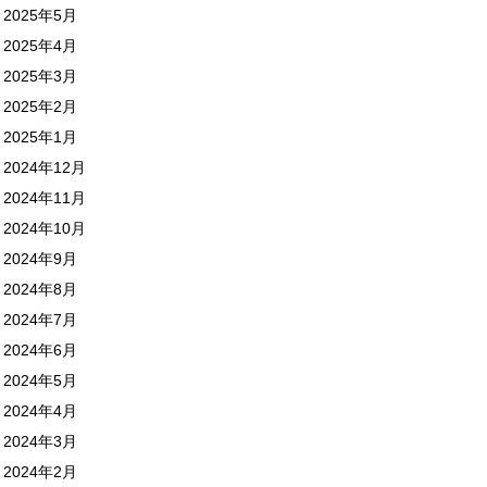
2025年5月
2025年4月
2025年3月
2025年2月
2025年1月
2024年12月
2024年11月
2024年10月
2024年9月
2024年8月
2024年7月
2024年6月
2024年5月
2024年4月
2024年3月
2024年2月