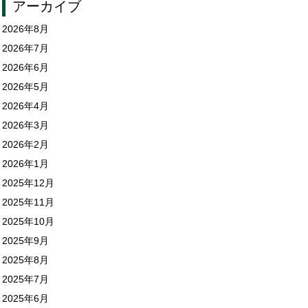
アーカイブ
2026年8月
2026年7月
2026年6月
2026年5月
2026年4月
2026年3月
2026年2月
2026年1月
2025年12月
2025年11月
2025年10月
2025年9月
2025年8月
2025年7月
2025年6月