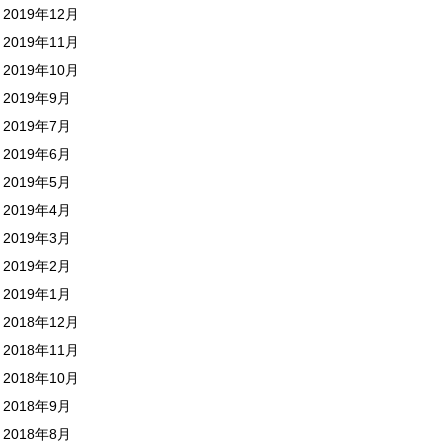
2019年12月
2019年11月
2019年10月
2019年9月
2019年7月
2019年6月
2019年5月
2019年4月
2019年3月
2019年2月
2019年1月
2018年12月
2018年11月
2018年10月
2018年9月
2018年8月