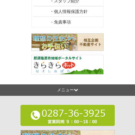
・スタッフ紹介
・個人情報保護方針
・免責事項
メニュー