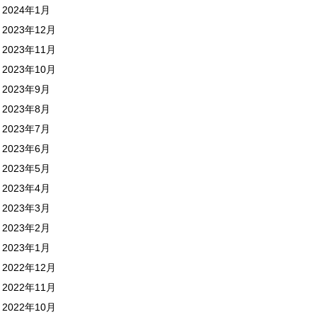
2024年1月
2023年12月
2023年11月
2023年10月
2023年9月
2023年8月
2023年7月
2023年6月
2023年5月
2023年4月
2023年3月
2023年2月
2023年1月
2022年12月
2022年11月
2022年10月