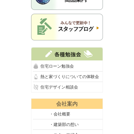
住宅ローン勉強会
熱と家づくりについての体験会
住宅デザイン相談会
会社案内
・会社概要
・建築部の想い