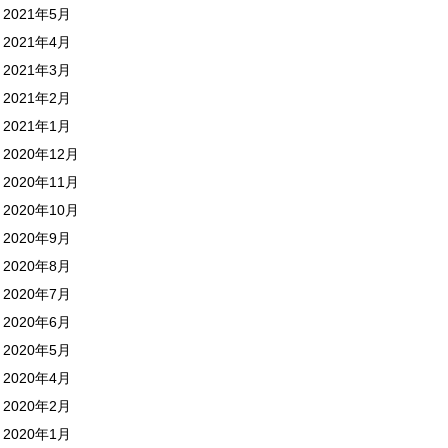
2021年5月
2021年4月
2021年3月
2021年2月
2021年1月
2020年12月
2020年11月
2020年10月
2020年9月
2020年8月
2020年7月
2020年6月
2020年5月
2020年4月
2020年2月
2020年1月