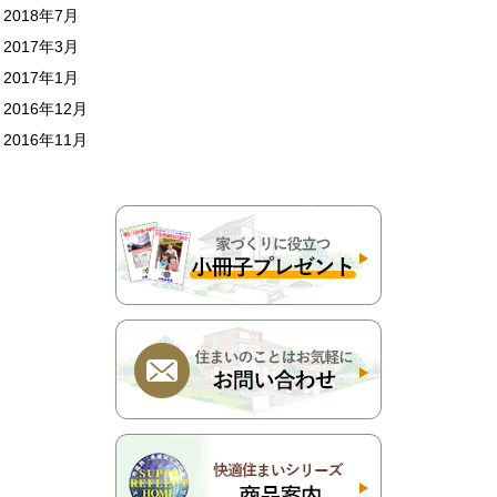
2018年7月
2017年3月
2017年1月
2016年12月
2016年11月