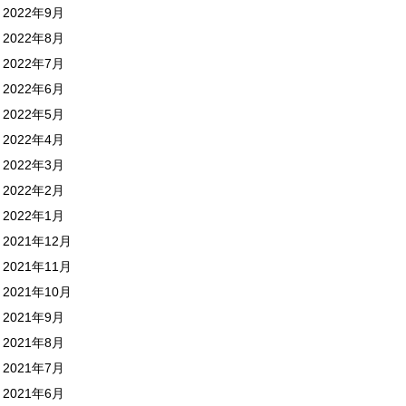
2022年9月
2022年8月
2022年7月
2022年6月
2022年5月
2022年4月
2022年3月
2022年2月
2022年1月
2021年12月
2021年11月
2021年10月
2021年9月
2021年8月
2021年7月
2021年6月