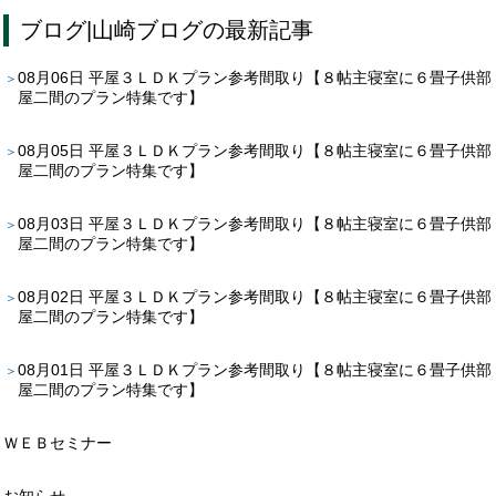
ブログ
|
山崎ブログ
の最新記事
08月06日
平屋３ＬＤＫプラン参考間取り【８帖主寝室に６畳子供部
屋二間のプラン特集です】
08月05日
平屋３ＬＤＫプラン参考間取り【８帖主寝室に６畳子供部
屋二間のプラン特集です】
08月03日
平屋３ＬＤＫプラン参考間取り【８帖主寝室に６畳子供部
屋二間のプラン特集です】
08月02日
平屋３ＬＤＫプラン参考間取り【８帖主寝室に６畳子供部
屋二間のプラン特集です】
08月01日
平屋３ＬＤＫプラン参考間取り【８帖主寝室に６畳子供部
屋二間のプラン特集です】
ＷＥＢセミナー
お知らせ