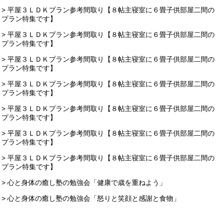
> 平屋３ＬＤＫプラン参考間取り【８帖主寝室に６畳子供部屋二間の
プラン特集です】
> 平屋３ＬＤＫプラン参考間取り【８帖主寝室に６畳子供部屋二間の
プラン特集です】
> 平屋３ＬＤＫプラン参考間取り【８帖主寝室に６畳子供部屋二間の
プラン特集です】
> 平屋３ＬＤＫプラン参考間取り【８帖主寝室に６畳子供部屋二間の
プラン特集です】
> 平屋３ＬＤＫプラン参考間取り【８帖主寝室に６畳子供部屋二間の
プラン特集です】
> 平屋３ＬＤＫプラン参考間取り【８帖主寝室に６畳子供部屋二間の
プラン特集です】
> 平屋３ＬＤＫプラン参考間取り【８帖主寝室に６畳子供部屋二間の
プラン特集です】
> 心と身体の癒し塾の勉強会「健康で歳を重ねよう」
> 心と身体の癒し塾の勉強会「怒りと笑顔と感謝と食物」