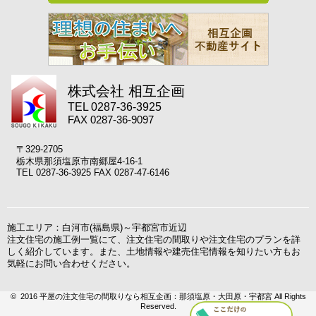
株式会社 相互企画
TEL 0287-36-3925
FAX 0287-36-9097
〒329-2705
栃木県那須塩原市南郷屋4-16-1
TEL 0287-36-3925 FAX 0287-47-6146
施工エリア：白河市(福島県)～宇都宮市近辺
注文住宅の施工例一覧にて、注文住宅の間取りや注文住宅のプランを詳
しく紹介しています。また、土地情報や建売住宅情報を知りたい方もお
気軽にお問い合わせください。
© 2016 平屋の注文住宅の間取りなら相互企画：那須塩原・大田原・宇都宮 All Rights
Reserved.