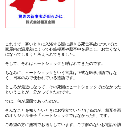
これまで、寒いときに入浴する際に起きる死亡事故については、
家屋内の温度差によって心筋梗塞や脳卒中を起こし、お亡くなり
になってしまうと考えられてきました。
そして、それはヒートショックと呼ばれてきたのです。
ちなみに、ヒートショックという言葉は正式な医学用語ではな
く、日本のみで使われている造語です。
ところが最近になって、その死因はヒートショックではなかった
ということが、分かってきたのです。
では、何が原因であったのか。
そんなことを知りたいときにお役立ていただけるのが、相互企画
のオリジナル冊子「ヒートショックではなかった!!」です。
ご希望の方に無料でお送りしています。ご了解のないお電話や訪