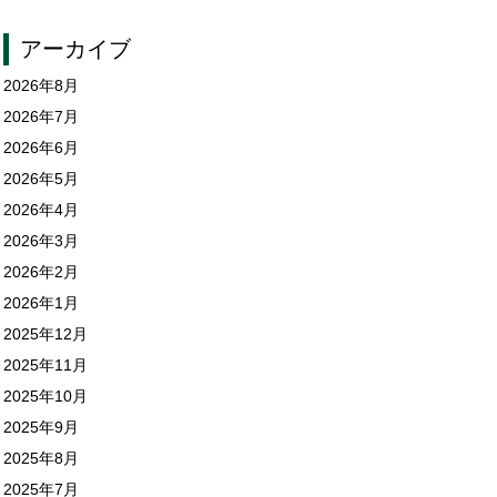
アーカイブ
2026年8月
2026年7月
2026年6月
2026年5月
2026年4月
2026年3月
2026年2月
2026年1月
2025年12月
2025年11月
2025年10月
2025年9月
2025年8月
2025年7月