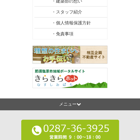
・建築部の想い
・スタッフ紹介
・個人情報保護方針
・免責事項
メニュー