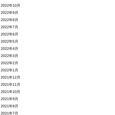
2022年10月
2022年9月
2022年8月
2022年7月
2022年6月
2022年5月
2022年4月
2022年3月
2022年2月
2022年1月
2021年12月
2021年11月
2021年10月
2021年9月
2021年8月
2021年7月