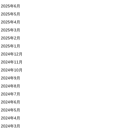
2025年6月
2025年5月
2025年4月
2025年3月
2025年2月
2025年1月
2024年12月
2024年11月
2024年10月
2024年9月
2024年8月
2024年7月
2024年6月
2024年5月
2024年4月
2024年3月