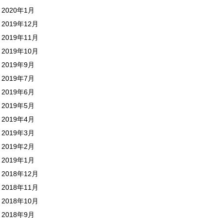
2020年1月
2019年12月
2019年11月
2019年10月
2019年9月
2019年7月
2019年6月
2019年5月
2019年4月
2019年3月
2019年2月
2019年1月
2018年12月
2018年11月
2018年10月
2018年9月