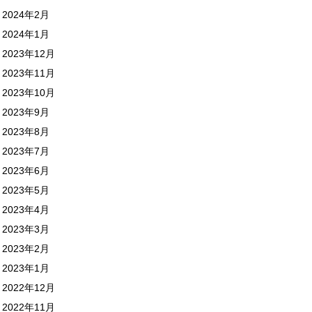
2024年2月
2024年1月
2023年12月
2023年11月
2023年10月
2023年9月
2023年8月
2023年7月
2023年6月
2023年5月
2023年4月
2023年3月
2023年2月
2023年1月
2022年12月
2022年11月