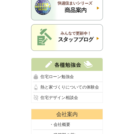
住宅ローン勉強会
熱と家づくりについての体験会
住宅デザイン相談会
会社案内
・会社概要