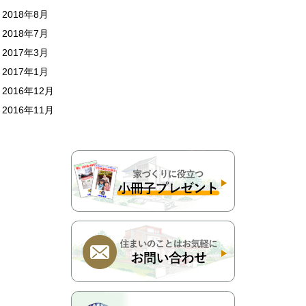
2018年8月
2018年7月
2017年3月
2017年1月
2016年12月
2016年11月