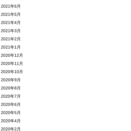
2021年6月
2021年5月
2021年4月
2021年3月
2021年2月
2021年1月
2020年12月
2020年11月
2020年10月
2020年9月
2020年8月
2020年7月
2020年6月
2020年5月
2020年4月
2020年2月