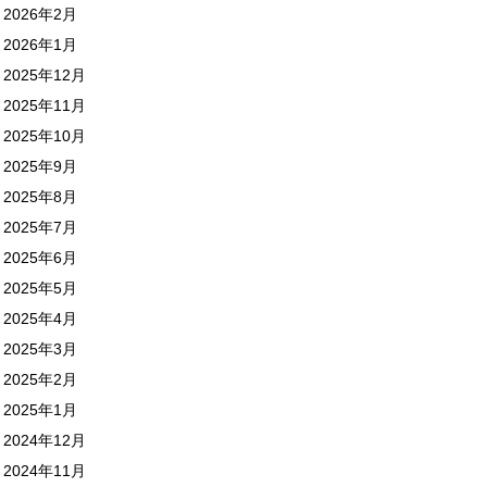
2026年2月
2026年1月
2025年12月
2025年11月
2025年10月
2025年9月
2025年8月
2025年7月
2025年6月
2025年5月
2025年4月
2025年3月
2025年2月
2025年1月
2024年12月
2024年11月