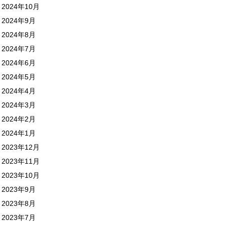
2024年10月
2024年9月
2024年8月
2024年7月
2024年6月
2024年5月
2024年4月
2024年3月
2024年2月
2024年1月
2023年12月
2023年11月
2023年10月
2023年9月
2023年8月
2023年7月