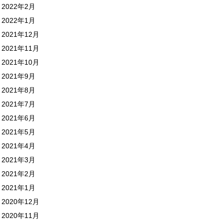
2022年2月
2022年1月
2021年12月
2021年11月
2021年10月
2021年9月
2021年8月
2021年7月
2021年6月
2021年5月
2021年4月
2021年3月
2021年2月
2021年1月
2020年12月
2020年11月