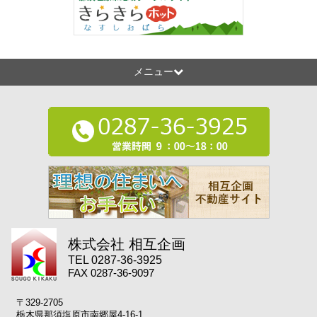
メニュー
株式会社 相互企画
TEL 0287-36-3925
FAX 0287-36-9097
〒329-2705
栃木県那須塩原市南郷屋4-16-1