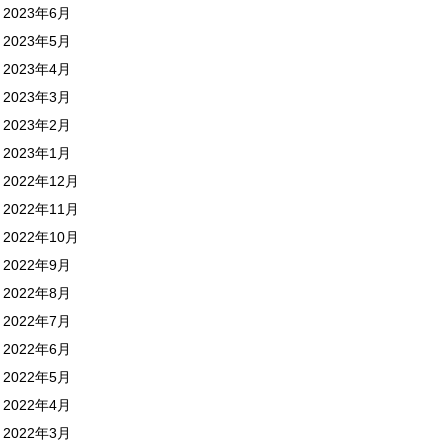
2023年6月
2023年5月
2023年4月
2023年3月
2023年2月
2023年1月
2022年12月
2022年11月
2022年10月
2022年9月
2022年8月
2022年7月
2022年6月
2022年5月
2022年4月
2022年3月