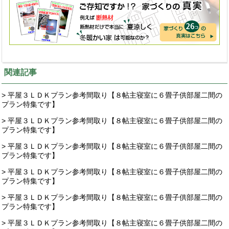
関連記事
> 平屋３ＬＤＫプラン参考間取り【８帖主寝室に６畳子供部屋二間の
プラン特集です】
> 平屋３ＬＤＫプラン参考間取り【８帖主寝室に６畳子供部屋二間の
プラン特集です】
> 平屋３ＬＤＫプラン参考間取り【８帖主寝室に６畳子供部屋二間の
プラン特集です】
> 平屋３ＬＤＫプラン参考間取り【８帖主寝室に６畳子供部屋二間の
プラン特集です】
> 平屋３ＬＤＫプラン参考間取り【８帖主寝室に６畳子供部屋二間の
プラン特集です】
> 平屋３ＬＤＫプラン参考間取り【８帖主寝室に６畳子供部屋二間の