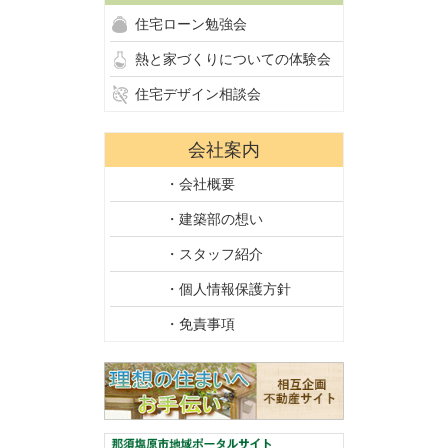
住宅ローン勉強会
熱と家づくりについての体験会
住宅デザイン相談会
会社案内
・会社概要
・建築部の想い
・スタッフ紹介
・個人情報保護方針
・免責事項