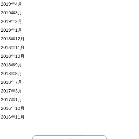
2019年4月
2019年3月
2019年2月
2019年1月
2018年12月
2018年11月
2018年10月
2018年9月
2018年8月
2018年7月
2017年3月
2017年1月
2016年12月
2016年11月