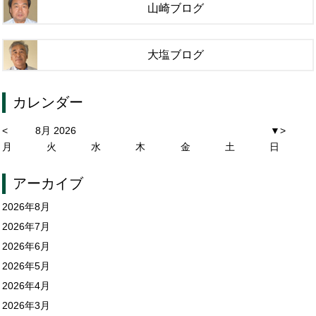
山崎ブログ
大塩ブログ
カレンダー
<
8月 2026
▼
>
月
火
水
木
金
土
日
アーカイブ
2026年8月
2026年7月
2026年6月
2026年5月
2026年4月
2026年3月