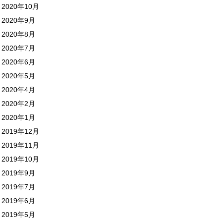
2020年10月
2020年9月
2020年8月
2020年7月
2020年6月
2020年5月
2020年4月
2020年2月
2020年1月
2019年12月
2019年11月
2019年10月
2019年9月
2019年7月
2019年6月
2019年5月