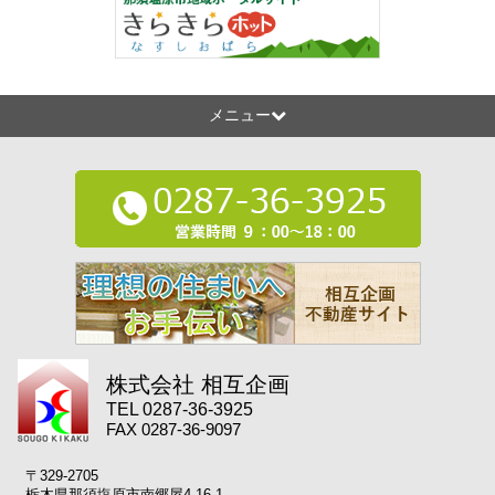
メニュー
株式会社 相互企画
TEL 0287-36-3925
FAX 0287-36-9097
〒329-2705
栃木県那須塩原市南郷屋4-16-1