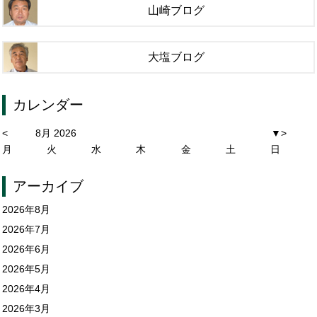
山崎ブログ
大塩ブログ
カレンダー
<
8月 2026
▼
>
月
火
水
木
金
土
日
アーカイブ
2026年8月
2026年7月
2026年6月
2026年5月
2026年4月
2026年3月