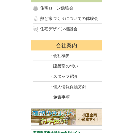
住宅ローン勉強会
熱と家づくりについての体験会
住宅デザイン相談会
会社案内
・会社概要
・建築部の想い
・スタッフ紹介
・個人情報保護方針
・免責事項