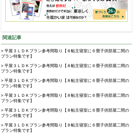
関連記事
> 平屋３ＬＤＫプラン参考間取り【８帖主寝室に６畳子供部屋二間の
プラン特集です】
> 平屋３ＬＤＫプラン参考間取り【８帖主寝室に６畳子供部屋二間の
プラン特集です】
> 平屋３ＬＤＫプラン参考間取り【８帖主寝室に６畳子供部屋二間の
プラン特集です】
> 平屋３ＬＤＫプラン参考間取り【８帖主寝室に６畳子供部屋二間の
プラン特集です】
> 平屋３ＬＤＫプラン参考間取り【８帖主寝室に６畳子供部屋二間の
プラン特集です】
> 平屋３ＬＤＫプラン参考間取り【８帖主寝室に６畳子供部屋二間の
プラン特集です】