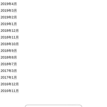
2019年4月
2019年3月
2019年2月
2019年1月
2018年12月
2018年11月
2018年10月
2018年9月
2018年8月
2018年7月
2017年3月
2017年1月
2016年12月
2016年11月