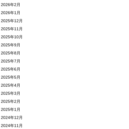
2026年2月
2026年1月
2025年12月
2025年11月
2025年10月
2025年9月
2025年8月
2025年7月
2025年6月
2025年5月
2025年4月
2025年3月
2025年2月
2025年1月
2024年12月
2024年11月