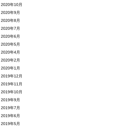
2020年10月
2020年9月
2020年8月
2020年7月
2020年6月
2020年5月
2020年4月
2020年2月
2020年1月
2019年12月
2019年11月
2019年10月
2019年9月
2019年7月
2019年6月
2019年5月