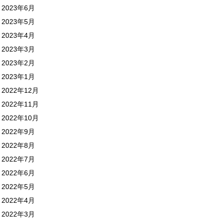
2023年6月
2023年5月
2023年4月
2023年3月
2023年2月
2023年1月
2022年12月
2022年11月
2022年10月
2022年9月
2022年8月
2022年7月
2022年6月
2022年5月
2022年4月
2022年3月