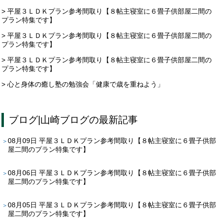
> 平屋３ＬＤＫプラン参考間取り【８帖主寝室に６畳子供部屋二間の
プラン特集です】
> 平屋３ＬＤＫプラン参考間取り【８帖主寝室に６畳子供部屋二間の
プラン特集です】
> 平屋３ＬＤＫプラン参考間取り【８帖主寝室に６畳子供部屋二間の
プラン特集です】
> 心と身体の癒し塾の勉強会「健康で歳を重ねよう」
ブログ
|
山崎ブログ
の最新記事
08月09日
平屋３ＬＤＫプラン参考間取り【８帖主寝室に６畳子供部
屋二間のプラン特集です】
08月06日
平屋３ＬＤＫプラン参考間取り【８帖主寝室に６畳子供部
屋二間のプラン特集です】
08月05日
平屋３ＬＤＫプラン参考間取り【８帖主寝室に６畳子供部
屋二間のプラン特集です】