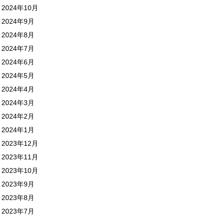
2024年10月
2024年9月
2024年8月
2024年7月
2024年6月
2024年5月
2024年4月
2024年3月
2024年2月
2024年1月
2023年12月
2023年11月
2023年10月
2023年9月
2023年8月
2023年7月