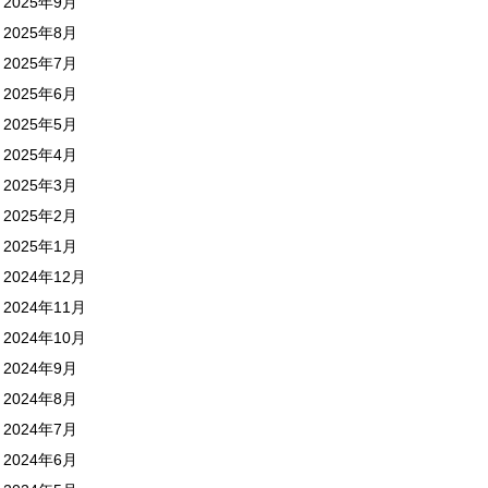
2025年9月
2025年8月
2025年7月
2025年6月
2025年5月
2025年4月
2025年3月
2025年2月
2025年1月
2024年12月
2024年11月
2024年10月
2024年9月
2024年8月
2024年7月
2024年6月