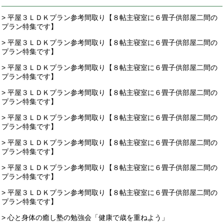
> 平屋３ＬＤＫプラン参考間取り【８帖主寝室に６畳子供部屋二間の
プラン特集です】
> 平屋３ＬＤＫプラン参考間取り【８帖主寝室に６畳子供部屋二間の
プラン特集です】
> 平屋３ＬＤＫプラン参考間取り【８帖主寝室に６畳子供部屋二間の
プラン特集です】
> 平屋３ＬＤＫプラン参考間取り【８帖主寝室に６畳子供部屋二間の
プラン特集です】
> 平屋３ＬＤＫプラン参考間取り【８帖主寝室に６畳子供部屋二間の
プラン特集です】
> 平屋３ＬＤＫプラン参考間取り【８帖主寝室に６畳子供部屋二間の
プラン特集です】
> 平屋３ＬＤＫプラン参考間取り【８帖主寝室に６畳子供部屋二間の
プラン特集です】
> 平屋３ＬＤＫプラン参考間取り【８帖主寝室に６畳子供部屋二間の
プラン特集です】
> 心と身体の癒し塾の勉強会「健康で歳を重ねよう」