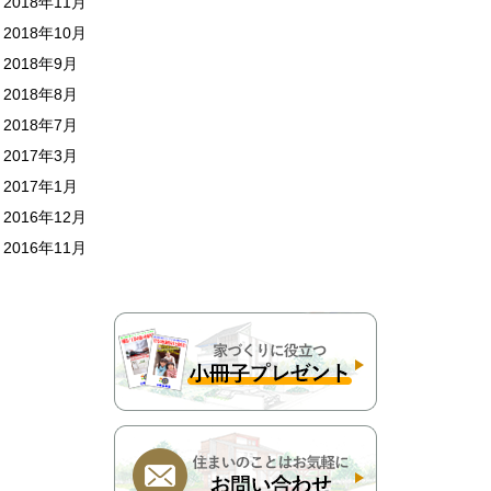
2018年11月
2018年10月
2018年9月
2018年8月
2018年7月
2017年3月
2017年1月
2016年12月
2016年11月