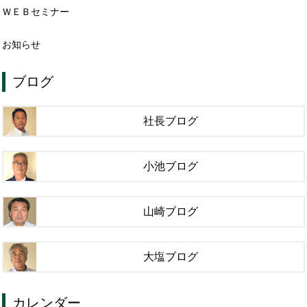
ＷＥＢセミナー
お知らせ
ブログ
社長ブログ
小池ブログ
山崎ブログ
大塩ブログ
カレンダー