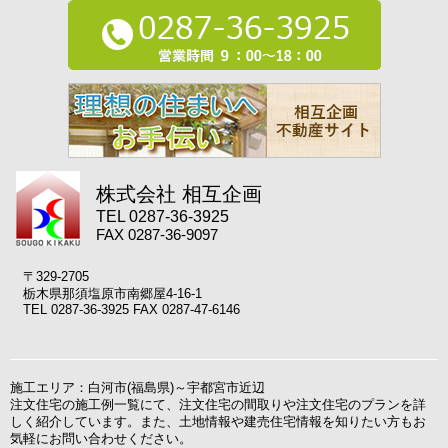
株式会社 相互企画
TEL 0287-36-3925
FAX 0287-36-9097
〒329-2705
栃木県那須塩原市南郷屋4-16-1
TEL 0287-36-3925 FAX 0287-47-6146
施工エリア：白河市(福島県)～宇都宮市近辺
注文住宅の施工例一覧にて、注文住宅の間取りや注文住宅のプランを詳
しく紹介しています。また、土地情報や建売住宅情報を知りたい方もお
気軽にお問い合わせください。