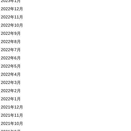
2023年1月
2022年12月
2022年11月
2022年10月
2022年9月
2022年8月
2022年7月
2022年6月
2022年5月
2022年4月
2022年3月
2022年2月
2022年1月
2021年12月
2021年11月
2021年10月