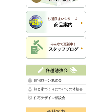
住宅ローン勉強会
熱と家づくりについての体験会
住宅デザイン相談会
会社案内