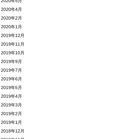
2020年5月
2020年4月
2020年2月
2020年1月
2019年12月
2019年11月
2019年10月
2019年9月
2019年7月
2019年6月
2019年5月
2019年4月
2019年3月
2019年2月
2019年1月
2018年12月