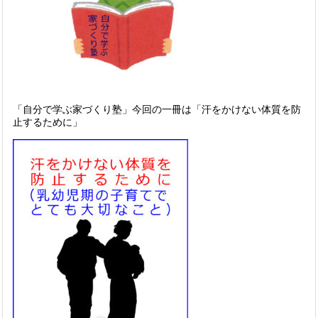
「自分で学ぶ家づくり塾」今回の一冊は「汗をかけない体質を防
止するために」