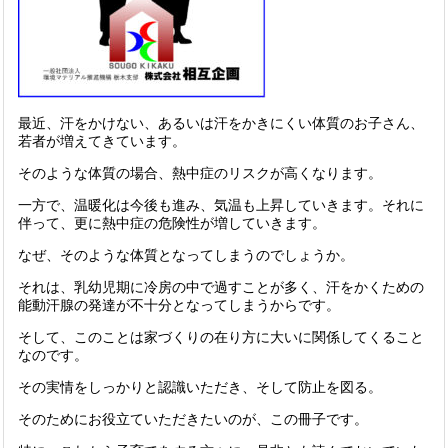
最近、汗をかけない、あるいは汗をかきにくい体質のお子さん、
若者が増えてきています。
そのような体質の場合、熱中症のリスクが高くなります。
一方で、温暖化は今後も進み、気温も上昇していきます。それに
伴って、更に熱中症の危険性が増していきます。
なぜ、そのような体質となってしまうのでしょうか。
それは、乳幼児期に冷房の中で過すことが多く、汗をかくための
能動汗腺の発達が不十分となってしまうからです。
そして、このことは家づくりの在り方に大いに関係してくること
なのです。
その実情をしっかりと認識いただき、そして防止を図る。
そのためにお役立ていただきたいのが、この冊子です。