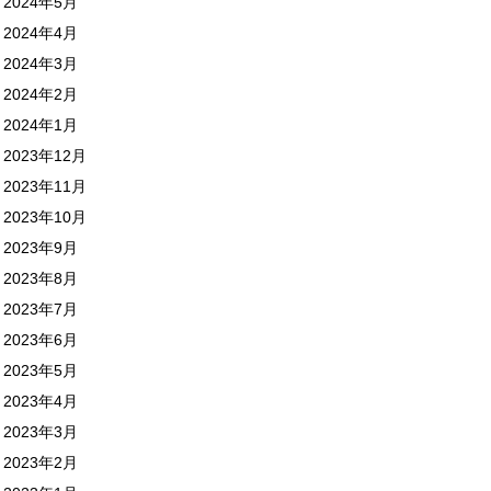
2024年5月
2024年4月
2024年3月
2024年2月
2024年1月
2023年12月
2023年11月
2023年10月
2023年9月
2023年8月
2023年7月
2023年6月
2023年5月
2023年4月
2023年3月
2023年2月