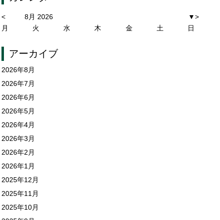
<
8月 2026
▼
>
月
火
水
木
金
土
日
アーカイブ
2026年8月
2026年7月
2026年6月
2026年5月
2026年4月
2026年3月
2026年2月
2026年1月
2025年12月
2025年11月
2025年10月