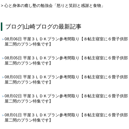
> 心と身体の癒し塾の勉強会「怒りと笑顔と感謝と食物」
ブログ
|
山崎ブログ
の最新記事
08月06日
平屋３ＬＤＫプラン参考間取り【８帖主寝室に６畳子供部
屋二間のプラン特集です】
08月05日
平屋３ＬＤＫプラン参考間取り【８帖主寝室に６畳子供部
屋二間のプラン特集です】
08月03日
平屋３ＬＤＫプラン参考間取り【８帖主寝室に６畳子供部
屋二間のプラン特集です】
08月02日
平屋３ＬＤＫプラン参考間取り【８帖主寝室に６畳子供部
屋二間のプラン特集です】
08月01日
平屋３ＬＤＫプラン参考間取り【８帖主寝室に６畳子供部
屋二間のプラン特集です】