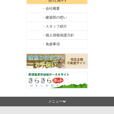
・会社概要
・建築部の想い
・スタッフ紹介
・個人情報保護方針
・免責事項
メニュー