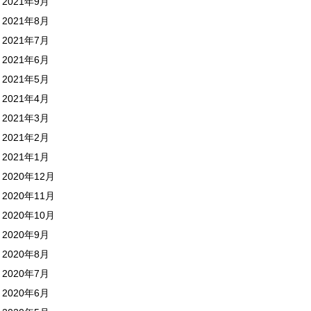
2021年9月
2021年8月
2021年7月
2021年6月
2021年5月
2021年4月
2021年3月
2021年2月
2021年1月
2020年12月
2020年11月
2020年10月
2020年9月
2020年8月
2020年7月
2020年6月