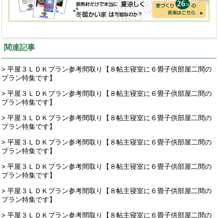
関連記事
> 平屋３ＬＤＫプラン参考間取り【８帖主寝室に６畳子供部屋二間の
プラン特集です】
> 平屋３ＬＤＫプラン参考間取り【８帖主寝室に６畳子供部屋二間の
プラン特集です】
> 平屋３ＬＤＫプラン参考間取り【８帖主寝室に６畳子供部屋二間の
プラン特集です】
> 平屋３ＬＤＫプラン参考間取り【８帖主寝室に６畳子供部屋二間の
プラン特集です】
> 平屋３ＬＤＫプラン参考間取り【８帖主寝室に６畳子供部屋二間の
プラン特集です】
> 平屋３ＬＤＫプラン参考間取り【８帖主寝室に６畳子供部屋二間の
プラン特集です】
> 平屋３ＬＤＫプラン参考間取り【８帖主寝室に６畳子供部屋二間の