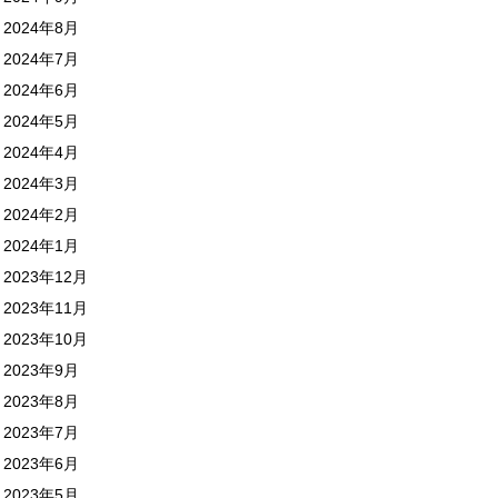
2024年8月
2024年7月
2024年6月
2024年5月
2024年4月
2024年3月
2024年2月
2024年1月
2023年12月
2023年11月
2023年10月
2023年9月
2023年8月
2023年7月
2023年6月
2023年5月