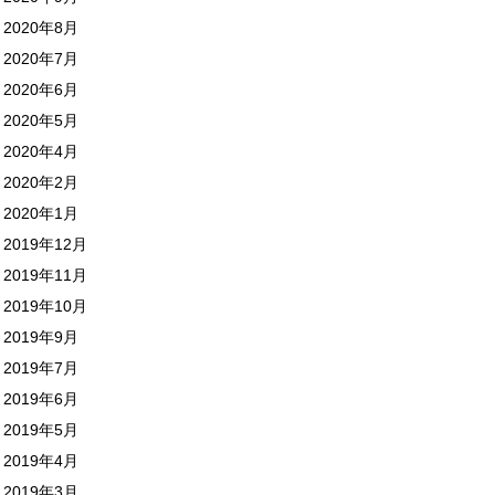
2020年8月
2020年7月
2020年6月
2020年5月
2020年4月
2020年2月
2020年1月
2019年12月
2019年11月
2019年10月
2019年9月
2019年7月
2019年6月
2019年5月
2019年4月
2019年3月