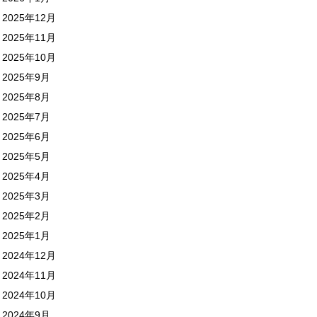
2025年12月
2025年11月
2025年10月
2025年9月
2025年8月
2025年7月
2025年6月
2025年5月
2025年4月
2025年3月
2025年2月
2025年1月
2024年12月
2024年11月
2024年10月
2024年9月