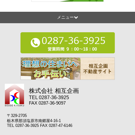
メニュー
株式会社 相互企画
TEL 0287-36-3925
FAX 0287-36-9097
〒329-2705
栃木県那須塩原市南郷屋4-16-1
TEL 0287-36-3925 FAX 0287-47-6146