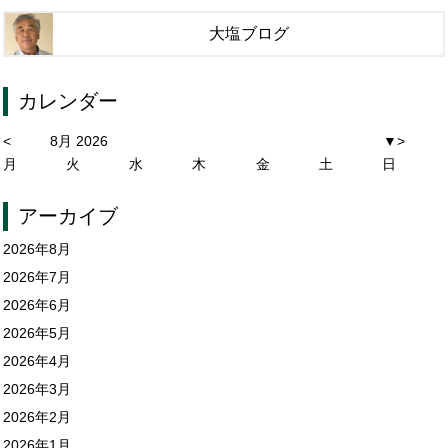
大塩ブログ
カレンダー
<
8月 2026
▼
>
月
火
水
木
金
土
日
アーカイブ
2026年8月
2026年7月
2026年6月
2026年5月
2026年4月
2026年3月
2026年2月
2026年1月