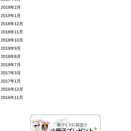
2019年2月
2019年1月
2018年12月
2018年11月
2018年10月
2018年9月
2018年8月
2018年7月
2017年3月
2017年1月
2016年12月
2016年11月