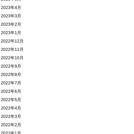
2023年4月
2023年3月
2023年2月
2023年1月
2022年12月
2022年11月
2022年10月
2022年9月
2022年8月
2022年7月
2022年6月
2022年5月
2022年4月
2022年3月
2022年2月
2022年1月