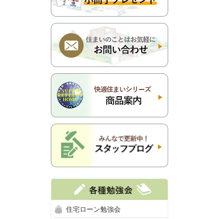
住宅ローン勉強会