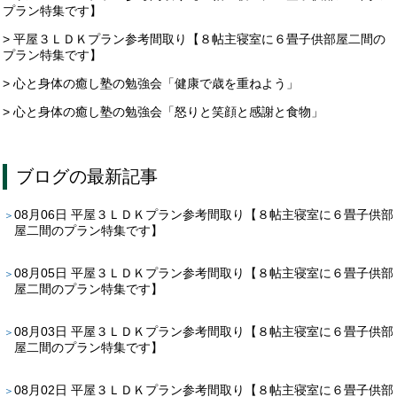
プラン特集です】
> 平屋３ＬＤＫプラン参考間取り【８帖主寝室に６畳子供部屋二間の
プラン特集です】
> 心と身体の癒し塾の勉強会「健康で歳を重ねよう」
> 心と身体の癒し塾の勉強会「怒りと笑顔と感謝と食物」
ブログ
の最新記事
08月06日
平屋３ＬＤＫプラン参考間取り【８帖主寝室に６畳子供部
屋二間のプラン特集です】
08月05日
平屋３ＬＤＫプラン参考間取り【８帖主寝室に６畳子供部
屋二間のプラン特集です】
08月03日
平屋３ＬＤＫプラン参考間取り【８帖主寝室に６畳子供部
屋二間のプラン特集です】
08月02日
平屋３ＬＤＫプラン参考間取り【８帖主寝室に６畳子供部