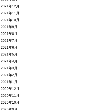
2021年12月
2021年11月
2021年10月
2021年9月
2021年8月
2021年7月
2021年6月
2021年5月
2021年4月
2021年3月
2021年2月
2021年1月
2020年12月
2020年11月
2020年10月
2020年9月