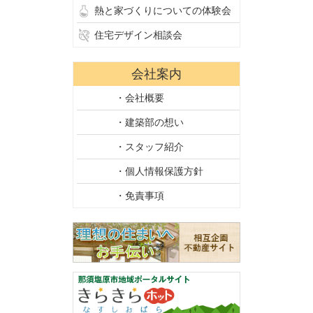
熱と家づくりについての体験会
住宅デザイン相談会
会社案内
・会社概要
・建築部の想い
・スタッフ紹介
・個人情報保護方針
・免責事項