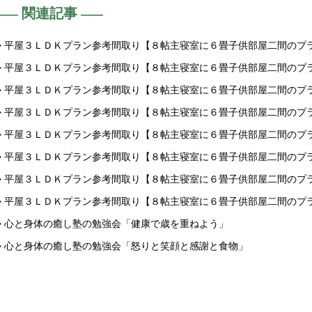
関連記事
> 平屋３ＬＤＫプラン参考間取り【８帖主寝室に６畳子供部屋二間のプ
> 平屋３ＬＤＫプラン参考間取り【８帖主寝室に６畳子供部屋二間のプ
> 平屋３ＬＤＫプラン参考間取り【８帖主寝室に６畳子供部屋二間のプ
> 平屋３ＬＤＫプラン参考間取り【８帖主寝室に６畳子供部屋二間のプ
> 平屋３ＬＤＫプラン参考間取り【８帖主寝室に６畳子供部屋二間のプ
> 平屋３ＬＤＫプラン参考間取り【８帖主寝室に６畳子供部屋二間のプ
> 平屋３ＬＤＫプラン参考間取り【８帖主寝室に６畳子供部屋二間のプ
> 平屋３ＬＤＫプラン参考間取り【８帖主寝室に６畳子供部屋二間のプ
> 心と身体の癒し塾の勉強会「健康で歳を重ねよう」
> 心と身体の癒し塾の勉強会「怒りと笑顔と感謝と食物」