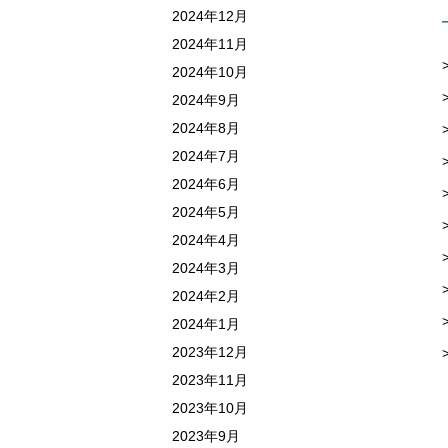
2024年12月
2024年11月
2024年10月
2024年9月
2024年8月
2024年7月
2024年6月
2024年5月
2024年4月
2024年3月
2024年2月
2024年1月
2023年12月
2023年11月
2023年10月
2023年9月