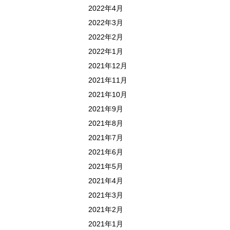
2022年4月
2022年3月
2022年2月
2022年1月
2021年12月
2021年11月
2021年10月
2021年9月
2021年8月
2021年7月
2021年6月
2021年5月
2021年4月
2021年3月
2021年2月
2021年1月