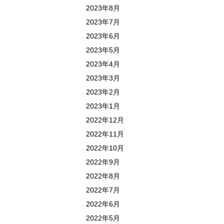
2023年8月
2023年7月
2023年6月
2023年5月
2023年4月
2023年3月
2023年2月
2023年1月
2022年12月
2022年11月
2022年10月
2022年9月
2022年8月
2022年7月
2022年6月
2022年5月