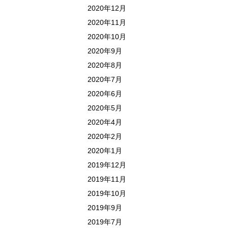
2020年12月
2020年11月
2020年10月
2020年9月
2020年8月
2020年7月
2020年6月
2020年5月
2020年4月
2020年2月
2020年1月
2019年12月
2019年11月
2019年10月
2019年9月
2019年7月