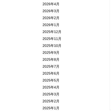
2026年4月
2026年3月
2026年2月
2026年1月
2025年12月
2025年11月
2025年10月
2025年9月
2025年8月
2025年7月
2025年6月
2025年5月
2025年4月
2025年3月
2025年2月
2025年1月