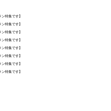
ラン特集です】
ラン特集です】
ラン特集です】
ラン特集です】
ラン特集です】
ラン特集です】
ラン特集です】
ラン特集です】