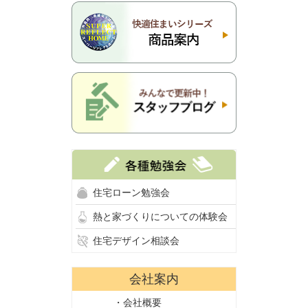
住宅ローン勉強会
熱と家づくりについての体験会
住宅デザイン相談会
会社案内
・会社概要