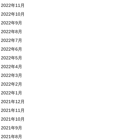
2022年11月
2022年10月
2022年9月
2022年8月
2022年7月
2022年6月
2022年5月
2022年4月
2022年3月
2022年2月
2022年1月
2021年12月
2021年11月
2021年10月
2021年9月
2021年8月