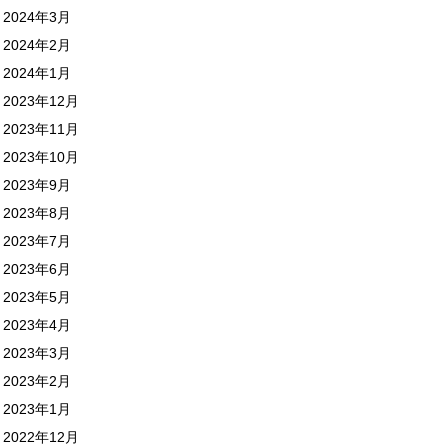
2024年3月
2024年2月
2024年1月
2023年12月
2023年11月
2023年10月
2023年9月
2023年8月
2023年7月
2023年6月
2023年5月
2023年4月
2023年3月
2023年2月
2023年1月
2022年12月