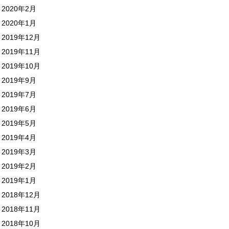
2020年2月
2020年1月
2019年12月
2019年11月
2019年10月
2019年9月
2019年7月
2019年6月
2019年5月
2019年4月
2019年3月
2019年2月
2019年1月
2018年12月
2018年11月
2018年10月