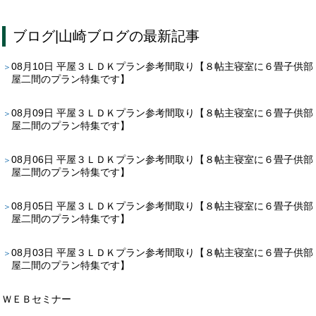
ブログ
|
山崎ブログ
の最新記事
08月10日
平屋３ＬＤＫプラン参考間取り【８帖主寝室に６畳子供部
屋二間のプラン特集です】
08月09日
平屋３ＬＤＫプラン参考間取り【８帖主寝室に６畳子供部
屋二間のプラン特集です】
08月06日
平屋３ＬＤＫプラン参考間取り【８帖主寝室に６畳子供部
屋二間のプラン特集です】
08月05日
平屋３ＬＤＫプラン参考間取り【８帖主寝室に６畳子供部
屋二間のプラン特集です】
08月03日
平屋３ＬＤＫプラン参考間取り【８帖主寝室に６畳子供部
屋二間のプラン特集です】
ＷＥＢセミナー