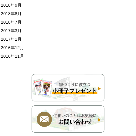
2018年9月
2018年8月
2018年7月
2017年3月
2017年1月
2016年12月
2016年11月