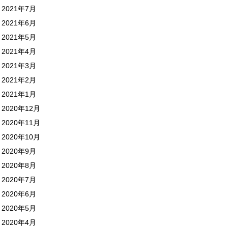
2021年7月
2021年6月
2021年5月
2021年4月
2021年3月
2021年2月
2021年1月
2020年12月
2020年11月
2020年10月
2020年9月
2020年8月
2020年7月
2020年6月
2020年5月
2020年4月