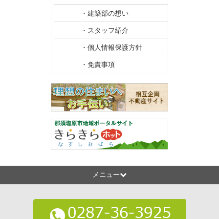
・建築部の想い
・スタッフ紹介
・個人情報保護方針
・免責事項
メニュー