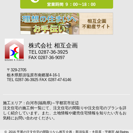
株式会社 相互企画
TEL 0287-36-3925
FAX 0287-36-9097
〒329-2705
栃木県那須塩原市南郷屋4-16-1
TEL 0287-36-3925 FAX 0287-47-6146
施工エリア：白河市(福島県)～宇都宮市近辺
注文住宅の施工例一覧にて、注文住宅の間取りや注文住宅のプランを詳
しく紹介しています。また、土地情報や建売住宅情報を知りたい方もお
気軽にお問い合わせください。
© 2016 平屋の注文住宅の間取りなら相互企画：那須塩原・大田原・宇都宮 All Rights