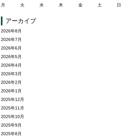
月
火
水
木
金
土
日
アーカイブ
2026年8月
2026年7月
2026年6月
2026年5月
2026年4月
2026年3月
2026年2月
2026年1月
2025年12月
2025年11月
2025年10月
2025年9月
2025年8月