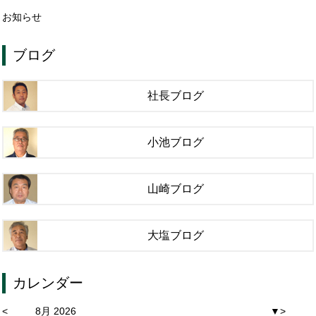
お知らせ
ブログ
社長ブログ
小池ブログ
山崎ブログ
大塩ブログ
カレンダー
<
8月 2026
▼
>