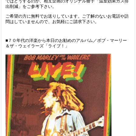
ではどうするのか、相互企画のオリジナル冊子「温室効果ガス排
出削減」をご参考下さい。
ご希望の方に無料でお送りしています。ご了解のないお電話や訪
問はしていませんので、お気軽にご請求下さい。
■７０年代の洋楽から本日のお勧めのアルバム／ボブ・マーリー
＆ザ・ウェイラーズ「ライブ！」