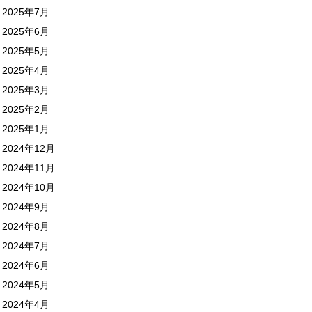
2025年7月
2025年6月
2025年5月
2025年4月
2025年3月
2025年2月
2025年1月
2024年12月
2024年11月
2024年10月
2024年9月
2024年8月
2024年7月
2024年6月
2024年5月
2024年4月