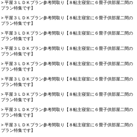
> 平屋３ＬＤＫプラン参考間取り【８帖主寝室に６畳子供部屋二間の
プラン特集です】
> 平屋３ＬＤＫプラン参考間取り【８帖主寝室に６畳子供部屋二間の
プラン特集です】
> 平屋３ＬＤＫプラン参考間取り【８帖主寝室に６畳子供部屋二間の
プラン特集です】
> 平屋３ＬＤＫプラン参考間取り【８帖主寝室に６畳子供部屋二間の
プラン特集です】
> 平屋３ＬＤＫプラン参考間取り【８帖主寝室に６畳子供部屋二間の
プラン特集です】
> 平屋３ＬＤＫプラン参考間取り【８帖主寝室に６畳子供部屋二間の
プラン特集です】
> 平屋３ＬＤＫプラン参考間取り【８帖主寝室に６畳子供部屋二間の
プラン特集です】
> 平屋３ＬＤＫプラン参考間取り【８帖主寝室に６畳子供部屋二間の
プラン特集です】
> 平屋３ＬＤＫプラン参考間取り【８帖主寝室に６畳子供部屋二間の
プラン特集です】