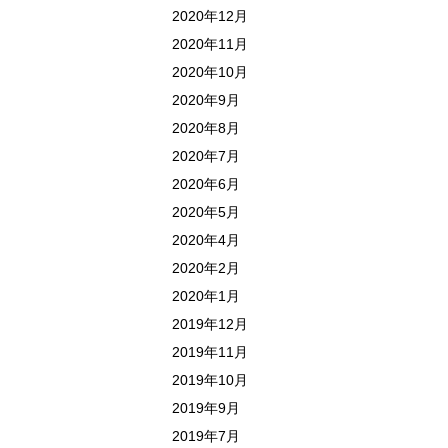
2020年12月
2020年11月
2020年10月
2020年9月
2020年8月
2020年7月
2020年6月
2020年5月
2020年4月
2020年2月
2020年1月
2019年12月
2019年11月
2019年10月
2019年9月
2019年7月