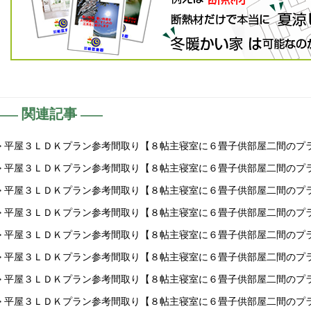
関連記事
> 平屋３ＬＤＫプラン参考間取り【８帖主寝室に６畳子供部屋二間のプ
> 平屋３ＬＤＫプラン参考間取り【８帖主寝室に６畳子供部屋二間のプ
> 平屋３ＬＤＫプラン参考間取り【８帖主寝室に６畳子供部屋二間のプ
> 平屋３ＬＤＫプラン参考間取り【８帖主寝室に６畳子供部屋二間のプ
> 平屋３ＬＤＫプラン参考間取り【８帖主寝室に６畳子供部屋二間のプ
> 平屋３ＬＤＫプラン参考間取り【８帖主寝室に６畳子供部屋二間のプ
> 平屋３ＬＤＫプラン参考間取り【８帖主寝室に６畳子供部屋二間のプ
> 平屋３ＬＤＫプラン参考間取り【８帖主寝室に６畳子供部屋二間のプ