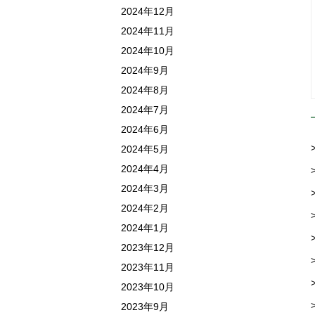
2024年12月
2024年11月
2024年10月
2024年9月
2024年8月
2024年7月
2024年6月
2024年5月
2024年4月
2024年3月
2024年2月
2024年1月
2023年12月
2023年11月
2023年10月
2023年9月