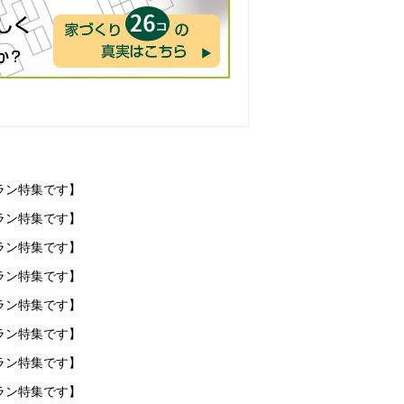
ラン特集です】
ラン特集です】
ラン特集です】
ラン特集です】
ラン特集です】
ラン特集です】
ラン特集です】
ラン特集です】