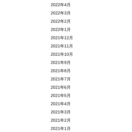
2022年4月
2022年3月
2022年2月
2022年1月
2021年12月
2021年11月
2021年10月
2021年9月
2021年8月
2021年7月
2021年6月
2021年5月
2021年4月
2021年3月
2021年2月
2021年1月