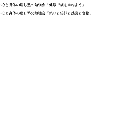
> 心と身体の癒し塾の勉強会「健康で歳を重ねよう」
> 心と身体の癒し塾の勉強会「怒りと笑顔と感謝と食物」