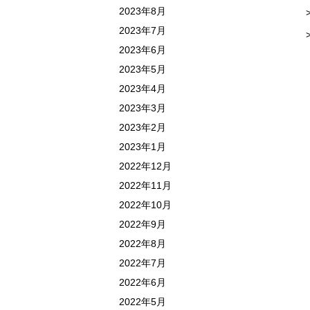
2023年8月
2023年7月
2023年6月
2023年5月
2023年4月
2023年3月
2023年2月
2023年1月
2022年12月
2022年11月
2022年10月
2022年9月
2022年8月
2022年7月
2022年6月
2022年5月