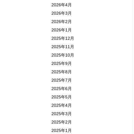
2026年4月
2026年3月
2026年2月
2026年1月
2025年12月
2025年11月
2025年10月
2025年9月
2025年8月
2025年7月
2025年6月
2025年5月
2025年4月
2025年3月
2025年2月
2025年1月