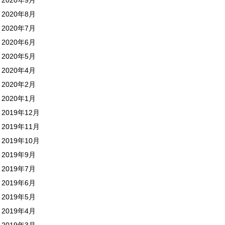
2020年8月
2020年7月
2020年6月
2020年5月
2020年4月
2020年2月
2020年1月
2019年12月
2019年11月
2019年10月
2019年9月
2019年7月
2019年6月
2019年5月
2019年4月
2019年3月