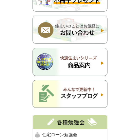
住宅ローン勉強会