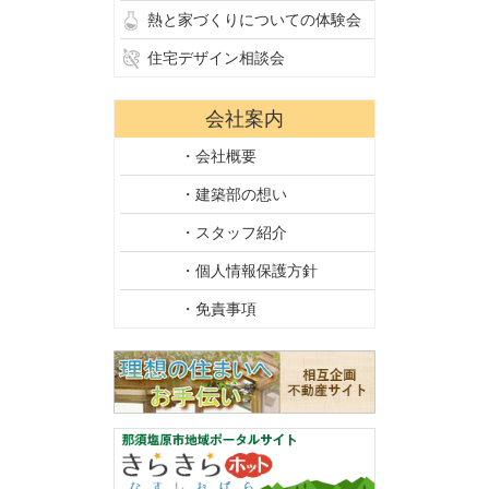
熱と家づくりについての体験会
住宅デザイン相談会
会社案内
・会社概要
・建築部の想い
・スタッフ紹介
・個人情報保護方針
・免責事項