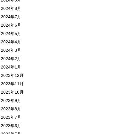
2024年8月
2024年7月
2024年6月
2024年5月
2024年4月
2024年3月
2024年2月
2024年1月
2023年12月
2023年11月
2023年10月
2023年9月
2023年8月
2023年7月
2023年6月
2023年5月