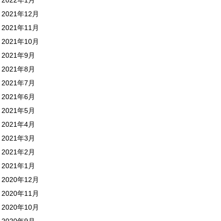
2021年12月
2021年11月
2021年10月
2021年9月
2021年8月
2021年7月
2021年6月
2021年5月
2021年4月
2021年3月
2021年2月
2021年1月
2020年12月
2020年11月
2020年10月
2020年9月