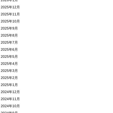
2025年12月
2025年11月
2025年10月
2025年9月
2025年8月
2025年7月
2025年6月
2025年5月
2025年4月
2025年3月
2025年2月
2025年1月
2024年12月
2024年11月
2024年10月
2024年9月