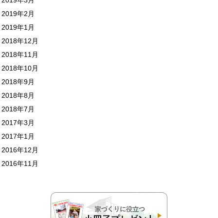
2019年2月
2019年1月
2018年12月
2018年11月
2018年10月
2018年9月
2018年8月
2018年7月
2017年3月
2017年1月
2016年12月
2016年11月