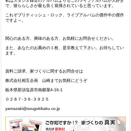
私はスタジオ録音のアルバムよりもこのライブアルバムが大好き
で、彼ららしさが最も良く発揮されていると思っています。
これぞブリティッシュ・ロック、ライブアルバムの傑作中の傑作
ですよ～。
関心のある方、興味のある方、お気軽にお問合せください。
また、あなたのお薦めの１枚、是非教えて下さい。お待ちしてい
ます。
資料ご請求、家づくりに関するお問合せは
株式会社相互企画 山崎までお気軽にどうぞ
栃木県那須塩原市南郷屋4-16-1
０２８７-３６-３９２５
yamazaki@sougokikaku.co.jp