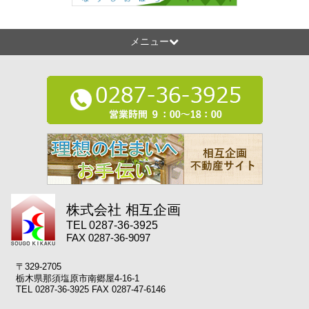
メニュー
株式会社 相互企画
TEL 0287-36-3925
FAX 0287-36-9097
〒329-2705
栃木県那須塩原市南郷屋4-16-1
TEL 0287-36-3925 FAX 0287-47-6146