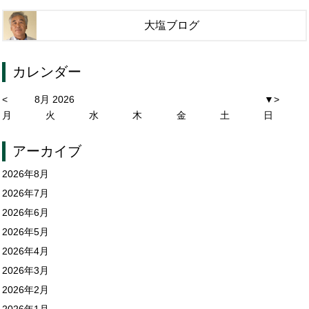
大塩ブログ
カレンダー
<
8月 2026
▼
>
月
火
水
木
金
土
日
アーカイブ
2026年8月
2026年7月
2026年6月
2026年5月
2026年4月
2026年3月
2026年2月
2026年1月