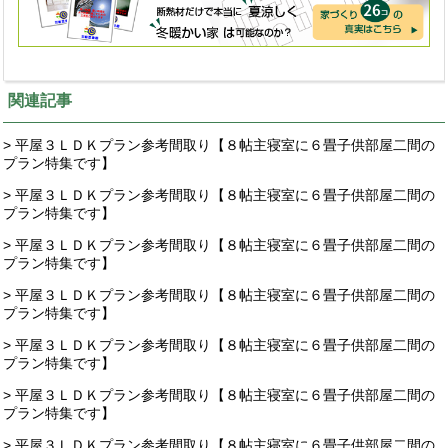
関連記事
> 平屋３ＬＤＫプラン参考間取り【８帖主寝室に６畳子供部屋二間の
プラン特集です】
> 平屋３ＬＤＫプラン参考間取り【８帖主寝室に６畳子供部屋二間の
プラン特集です】
> 平屋３ＬＤＫプラン参考間取り【８帖主寝室に６畳子供部屋二間の
プラン特集です】
> 平屋３ＬＤＫプラン参考間取り【８帖主寝室に６畳子供部屋二間の
プラン特集です】
> 平屋３ＬＤＫプラン参考間取り【８帖主寝室に６畳子供部屋二間の
プラン特集です】
> 平屋３ＬＤＫプラン参考間取り【８帖主寝室に６畳子供部屋二間の
プラン特集です】
> 平屋３ＬＤＫプラン参考間取り【８帖主寝室に６畳子供部屋二間の