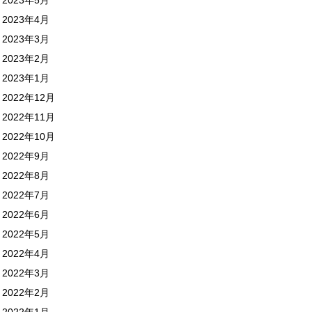
2023年4月
2023年3月
2023年2月
2023年1月
2022年12月
2022年11月
2022年10月
2022年9月
2022年8月
2022年7月
2022年6月
2022年5月
2022年4月
2022年3月
2022年2月
2022年1月