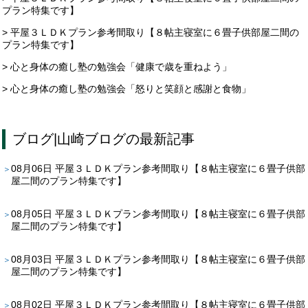
プラン特集です】
> 平屋３ＬＤＫプラン参考間取り【８帖主寝室に６畳子供部屋二間の
プラン特集です】
> 心と身体の癒し塾の勉強会「健康で歳を重ねよう」
> 心と身体の癒し塾の勉強会「怒りと笑顔と感謝と食物」
ブログ
|
山崎ブログ
の最新記事
08月06日
平屋３ＬＤＫプラン参考間取り【８帖主寝室に６畳子供部
屋二間のプラン特集です】
08月05日
平屋３ＬＤＫプラン参考間取り【８帖主寝室に６畳子供部
屋二間のプラン特集です】
08月03日
平屋３ＬＤＫプラン参考間取り【８帖主寝室に６畳子供部
屋二間のプラン特集です】
08月02日
平屋３ＬＤＫプラン参考間取り【８帖主寝室に６畳子供部