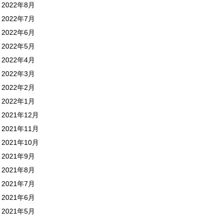
2022年8月
2022年7月
2022年6月
2022年5月
2022年4月
2022年3月
2022年2月
2022年1月
2021年12月
2021年11月
2021年10月
2021年9月
2021年8月
2021年7月
2021年6月
2021年5月