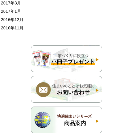
2017年3月
2017年1月
2016年12月
2016年11月