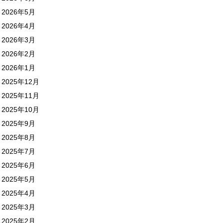
2026年5月
2026年4月
2026年3月
2026年2月
2026年1月
2025年12月
2025年11月
2025年10月
2025年9月
2025年8月
2025年7月
2025年6月
2025年5月
2025年4月
2025年3月
2025年2月