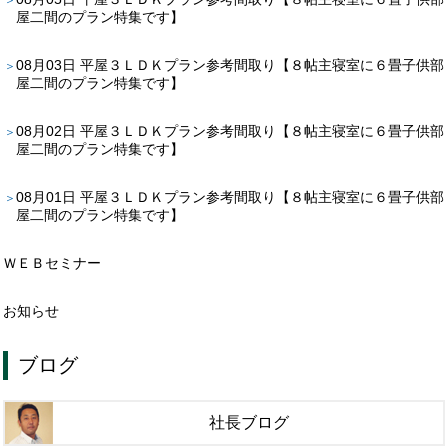
屋二間のプラン特集です】
08月03日
平屋３ＬＤＫプラン参考間取り【８帖主寝室に６畳子供部
屋二間のプラン特集です】
08月02日
平屋３ＬＤＫプラン参考間取り【８帖主寝室に６畳子供部
屋二間のプラン特集です】
08月01日
平屋３ＬＤＫプラン参考間取り【８帖主寝室に６畳子供部
屋二間のプラン特集です】
ＷＥＢセミナー
お知らせ
ブログ
社長ブログ