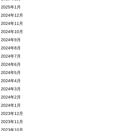
2025年1月
2024年12月
2024年11月
2024年10月
2024年9月
2024年8月
2024年7月
2024年6月
2024年5月
2024年4月
2024年3月
2024年2月
2024年1月
2023年12月
2023年11月
2023年10月