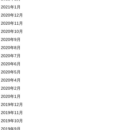
2021年1月
2020年12月
2020年11月
2020年10月
2020年9月
2020年8月
2020年7月
2020年6月
2020年5月
2020年4月
2020年2月
2020年1月
2019年12月
2019年11月
2019年10月
2019年9月