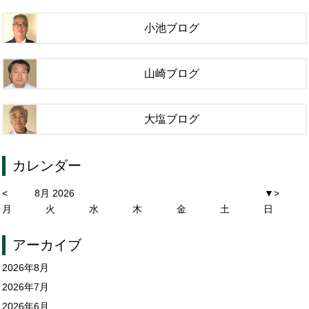
小池ブログ
山崎ブログ
大塩ブログ
カレンダー
<
8月 2026
▼
>
月
火
水
木
金
土
日
アーカイブ
2026年8月
2026年7月
2026年6月