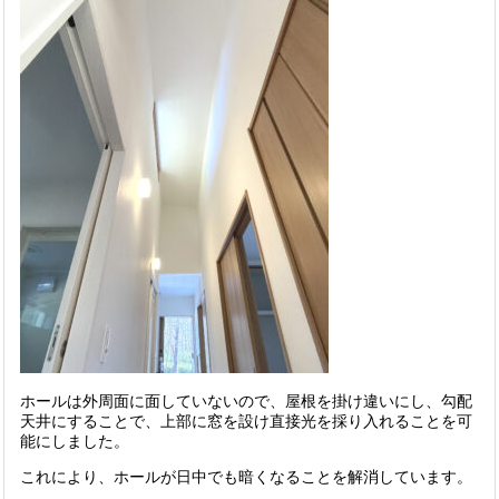
ホールは外周面に面していないので、屋根を掛け違いにし、勾配
天井にすることで、上部に窓を設け直接光を採り入れることを可
能にしました。
これにより、ホールが日中でも暗くなることを解消しています。