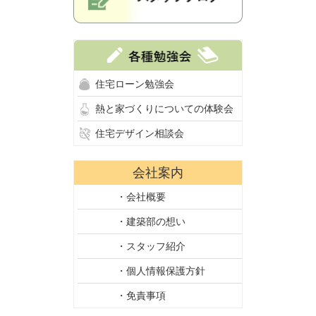
住宅ローン勉強会
熱と家づくりについての体験会
住宅デザイン相談会
会社案内
・会社概要
・建築部の想い
・スタッフ紹介
・個人情報保護方針
・免責事項