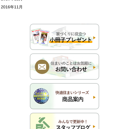
2016年11月