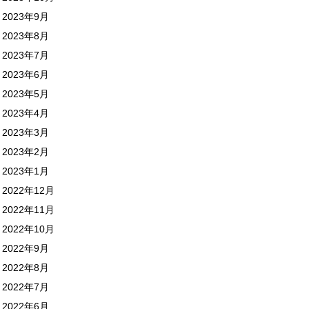
2023年9月
2023年8月
2023年7月
2023年6月
2023年5月
2023年4月
2023年3月
2023年2月
2023年1月
2022年12月
2022年11月
2022年10月
2022年9月
2022年8月
2022年7月
2022年6月