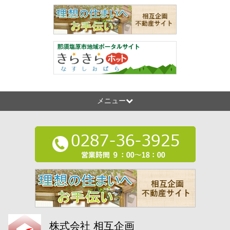
メニュー
株式会社 相互企画