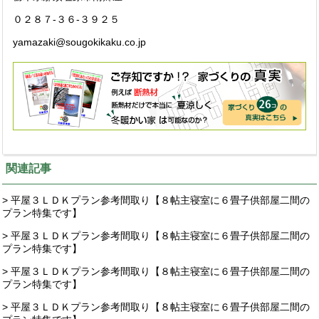
０２８７-３６-３９２５
yamazaki@sougokikaku.co.jp
関連記事
> 平屋３ＬＤＫプラン参考間取り【８帖主寝室に６畳子供部屋二間の
プラン特集です】
> 平屋３ＬＤＫプラン参考間取り【８帖主寝室に６畳子供部屋二間の
プラン特集です】
> 平屋３ＬＤＫプラン参考間取り【８帖主寝室に６畳子供部屋二間の
プラン特集です】
> 平屋３ＬＤＫプラン参考間取り【８帖主寝室に６畳子供部屋二間の