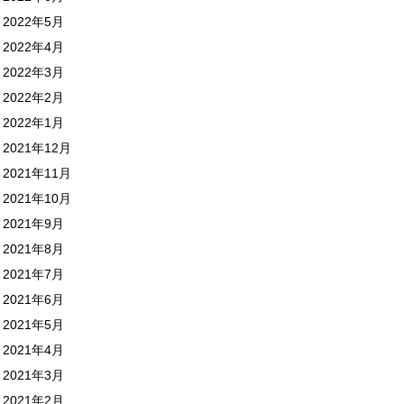
2022年5月
2022年4月
2022年3月
2022年2月
2022年1月
2021年12月
2021年11月
2021年10月
2021年9月
2021年8月
2021年7月
2021年6月
2021年5月
2021年4月
2021年3月
2021年2月