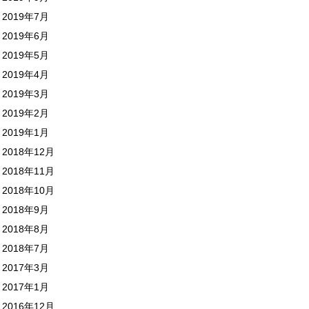
2019年7月
2019年6月
2019年5月
2019年4月
2019年3月
2019年2月
2019年1月
2018年12月
2018年11月
2018年10月
2018年9月
2018年8月
2018年7月
2017年3月
2017年1月
2016年12月