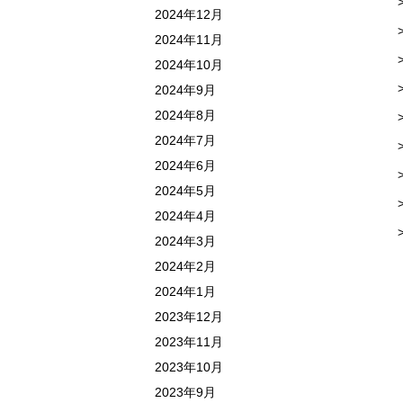
2024年12月
2024年11月
2024年10月
2024年9月
2024年8月
2024年7月
2024年6月
2024年5月
2024年4月
2024年3月
2024年2月
2024年1月
2023年12月
2023年11月
2023年10月
2023年9月