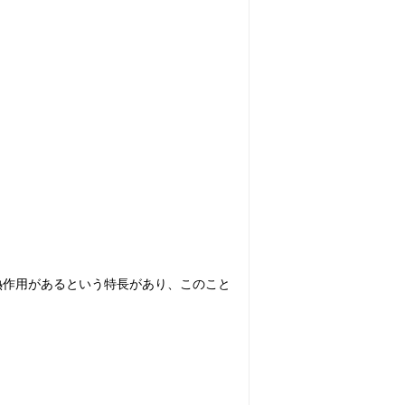
強い熱作用があるという特長があり、このこと