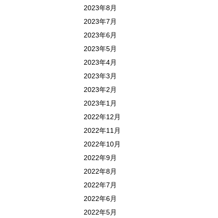
2023年8月
2023年7月
2023年6月
2023年5月
2023年4月
2023年3月
2023年2月
2023年1月
2022年12月
2022年11月
2022年10月
2022年9月
2022年8月
2022年7月
2022年6月
2022年5月