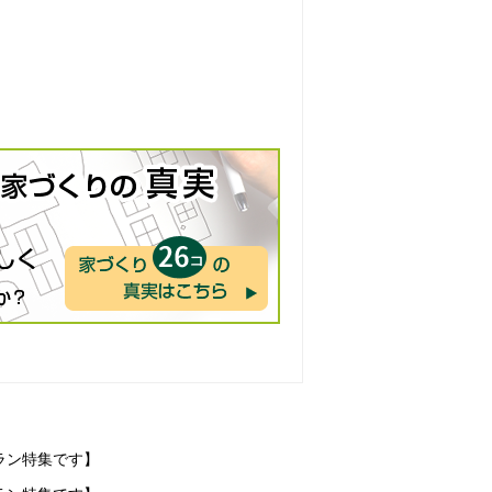
ラン特集です】