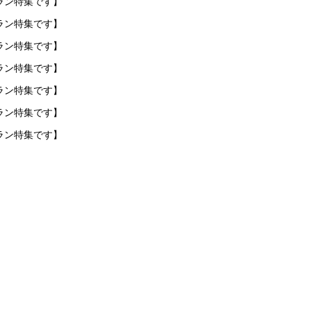
ラン特集です】
ラン特集です】
ラン特集です】
ラン特集です】
ラン特集です】
ラン特集です】
ラン特集です】