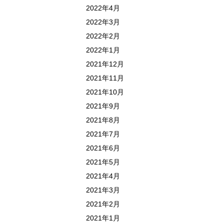
2022年4月
2022年3月
2022年2月
2022年1月
2021年12月
2021年11月
2021年10月
2021年9月
2021年8月
2021年7月
2021年6月
2021年5月
2021年4月
2021年3月
2021年2月
2021年1月