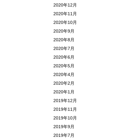
2020年12月
2020年11月
2020年10月
2020年9月
2020年8月
2020年7月
2020年6月
2020年5月
2020年4月
2020年2月
2020年1月
2019年12月
2019年11月
2019年10月
2019年9月
2019年7月