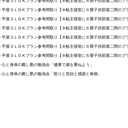
> 平屋３ＬＤＫプラン参考間取り【８帖主寝室に６畳子供部屋二間のプ
> 平屋３ＬＤＫプラン参考間取り【８帖主寝室に６畳子供部屋二間のプ
> 平屋３ＬＤＫプラン参考間取り【８帖主寝室に６畳子供部屋二間のプ
> 平屋３ＬＤＫプラン参考間取り【８帖主寝室に６畳子供部屋二間のプ
> 平屋３ＬＤＫプラン参考間取り【８帖主寝室に６畳子供部屋二間のプ
> 平屋３ＬＤＫプラン参考間取り【８帖主寝室に６畳子供部屋二間のプ
> 平屋３ＬＤＫプラン参考間取り【８帖主寝室に６畳子供部屋二間のプ
> 心と身体の癒し塾の勉強会「健康で歳を重ねよう」
> 心と身体の癒し塾の勉強会「怒りと笑顔と感謝と食物」