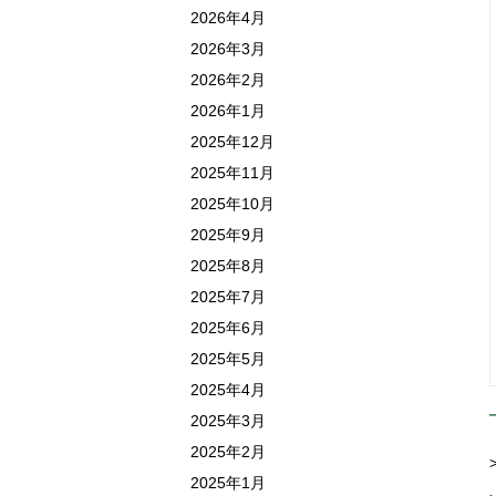
2026年4月
2026年3月
2026年2月
2026年1月
2025年12月
2025年11月
2025年10月
2025年9月
2025年8月
2025年7月
2025年6月
2025年5月
2025年4月
2025年3月
2025年2月
2025年1月