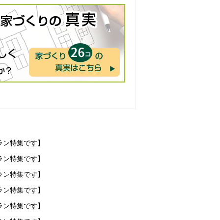
ラン特集です】
ラン特集です】
ラン特集です】
ラン特集です】
ラン特集です】