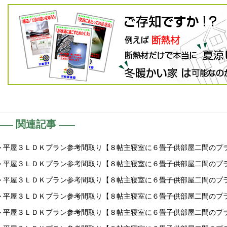
関連記事
> 平屋３ＬＤＫプラン参考間取り【８帖主寝室に６畳子供部屋二間のプ
> 平屋３ＬＤＫプラン参考間取り【８帖主寝室に６畳子供部屋二間のプ
> 平屋３ＬＤＫプラン参考間取り【８帖主寝室に６畳子供部屋二間のプ
> 平屋３ＬＤＫプラン参考間取り【８帖主寝室に６畳子供部屋二間のプ
> 平屋３ＬＤＫプラン参考間取り【８帖主寝室に６畳子供部屋二間のプ