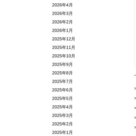
2026年4月
2026年3月
2026年2月
2026年1月
2025年12月
2025年11月
2025年10月
2025年9月
2025年8月
2025年7月
2025年6月
2025年5月
2025年4月
2025年3月
2025年2月
2025年1月