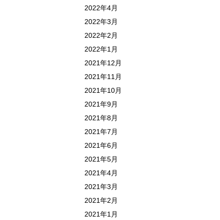
2022年4月
2022年3月
2022年2月
2022年1月
2021年12月
2021年11月
2021年10月
2021年9月
2021年8月
2021年7月
2021年6月
2021年5月
2021年4月
2021年3月
2021年2月
2021年1月