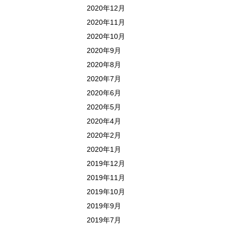
2020年12月
2020年11月
2020年10月
2020年9月
2020年8月
2020年7月
2020年6月
2020年5月
2020年4月
2020年2月
2020年1月
2019年12月
2019年11月
2019年10月
2019年9月
2019年7月