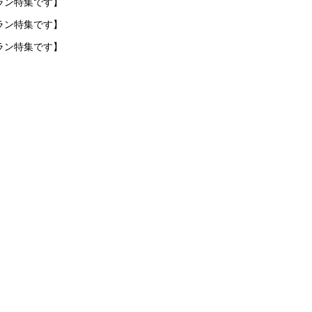
ラン特集です】
ラン特集です】
ラン特集です】