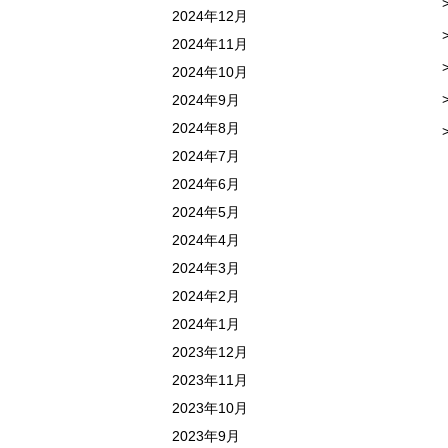
2024年12月
2024年11月
2024年10月
2024年9月
2024年8月
2024年7月
2024年6月
2024年5月
2024年4月
2024年3月
2024年2月
2024年1月
2023年12月
2023年11月
2023年10月
2023年9月