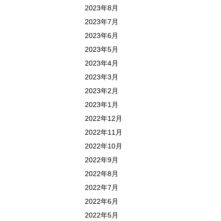
2023年8月
2023年7月
2023年6月
2023年5月
2023年4月
2023年3月
2023年2月
2023年1月
2022年12月
2022年11月
2022年10月
2022年9月
2022年8月
2022年7月
2022年6月
2022年5月