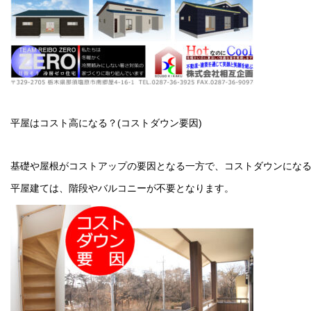
平屋はコスト高になる？(コストダウン要因)
基礎や屋根がコストアップの要因となる一方で、コストダウンにな
平屋建ては、階段やバルコニーが不要となります。