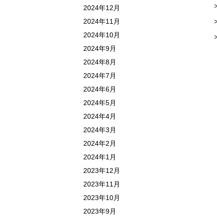
2024年12月
2024年11月
2024年10月
2024年9月
2024年8月
2024年7月
2024年6月
2024年5月
2024年4月
2024年3月
2024年2月
2024年1月
2023年12月
2023年11月
2023年10月
2023年9月