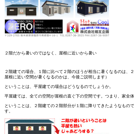
２階だから暑いのではなく、屋根に近いから暑い
２階建ての場合、１階に比べて２階のほうが相当に暑くなるのは、
屋根に近い空間が暑くなるのかは、今後ご説明します）
ということは、平屋建ての場合はどうなるのでしょうか。
平屋建ては、全ての空間が屋根の直ぐ下の空間です。つまり、家全
ということは、２階建ての２階部分が１階に降りてきたようなもの
す。