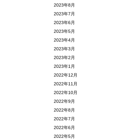
2023年8月
2023年7月
2023年6月
2023年5月
2023年4月
2023年3月
2023年2月
2023年1月
2022年12月
2022年11月
2022年10月
2022年9月
2022年8月
2022年7月
2022年6月
2022年5月