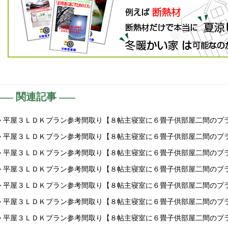
関連記事
> 平屋３ＬＤＫプラン参考間取り【８帖主寝室に６畳子供部屋二間のプ
> 平屋３ＬＤＫプラン参考間取り【８帖主寝室に６畳子供部屋二間のプ
> 平屋３ＬＤＫプラン参考間取り【８帖主寝室に６畳子供部屋二間のプ
> 平屋３ＬＤＫプラン参考間取り【８帖主寝室に６畳子供部屋二間のプ
> 平屋３ＬＤＫプラン参考間取り【８帖主寝室に６畳子供部屋二間のプ
> 平屋３ＬＤＫプラン参考間取り【８帖主寝室に６畳子供部屋二間のプ
> 平屋３ＬＤＫプラン参考間取り【８帖主寝室に６畳子供部屋二間のプ