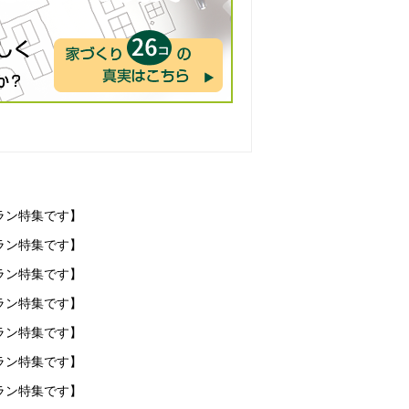
ラン特集です】
ラン特集です】
ラン特集です】
ラン特集です】
ラン特集です】
ラン特集です】
ラン特集です】