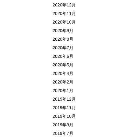
2020年12月
2020年11月
2020年10月
2020年9月
2020年8月
2020年7月
2020年6月
2020年5月
2020年4月
2020年2月
2020年1月
2019年12月
2019年11月
2019年10月
2019年9月
2019年7月