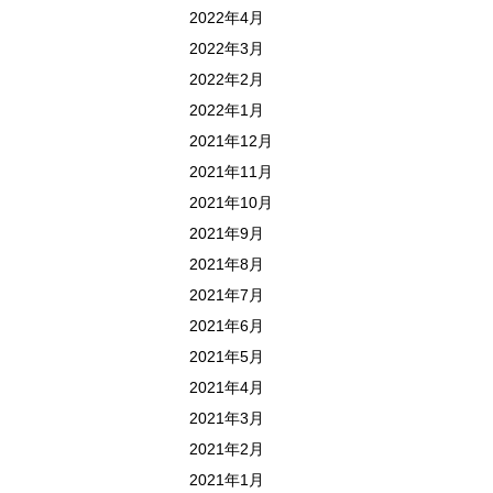
2022年4月
2022年3月
2022年2月
2022年1月
2021年12月
2021年11月
2021年10月
2021年9月
2021年8月
2021年7月
2021年6月
2021年5月
2021年4月
2021年3月
2021年2月
2021年1月