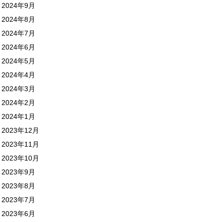
2024年9月
2024年8月
2024年7月
2024年6月
2024年5月
2024年4月
2024年3月
2024年2月
2024年1月
2023年12月
2023年11月
2023年10月
2023年9月
2023年8月
2023年7月
2023年6月