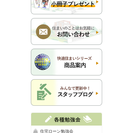
住宅ローン勉強会