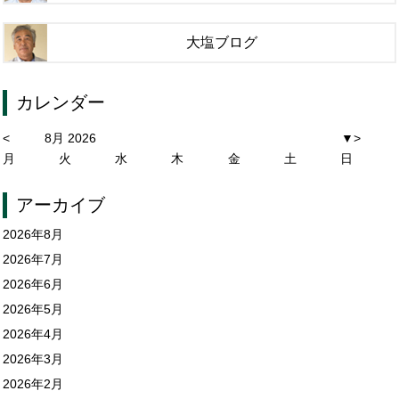
大塩ブログ
カレンダー
<
8月 2026
▼
>
月
火
水
木
金
土
日
アーカイブ
2026年8月
2026年7月
2026年6月
2026年5月
2026年4月
2026年3月
2026年2月