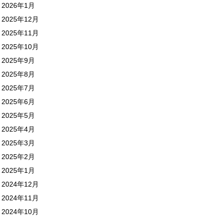
2026年1月
2025年12月
2025年11月
2025年10月
2025年9月
2025年8月
2025年7月
2025年6月
2025年5月
2025年4月
2025年3月
2025年2月
2025年1月
2024年12月
2024年11月
2024年10月