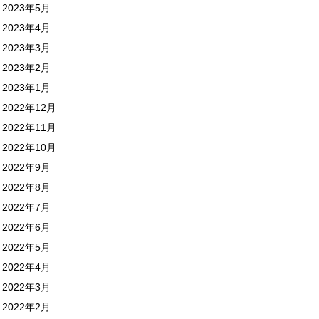
2023年5月
2023年4月
2023年3月
2023年2月
2023年1月
2022年12月
2022年11月
2022年10月
2022年9月
2022年8月
2022年7月
2022年6月
2022年5月
2022年4月
2022年3月
2022年2月