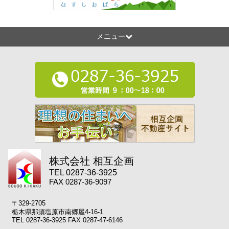
メニュー
株式会社 相互企画
TEL 0287-36-3925
FAX 0287-36-9097
〒329-2705
栃木県那須塩原市南郷屋4-16-1
TEL 0287-36-3925 FAX 0287-47-6146