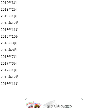
2019年3月
2019年2月
2019年1月
2018年12月
2018年11月
2018年10月
2018年9月
2018年8月
2018年7月
2017年3月
2017年1月
2016年12月
2016年11月