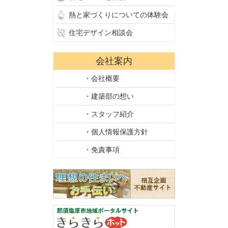
熱と家づくりについての体験会
住宅デザイン相談会
会社案内
・会社概要
・建築部の想い
・スタッフ紹介
・個人情報保護方針
・免責事項