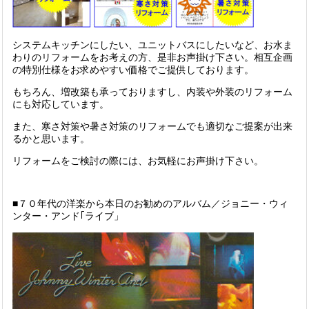
システムキッチンにしたい、ユニットバスにしたいなど、お水ま
わりのリフォームをお考えの方、是非お声掛け下さい。相互企画
の特別仕様をお求めやすい価格でご提供しております。
もちろん、増改築も承っておりますし、内装や外装のリフォーム
にも対応しています。
また、寒さ対策や暑さ対策のリフォームでも適切なご提案が出来
るかと思います。
リフォームをご検討の際には、お気軽にお声掛け下さい。
■７０年代の洋楽から本日のお勧めのアルバム／ジョニー・ウィ
ンター・アンド｢ライブ」