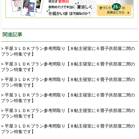
関連記事
> 平屋３ＬＤＫプラン参考間取り【８帖主寝室に６畳子供部屋二間の
プラン特集です】
> 平屋３ＬＤＫプラン参考間取り【８帖主寝室に６畳子供部屋二間の
プラン特集です】
> 平屋３ＬＤＫプラン参考間取り【８帖主寝室に６畳子供部屋二間の
プラン特集です】
> 平屋３ＬＤＫプラン参考間取り【８帖主寝室に６畳子供部屋二間の
プラン特集です】
> 平屋３ＬＤＫプラン参考間取り【８帖主寝室に６畳子供部屋二間の
プラン特集です】
> 平屋３ＬＤＫプラン参考間取り【８帖主寝室に６畳子供部屋二間の
プラン特集です】