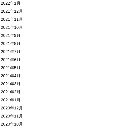
2022年1月
2021年12月
2021年11月
2021年10月
2021年9月
2021年8月
2021年7月
2021年6月
2021年5月
2021年4月
2021年3月
2021年2月
2021年1月
2020年12月
2020年11月
2020年10月