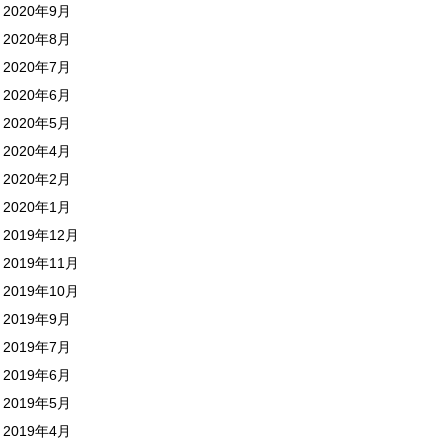
2020年9月
2020年8月
2020年7月
2020年6月
2020年5月
2020年4月
2020年2月
2020年1月
2019年12月
2019年11月
2019年10月
2019年9月
2019年7月
2019年6月
2019年5月
2019年4月