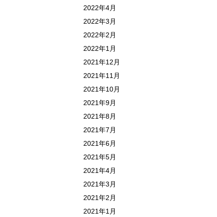
2022年4月
2022年3月
2022年2月
2022年1月
2021年12月
2021年11月
2021年10月
2021年9月
2021年8月
2021年7月
2021年6月
2021年5月
2021年4月
2021年3月
2021年2月
2021年1月