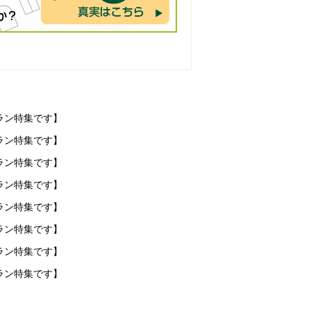
ラン特集です】
ラン特集です】
ラン特集です】
ラン特集です】
ラン特集です】
ラン特集です】
ラン特集です】
ラン特集です】