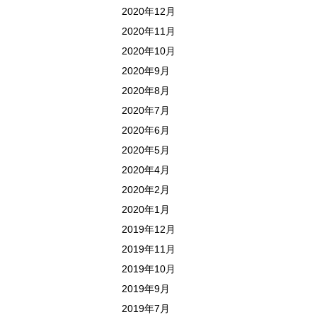
2020年12月
2020年11月
2020年10月
2020年9月
2020年8月
2020年7月
2020年6月
2020年5月
2020年4月
2020年2月
2020年1月
2019年12月
2019年11月
2019年10月
2019年9月
2019年7月