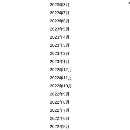
2023年8月
2023年7月
2023年6月
2023年5月
2023年4月
2023年3月
2023年2月
2023年1月
2022年12月
2022年11月
2022年10月
2022年9月
2022年8月
2022年7月
2022年6月
2022年5月