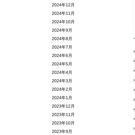
2024年12月
2024年11月
2024年10月
2024年9月
2024年8月
2024年7月
2024年6月
2024年5月
2024年4月
2024年3月
2024年2月
2024年1月
2023年12月
2023年11月
2023年10月
2023年9月