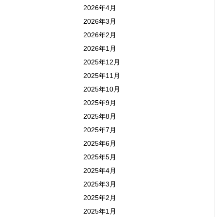
2026年4月
2026年3月
2026年2月
2026年1月
2025年12月
2025年11月
2025年10月
2025年9月
2025年8月
2025年7月
2025年6月
2025年5月
2025年4月
2025年3月
2025年2月
2025年1月