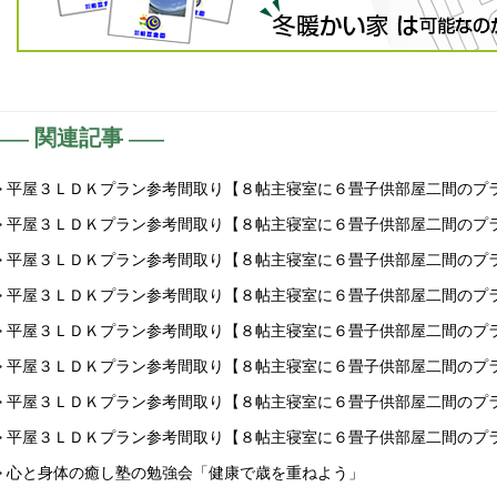
関連記事
> 平屋３ＬＤＫプラン参考間取り【８帖主寝室に６畳子供部屋二間のプ
> 平屋３ＬＤＫプラン参考間取り【８帖主寝室に６畳子供部屋二間のプ
> 平屋３ＬＤＫプラン参考間取り【８帖主寝室に６畳子供部屋二間のプ
> 平屋３ＬＤＫプラン参考間取り【８帖主寝室に６畳子供部屋二間のプ
> 平屋３ＬＤＫプラン参考間取り【８帖主寝室に６畳子供部屋二間のプ
> 平屋３ＬＤＫプラン参考間取り【８帖主寝室に６畳子供部屋二間のプ
> 平屋３ＬＤＫプラン参考間取り【８帖主寝室に６畳子供部屋二間のプ
> 平屋３ＬＤＫプラン参考間取り【８帖主寝室に６畳子供部屋二間のプ
> 心と身体の癒し塾の勉強会「健康で歳を重ねよう」