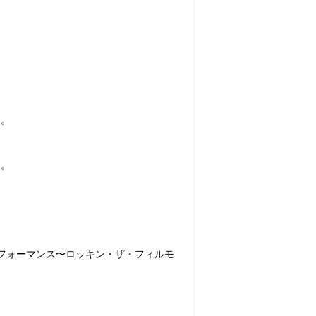
す。
す。
フォーマンス〜ロッキン・ザ・フィルモ