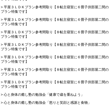
> 平屋３ＬＤＫプラン参考間取り【８帖主寝室に６畳子供部屋二間の
プラン特集です】
> 平屋３ＬＤＫプラン参考間取り【８帖主寝室に６畳子供部屋二間の
プラン特集です】
> 平屋３ＬＤＫプラン参考間取り【８帖主寝室に６畳子供部屋二間の
プラン特集です】
> 平屋３ＬＤＫプラン参考間取り【８帖主寝室に６畳子供部屋二間の
プラン特集です】
> 平屋３ＬＤＫプラン参考間取り【８帖主寝室に６畳子供部屋二間の
プラン特集です】
> 平屋３ＬＤＫプラン参考間取り【８帖主寝室に６畳子供部屋二間の
プラン特集です】
> 平屋３ＬＤＫプラン参考間取り【８帖主寝室に６畳子供部屋二間の
プラン特集です】
> 心と身体の癒し塾の勉強会「健康で歳を重ねよう」
> 心と身体の癒し塾の勉強会「怒りと笑顔と感謝と食物」