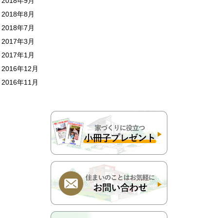
2018年9月
2018年8月
2018年7月
2017年3月
2017年1月
2016年12月
2016年11月