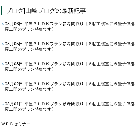
ブログ
|
山崎ブログ
の最新記事
08月06日
平屋３ＬＤＫプラン参考間取り【８帖主寝室に６畳子供部
屋二間のプラン特集です】
08月05日
平屋３ＬＤＫプラン参考間取り【８帖主寝室に６畳子供部
屋二間のプラン特集です】
08月03日
平屋３ＬＤＫプラン参考間取り【８帖主寝室に６畳子供部
屋二間のプラン特集です】
08月02日
平屋３ＬＤＫプラン参考間取り【８帖主寝室に６畳子供部
屋二間のプラン特集です】
08月01日
平屋３ＬＤＫプラン参考間取り【８帖主寝室に６畳子供部
屋二間のプラン特集です】
ＷＥＢセミナー