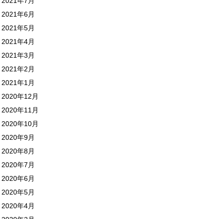
2021年7月
2021年6月
2021年5月
2021年4月
2021年3月
2021年2月
2021年1月
2020年12月
2020年11月
2020年10月
2020年9月
2020年8月
2020年7月
2020年6月
2020年5月
2020年4月