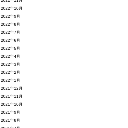
2022年11月
2022年10月
2022年9月
2022年8月
2022年7月
2022年6月
2022年5月
2022年4月
2022年3月
2022年2月
2022年1月
2021年12月
2021年11月
2021年10月
2021年9月
2021年8月