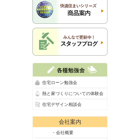
住宅ローン勉強会
熱と家づくりについての体験会
住宅デザイン相談会
会社案内
・会社概要