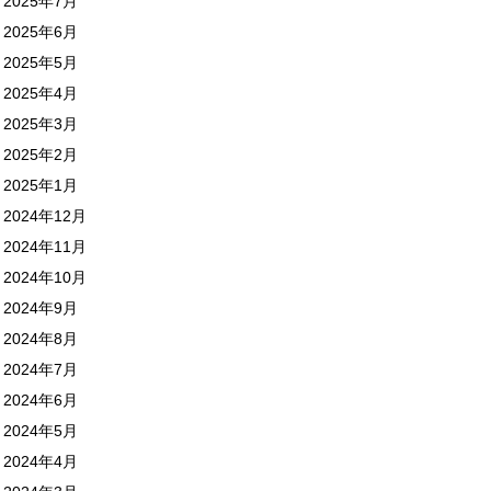
2025年7月
2025年6月
2025年5月
2025年4月
2025年3月
2025年2月
2025年1月
2024年12月
2024年11月
2024年10月
2024年9月
2024年8月
2024年7月
2024年6月
2024年5月
2024年4月