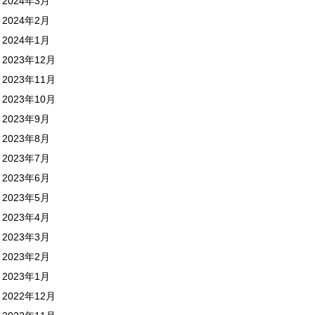
2024年3月
2024年2月
2024年1月
2023年12月
2023年11月
2023年10月
2023年9月
2023年8月
2023年7月
2023年6月
2023年5月
2023年4月
2023年3月
2023年2月
2023年1月
2022年12月