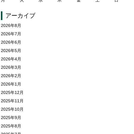
アーカイブ
2026年8月
2026年7月
2026年6月
2026年5月
2026年4月
2026年3月
2026年2月
2026年1月
2025年12月
2025年11月
2025年10月
2025年9月
2025年8月