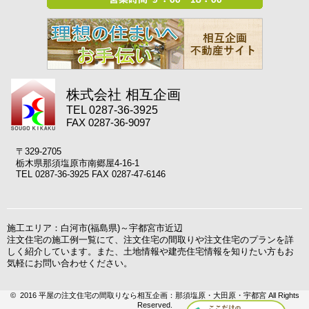
株式会社 相互企画
TEL 0287-36-3925
FAX 0287-36-9097
〒329-2705
栃木県那須塩原市南郷屋4-16-1
TEL 0287-36-3925 FAX 0287-47-6146
施工エリア：白河市(福島県)～宇都宮市近辺
注文住宅の施工例一覧にて、注文住宅の間取りや注文住宅のプランを詳
しく紹介しています。また、土地情報や建売住宅情報を知りたい方もお
気軽にお問い合わせください。
© 2016 平屋の注文住宅の間取りなら相互企画：那須塩原・大田原・宇都宮 All Rights
Reserved.