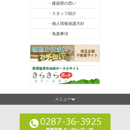
・建築部の想い
・スタッフ紹介
・個人情報保護方針
・免責事項
メニュー