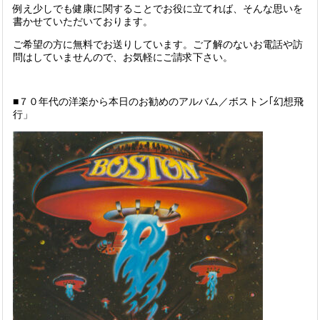
例え少しでも健康に関することでお役に立てれば、そんな思いを
書かせていただいております。
ご希望の方に無料でお送りしています。ご了解のないお電話や訪
問はしていませんので、お気軽にご請求下さい。
■７０年代の洋楽から本日のお勧めのアルバム／ボストン｢幻想飛
行」