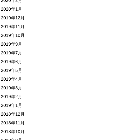
2020年2月
2020年1月
2019年12月
2019年11月
2019年10月
2019年9月
2019年7月
2019年6月
2019年5月
2019年4月
2019年3月
2019年2月
2019年1月
2018年12月
2018年11月
2018年10月