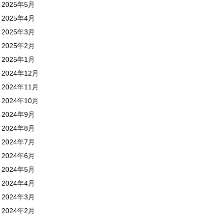
2025年5月
2025年4月
2025年3月
2025年2月
2025年1月
2024年12月
2024年11月
2024年10月
2024年9月
2024年8月
2024年7月
2024年6月
2024年5月
2024年4月
2024年3月
2024年2月