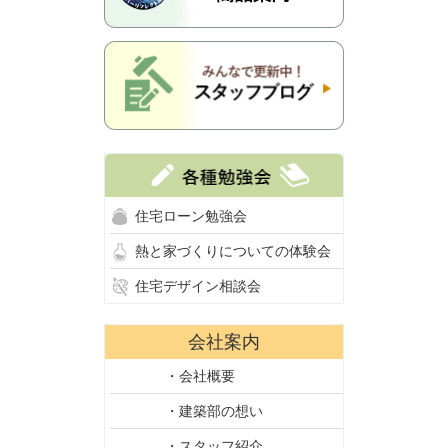
住宅ローン勉強会
熱と家づくりについての体験会
住宅デザイン相談会
会社案内
・会社概要
・建築部の想い
・スタッフ紹介