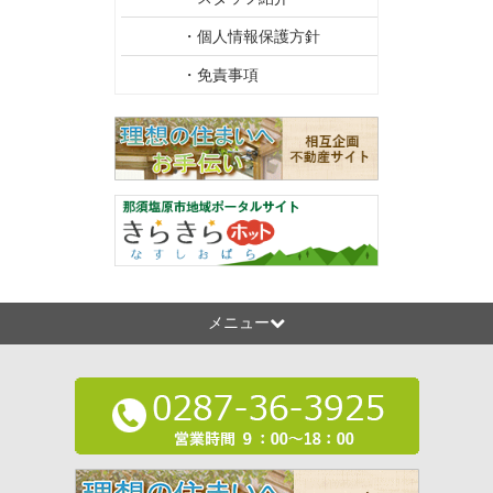
・個人情報保護方針
・免責事項
メニュー