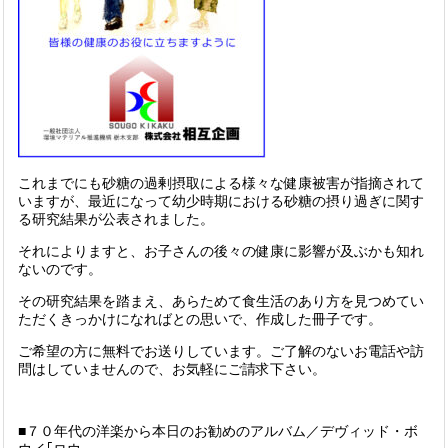
これまでにも砂糖の過剰摂取による様々な健康被害が指摘されて
いますが、最近になって幼少時期における砂糖の摂り過ぎに関す
る研究結果が公表されました。
それによりますと、お子さんの後々の健康に影響が及ぶかも知れ
ないのです。
その研究結果を踏まえ、あらためて食生活のあり方を見つめてい
ただくきっかけになればとの思いで、作成した冊子です。
ご希望の方に無料でお送りしています。ご了解のないお電話や訪
問はしていませんので、お気軽にご請求下さい。
■７０年代の洋楽から本日のお勧めのアルバム／デヴィッド・ボ