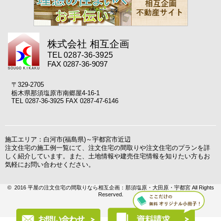
株式会社 相互企画
TEL 0287-36-3925
FAX 0287-36-9097
〒329-2705
栃木県那須塩原市南郷屋4-16-1
TEL 0287-36-3925 FAX 0287-47-6146
施工エリア：白河市(福島県)～宇都宮市近辺
注文住宅の施工例一覧にて、注文住宅の間取りや注文住宅のプランを詳
しく紹介しています。また、土地情報や建売住宅情報を知りたい方もお
気軽にお問い合わせください。
© 2016 平屋の注文住宅の間取りなら相互企画：那須塩原・大田原・宇都宮 All Rights
Reserved.