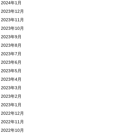
2024年1月
2023年12月
2023年11月
2023年10月
2023年9月
2023年8月
2023年7月
2023年6月
2023年5月
2023年4月
2023年3月
2023年2月
2023年1月
2022年12月
2022年11月
2022年10月