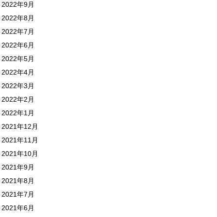
2022年9月
2022年8月
2022年7月
2022年6月
2022年5月
2022年4月
2022年3月
2022年2月
2022年1月
2021年12月
2021年11月
2021年10月
2021年9月
2021年8月
2021年7月
2021年6月