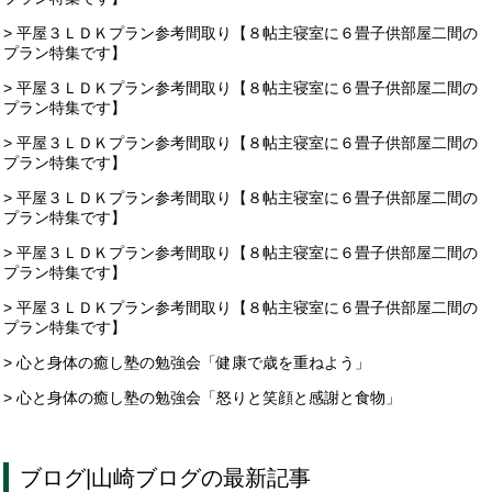
> 平屋３ＬＤＫプラン参考間取り【８帖主寝室に６畳子供部屋二間の
プラン特集です】
> 平屋３ＬＤＫプラン参考間取り【８帖主寝室に６畳子供部屋二間の
プラン特集です】
> 平屋３ＬＤＫプラン参考間取り【８帖主寝室に６畳子供部屋二間の
プラン特集です】
> 平屋３ＬＤＫプラン参考間取り【８帖主寝室に６畳子供部屋二間の
プラン特集です】
> 平屋３ＬＤＫプラン参考間取り【８帖主寝室に６畳子供部屋二間の
プラン特集です】
> 平屋３ＬＤＫプラン参考間取り【８帖主寝室に６畳子供部屋二間の
プラン特集です】
> 心と身体の癒し塾の勉強会「健康で歳を重ねよう」
> 心と身体の癒し塾の勉強会「怒りと笑顔と感謝と食物」
ブログ
|
山崎ブログ
の最新記事