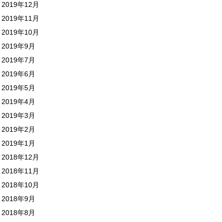
2019年12月
2019年11月
2019年10月
2019年9月
2019年7月
2019年6月
2019年5月
2019年4月
2019年3月
2019年2月
2019年1月
2018年12月
2018年11月
2018年10月
2018年9月
2018年8月