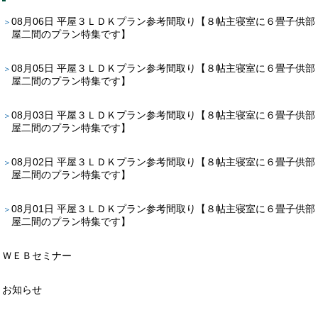
08月06日
平屋３ＬＤＫプラン参考間取り【８帖主寝室に６畳子供部
屋二間のプラン特集です】
08月05日
平屋３ＬＤＫプラン参考間取り【８帖主寝室に６畳子供部
屋二間のプラン特集です】
08月03日
平屋３ＬＤＫプラン参考間取り【８帖主寝室に６畳子供部
屋二間のプラン特集です】
08月02日
平屋３ＬＤＫプラン参考間取り【８帖主寝室に６畳子供部
屋二間のプラン特集です】
08月01日
平屋３ＬＤＫプラン参考間取り【８帖主寝室に６畳子供部
屋二間のプラン特集です】
ＷＥＢセミナー
お知らせ