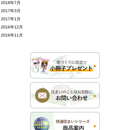
2018年7月
2017年3月
2017年1月
2016年12月
2016年11月