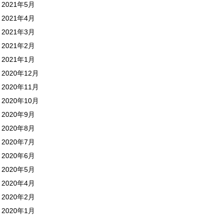
2021年5月
2021年4月
2021年3月
2021年2月
2021年1月
2020年12月
2020年11月
2020年10月
2020年9月
2020年8月
2020年7月
2020年6月
2020年5月
2020年4月
2020年2月
2020年1月