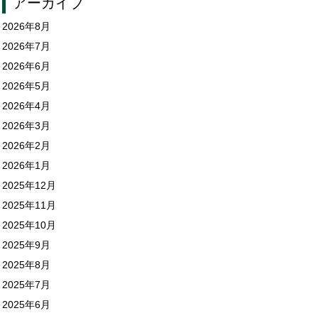
アーカイブ
2026年8月
2026年7月
2026年6月
2026年5月
2026年4月
2026年3月
2026年2月
2026年1月
2025年12月
2025年11月
2025年10月
2025年9月
2025年8月
2025年7月
2025年6月