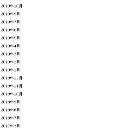
2019年10月
2019年9月
2019年7月
2019年6月
2019年5月
2019年4月
2019年3月
2019年2月
2019年1月
2018年12月
2018年11月
2018年10月
2018年9月
2018年8月
2018年7月
2017年3月