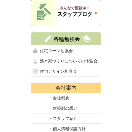
住宅ローン勉強会
熱と家づくりについての体験会
住宅デザイン相談会
会社案内
・会社概要
・建築部の想い
・スタッフ紹介
・個人情報保護方針