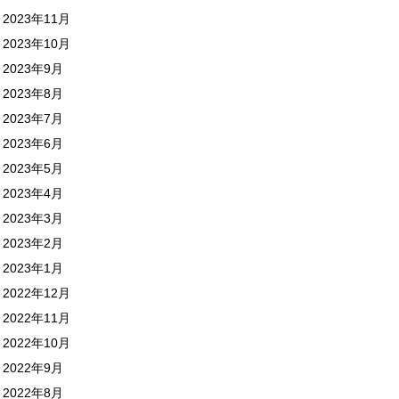
2023年11月
2023年10月
2023年9月
2023年8月
2023年7月
2023年6月
2023年5月
2023年4月
2023年3月
2023年2月
2023年1月
2022年12月
2022年11月
2022年10月
2022年9月
2022年8月