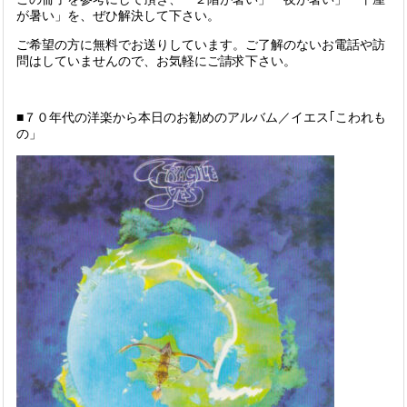
が暑い」を、ぜひ解決して下さい。
ご希望の方に無料でお送りしています。ご了解のないお電話や訪
問はしていませんので、お気軽にご請求下さい。
■７０年代の洋楽から本日のお勧めのアルバム／イエス｢こわれも
の」