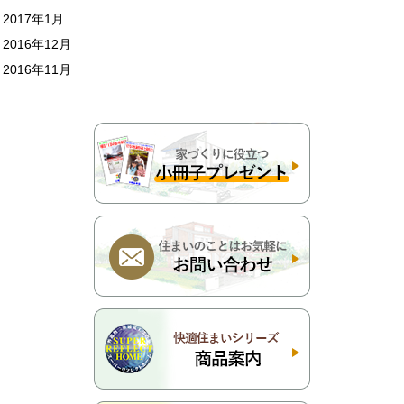
2017年1月
2016年12月
2016年11月