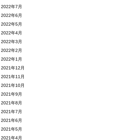
2022年7月
2022年6月
2022年5月
2022年4月
2022年3月
2022年2月
2022年1月
2021年12月
2021年11月
2021年10月
2021年9月
2021年8月
2021年7月
2021年6月
2021年5月
2021年4月