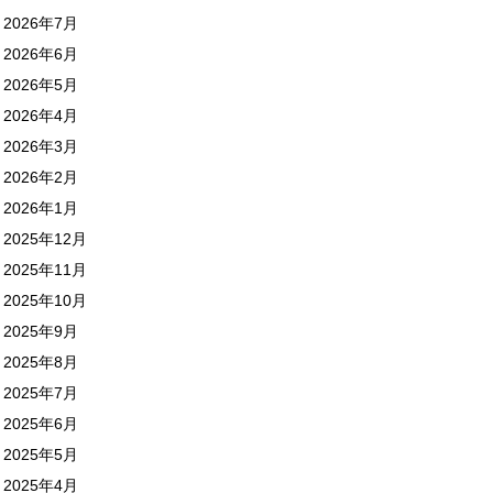
2026年7月
2026年6月
2026年5月
2026年4月
2026年3月
2026年2月
2026年1月
2025年12月
2025年11月
2025年10月
2025年9月
2025年8月
2025年7月
2025年6月
2025年5月
2025年4月