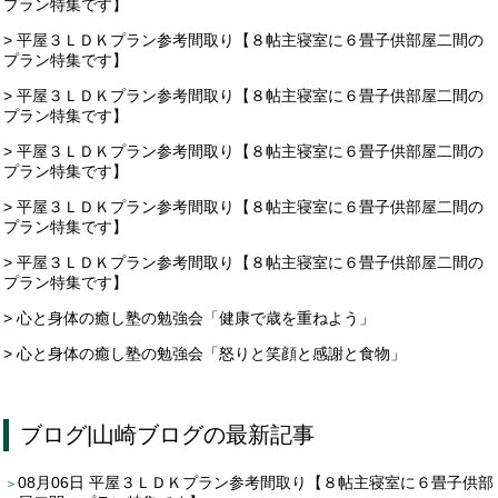
プラン特集です】
> 平屋３ＬＤＫプラン参考間取り【８帖主寝室に６畳子供部屋二間の
プラン特集です】
> 平屋３ＬＤＫプラン参考間取り【８帖主寝室に６畳子供部屋二間の
プラン特集です】
> 平屋３ＬＤＫプラン参考間取り【８帖主寝室に６畳子供部屋二間の
プラン特集です】
> 平屋３ＬＤＫプラン参考間取り【８帖主寝室に６畳子供部屋二間の
プラン特集です】
> 平屋３ＬＤＫプラン参考間取り【８帖主寝室に６畳子供部屋二間の
プラン特集です】
> 心と身体の癒し塾の勉強会「健康で歳を重ねよう」
> 心と身体の癒し塾の勉強会「怒りと笑顔と感謝と食物」
ブログ
|
山崎ブログ
の最新記事
08月06日
平屋３ＬＤＫプラン参考間取り【８帖主寝室に６畳子供部