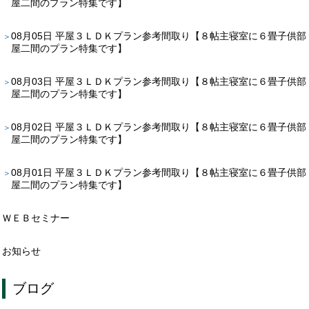
屋二間のプラン特集です】
08月05日
平屋３ＬＤＫプラン参考間取り【８帖主寝室に６畳子供部
屋二間のプラン特集です】
08月03日
平屋３ＬＤＫプラン参考間取り【８帖主寝室に６畳子供部
屋二間のプラン特集です】
08月02日
平屋３ＬＤＫプラン参考間取り【８帖主寝室に６畳子供部
屋二間のプラン特集です】
08月01日
平屋３ＬＤＫプラン参考間取り【８帖主寝室に６畳子供部
屋二間のプラン特集です】
ＷＥＢセミナー
お知らせ
ブログ