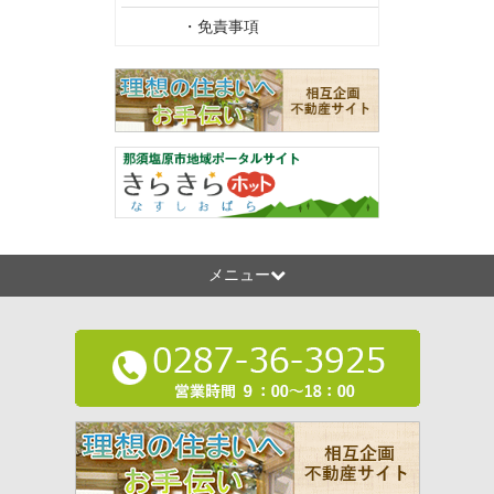
・免責事項
メニュー