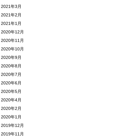
2021年3月
2021年2月
2021年1月
2020年12月
2020年11月
2020年10月
2020年9月
2020年8月
2020年7月
2020年6月
2020年5月
2020年4月
2020年2月
2020年1月
2019年12月
2019年11月