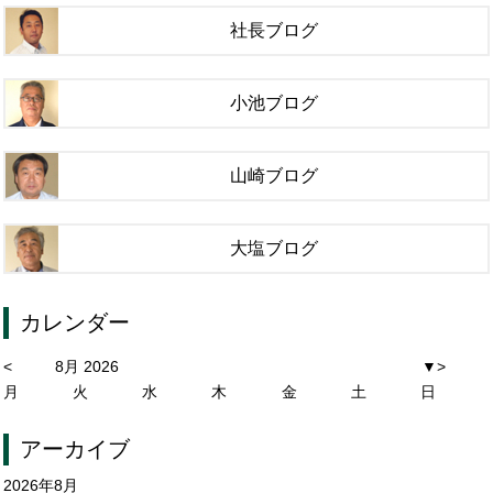
社長ブログ
小池ブログ
山崎ブログ
大塩ブログ
カレンダー
<
8月 2026
▼
>
月
火
水
木
金
土
日
アーカイブ
2026年8月