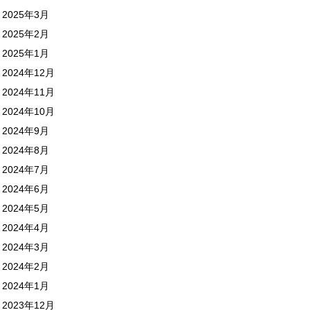
2025年3月
2025年2月
2025年1月
2024年12月
2024年11月
2024年10月
2024年9月
2024年8月
2024年7月
2024年6月
2024年5月
2024年4月
2024年3月
2024年2月
2024年1月
2023年12月