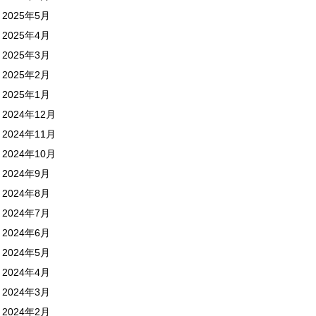
2025年5月
2025年4月
2025年3月
2025年2月
2025年1月
2024年12月
2024年11月
2024年10月
2024年9月
2024年8月
2024年7月
2024年6月
2024年5月
2024年4月
2024年3月
2024年2月