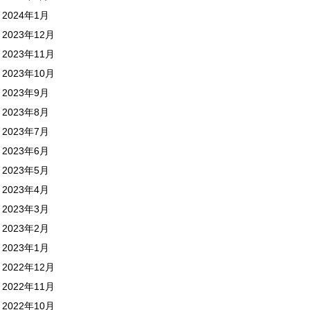
2024年1月
2023年12月
2023年11月
2023年10月
2023年9月
2023年8月
2023年7月
2023年6月
2023年5月
2023年4月
2023年3月
2023年2月
2023年1月
2022年12月
2022年11月
2022年10月