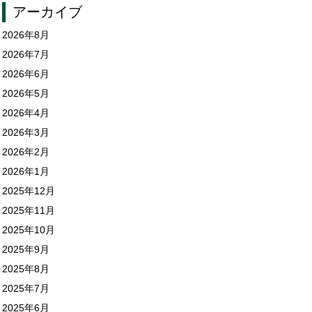
アーカイブ
2026年8月
2026年7月
2026年6月
2026年5月
2026年4月
2026年3月
2026年2月
2026年1月
2025年12月
2025年11月
2025年10月
2025年9月
2025年8月
2025年7月
2025年6月