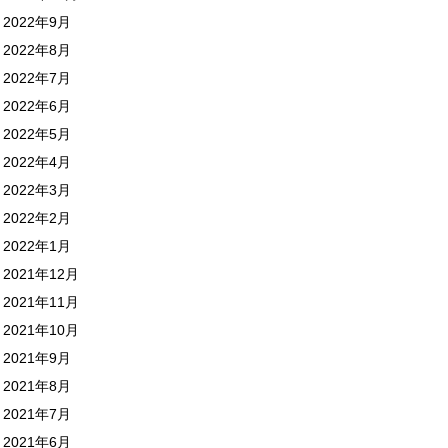
2022年9月
2022年8月
2022年7月
2022年6月
2022年5月
2022年4月
2022年3月
2022年2月
2022年1月
2021年12月
2021年11月
2021年10月
2021年9月
2021年8月
2021年7月
2021年6月