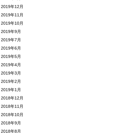
2019年12月
2019年11月
2019年10月
2019年9月
2019年7月
2019年6月
2019年5月
2019年4月
2019年3月
2019年2月
2019年1月
2018年12月
2018年11月
2018年10月
2018年9月
2018年8月