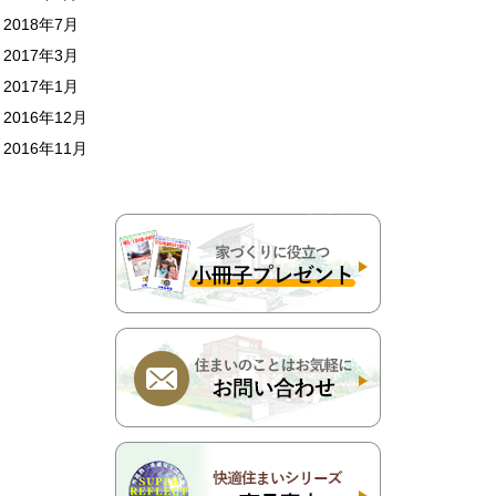
2018年7月
2017年3月
2017年1月
2016年12月
2016年11月