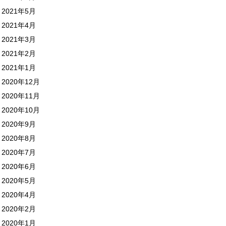
2021年5月
2021年4月
2021年3月
2021年2月
2021年1月
2020年12月
2020年11月
2020年10月
2020年9月
2020年8月
2020年7月
2020年6月
2020年5月
2020年4月
2020年2月
2020年1月