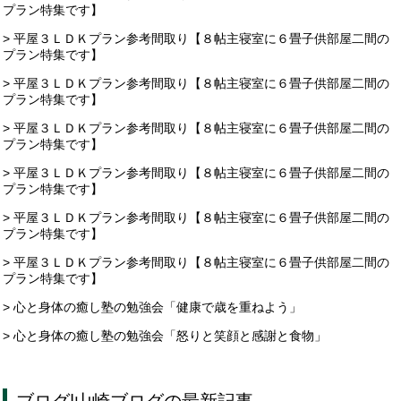
プラン特集です】
> 平屋３ＬＤＫプラン参考間取り【８帖主寝室に６畳子供部屋二間の
プラン特集です】
> 平屋３ＬＤＫプラン参考間取り【８帖主寝室に６畳子供部屋二間の
プラン特集です】
> 平屋３ＬＤＫプラン参考間取り【８帖主寝室に６畳子供部屋二間の
プラン特集です】
> 平屋３ＬＤＫプラン参考間取り【８帖主寝室に６畳子供部屋二間の
プラン特集です】
> 平屋３ＬＤＫプラン参考間取り【８帖主寝室に６畳子供部屋二間の
プラン特集です】
> 平屋３ＬＤＫプラン参考間取り【８帖主寝室に６畳子供部屋二間の
プラン特集です】
> 心と身体の癒し塾の勉強会「健康で歳を重ねよう」
> 心と身体の癒し塾の勉強会「怒りと笑顔と感謝と食物」
ブログ
|
山崎ブログ
の最新記事