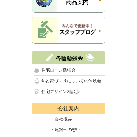
住宅ローン勉強会
熱と家づくりについての体験会
住宅デザイン相談会
会社案内
・会社概要
・建築部の想い