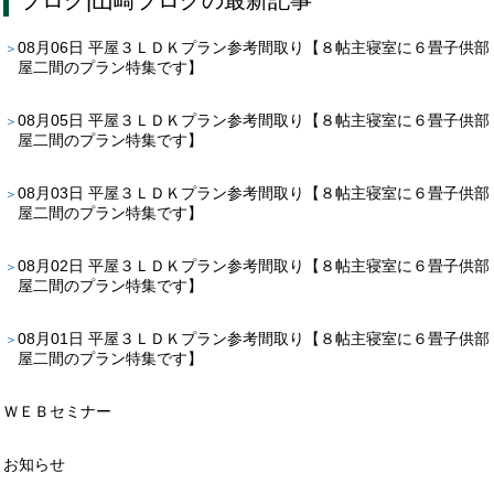
08月06日
平屋３ＬＤＫプラン参考間取り【８帖主寝室に６畳子供部
屋二間のプラン特集です】
08月05日
平屋３ＬＤＫプラン参考間取り【８帖主寝室に６畳子供部
屋二間のプラン特集です】
08月03日
平屋３ＬＤＫプラン参考間取り【８帖主寝室に６畳子供部
屋二間のプラン特集です】
08月02日
平屋３ＬＤＫプラン参考間取り【８帖主寝室に６畳子供部
屋二間のプラン特集です】
08月01日
平屋３ＬＤＫプラン参考間取り【８帖主寝室に６畳子供部
屋二間のプラン特集です】
ＷＥＢセミナー
お知らせ