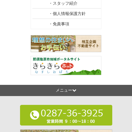
・スタッフ紹介
・個人情報保護方針
・免責事項
メニュー