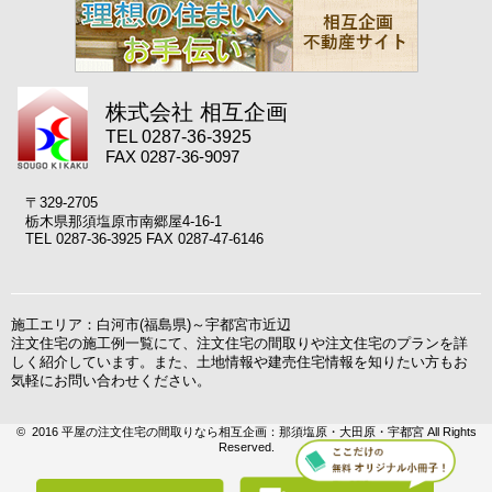
株式会社 相互企画
TEL 0287-36-3925
FAX 0287-36-9097
〒329-2705
栃木県那須塩原市南郷屋4-16-1
TEL 0287-36-3925 FAX 0287-47-6146
施工エリア：白河市(福島県)～宇都宮市近辺
注文住宅の施工例一覧にて、注文住宅の間取りや注文住宅のプランを詳
しく紹介しています。また、土地情報や建売住宅情報を知りたい方もお
気軽にお問い合わせください。
© 2016 平屋の注文住宅の間取りなら相互企画：那須塩原・大田原・宇都宮 All Rights
Reserved.