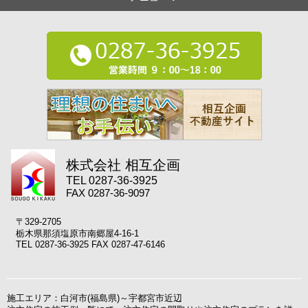
株式会社 相互企画
TEL 0287-36-3925
FAX 0287-36-9097
〒329-2705
栃木県那須塩原市南郷屋4-16-1
TEL 0287-36-3925 FAX 0287-47-6146
施工エリア：白河市(福島県)～宇都宮市近辺