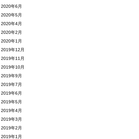
2020年6月
2020年5月
2020年4月
2020年2月
2020年1月
2019年12月
2019年11月
2019年10月
2019年9月
2019年7月
2019年6月
2019年5月
2019年4月
2019年3月
2019年2月
2019年1月