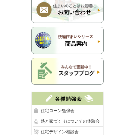
住宅ローン勉強会
熱と家づくりについての体験会
住宅デザイン相談会