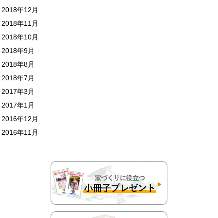
2018年12月
2018年11月
2018年10月
2018年9月
2018年8月
2018年7月
2017年3月
2017年1月
2016年12月
2016年11月