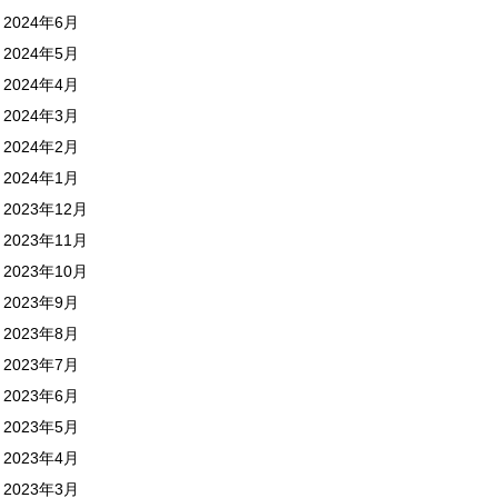
2024年6月
2024年5月
2024年4月
2024年3月
2024年2月
2024年1月
2023年12月
2023年11月
2023年10月
2023年9月
2023年8月
2023年7月
2023年6月
2023年5月
2023年4月
2023年3月