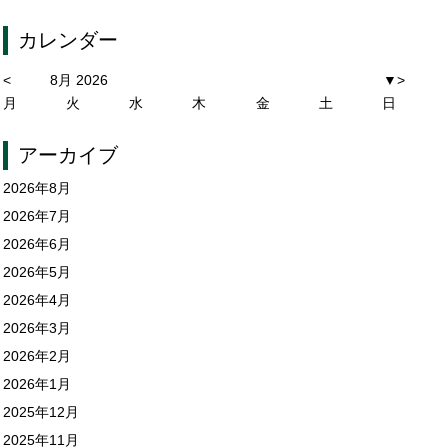
カレンダー
<
8月 2026
▼
>
月
火
水
木
金
土
日
アーカイブ
2026年8月
2026年7月
2026年6月
2026年5月
2026年4月
2026年3月
2026年2月
2026年1月
2025年12月
2025年11月