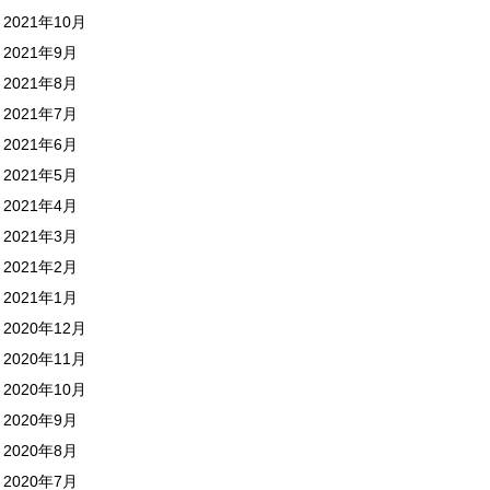
2021年10月
2021年9月
2021年8月
2021年7月
2021年6月
2021年5月
2021年4月
2021年3月
2021年2月
2021年1月
2020年12月
2020年11月
2020年10月
2020年9月
2020年8月
2020年7月