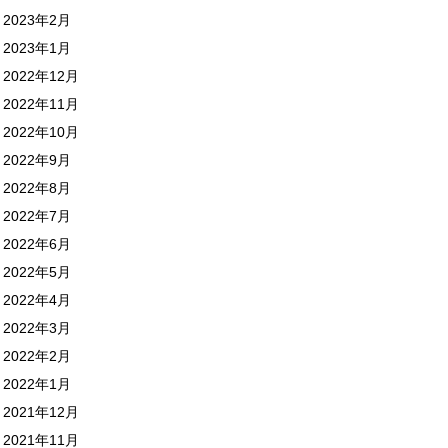
2023年2月
2023年1月
2022年12月
2022年11月
2022年10月
2022年9月
2022年8月
2022年7月
2022年6月
2022年5月
2022年4月
2022年3月
2022年2月
2022年1月
2021年12月
2021年11月