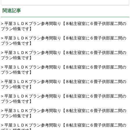
関連記事
> 平屋３ＬＤＫプラン参考間取り【８帖主寝室に６畳子供部屋二間の
プラン特集です】
> 平屋３ＬＤＫプラン参考間取り【８帖主寝室に６畳子供部屋二間の
プラン特集です】
> 平屋３ＬＤＫプラン参考間取り【８帖主寝室に６畳子供部屋二間の
プラン特集です】
> 平屋３ＬＤＫプラン参考間取り【８帖主寝室に６畳子供部屋二間の
プラン特集です】
> 平屋３ＬＤＫプラン参考間取り【８帖主寝室に６畳子供部屋二間の
プラン特集です】
> 平屋３ＬＤＫプラン参考間取り【８帖主寝室に６畳子供部屋二間の
プラン特集です】
> 平屋３ＬＤＫプラン参考間取り【８帖主寝室に６畳子供部屋二間の
プラン特集です】
> 平屋３ＬＤＫプラン参考間取り【８帖主寝室に６畳子供部屋二間の