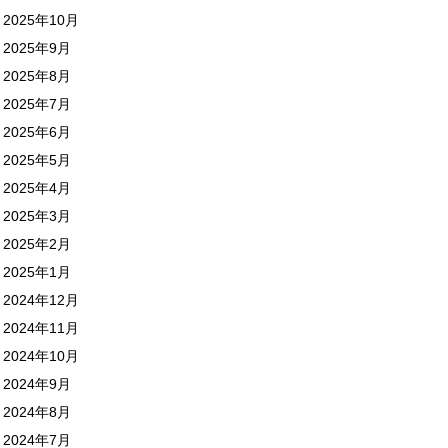
2025年10月
2025年9月
2025年8月
2025年7月
2025年6月
2025年5月
2025年4月
2025年3月
2025年2月
2025年1月
2024年12月
2024年11月
2024年10月
2024年9月
2024年8月
2024年7月