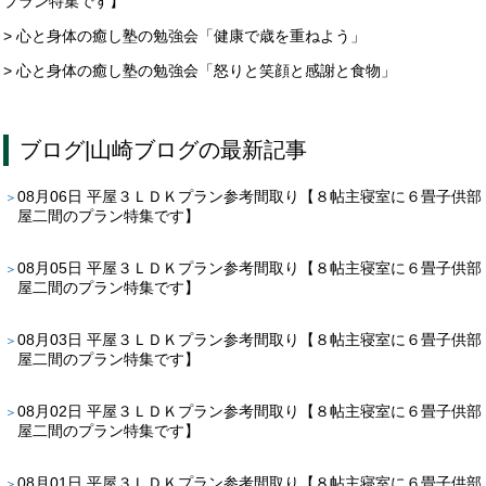
プラン特集です】
> 心と身体の癒し塾の勉強会「健康で歳を重ねよう」
> 心と身体の癒し塾の勉強会「怒りと笑顔と感謝と食物」
ブログ
|
山崎ブログ
の最新記事
08月06日
平屋３ＬＤＫプラン参考間取り【８帖主寝室に６畳子供部
屋二間のプラン特集です】
08月05日
平屋３ＬＤＫプラン参考間取り【８帖主寝室に６畳子供部
屋二間のプラン特集です】
08月03日
平屋３ＬＤＫプラン参考間取り【８帖主寝室に６畳子供部
屋二間のプラン特集です】
08月02日
平屋３ＬＤＫプラン参考間取り【８帖主寝室に６畳子供部
屋二間のプラン特集です】
08月01日
平屋３ＬＤＫプラン参考間取り【８帖主寝室に６畳子供部