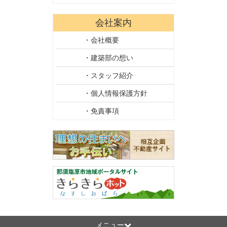
会社案内
・会社概要
・建築部の想い
・スタッフ紹介
・個人情報保護方針
・免責事項
メニュー