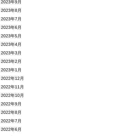
2023年9月
2023年8月
2023年7月
2023年6月
2023年5月
2023年4月
2023年3月
2023年2月
2023年1月
2022年12月
2022年11月
2022年10月
2022年9月
2022年8月
2022年7月
2022年6月