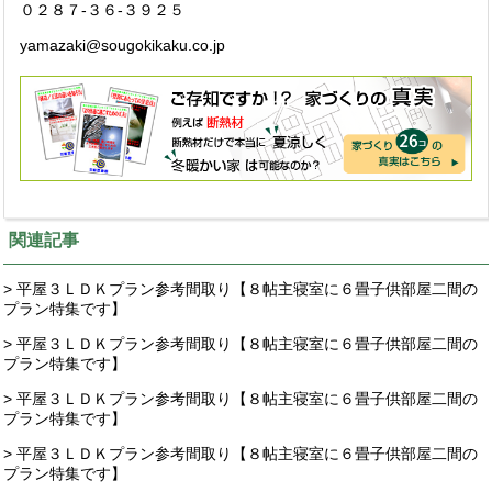
０２８７-３６-３９２５
yamazaki@sougokikaku.co.jp
関連記事
> 平屋３ＬＤＫプラン参考間取り【８帖主寝室に６畳子供部屋二間の
プラン特集です】
> 平屋３ＬＤＫプラン参考間取り【８帖主寝室に６畳子供部屋二間の
プラン特集です】
> 平屋３ＬＤＫプラン参考間取り【８帖主寝室に６畳子供部屋二間の
プラン特集です】
> 平屋３ＬＤＫプラン参考間取り【８帖主寝室に６畳子供部屋二間の
プラン特集です】