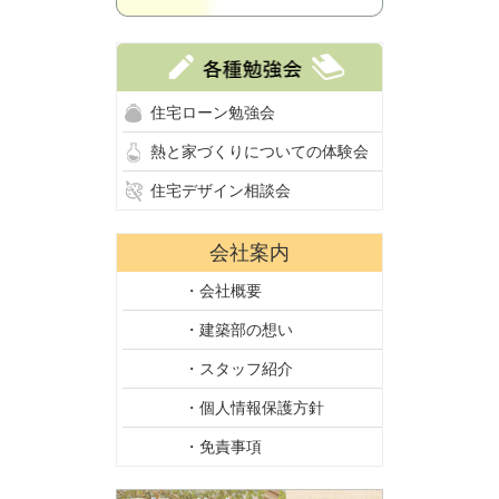
住宅ローン勉強会
熱と家づくりについての体験会
住宅デザイン相談会
会社案内
・会社概要
・建築部の想い
・スタッフ紹介
・個人情報保護方針
・免責事項