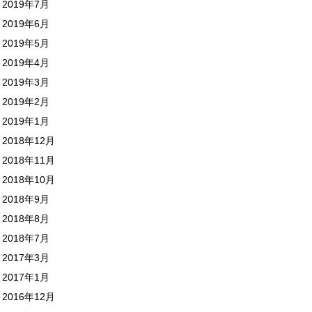
2019年7月
2019年6月
2019年5月
2019年4月
2019年3月
2019年2月
2019年1月
2018年12月
2018年11月
2018年10月
2018年9月
2018年8月
2018年7月
2017年3月
2017年1月
2016年12月