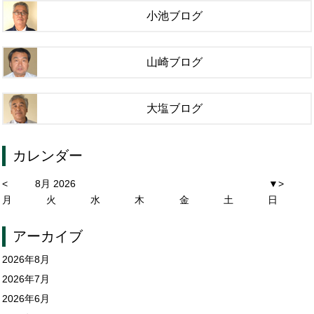
小池ブログ
山崎ブログ
大塩ブログ
カレンダー
<
8月 2026
▼
>
月
火
水
木
金
土
日
アーカイブ
2026年8月
2026年7月
2026年6月