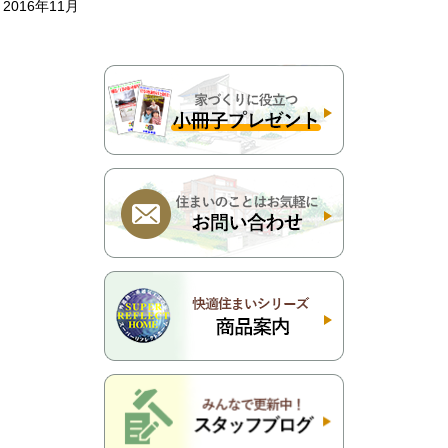
2016年11月