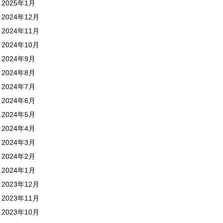
2025年1月
2024年12月
2024年11月
2024年10月
2024年9月
2024年8月
2024年7月
2024年6月
2024年5月
2024年4月
2024年3月
2024年2月
2024年1月
2023年12月
2023年11月
2023年10月