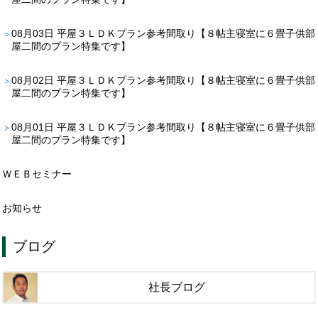
08月03日
平屋３ＬＤＫプラン参考間取り【８帖主寝室に６畳子供部
屋二間のプラン特集です】
08月02日
平屋３ＬＤＫプラン参考間取り【８帖主寝室に６畳子供部
屋二間のプラン特集です】
08月01日
平屋３ＬＤＫプラン参考間取り【８帖主寝室に６畳子供部
屋二間のプラン特集です】
ＷＥＢセミナー
お知らせ
ブログ
社長ブログ