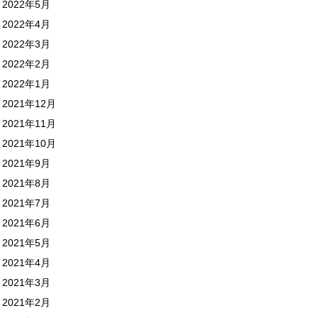
2022年5月
2022年4月
2022年3月
2022年2月
2022年1月
2021年12月
2021年11月
2021年10月
2021年9月
2021年8月
2021年7月
2021年6月
2021年5月
2021年4月
2021年3月
2021年2月