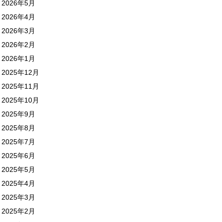
2026年5月
2026年4月
2026年3月
2026年2月
2026年1月
2025年12月
2025年11月
2025年10月
2025年9月
2025年8月
2025年7月
2025年6月
2025年5月
2025年4月
2025年3月
2025年2月