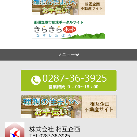
メニュー
株式会社 相互企画
TEL 0287-36-3925