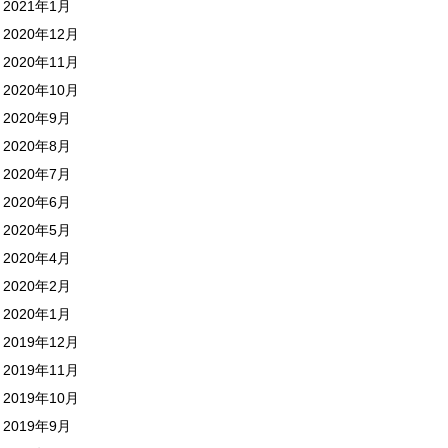
2021年1月
2020年12月
2020年11月
2020年10月
2020年9月
2020年8月
2020年7月
2020年6月
2020年5月
2020年4月
2020年2月
2020年1月
2019年12月
2019年11月
2019年10月
2019年9月