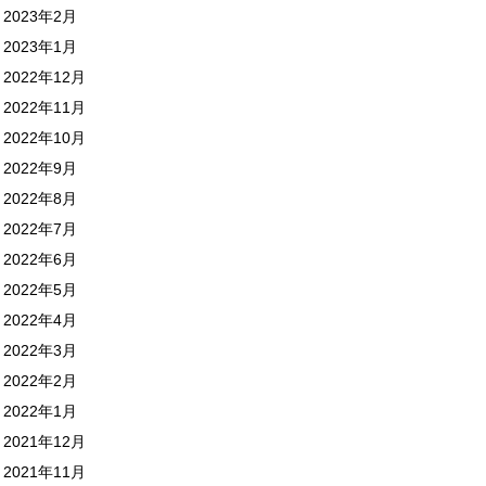
2023年2月
2023年1月
2022年12月
2022年11月
2022年10月
2022年9月
2022年8月
2022年7月
2022年6月
2022年5月
2022年4月
2022年3月
2022年2月
2022年1月
2021年12月
2021年11月