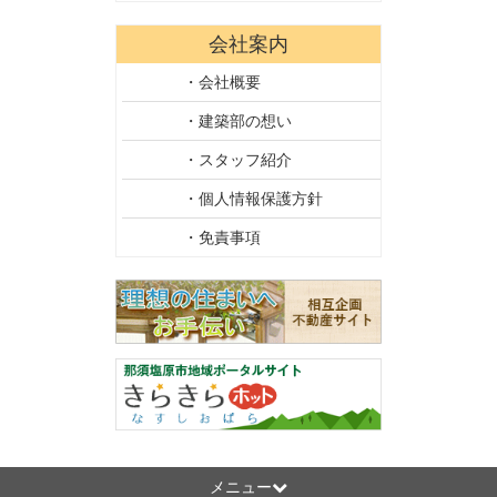
会社案内
・会社概要
・建築部の想い
・スタッフ紹介
・個人情報保護方針
・免責事項
メニュー