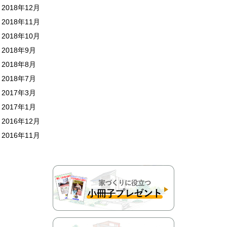
2018年12月
2018年11月
2018年10月
2018年9月
2018年8月
2018年7月
2017年3月
2017年1月
2016年12月
2016年11月