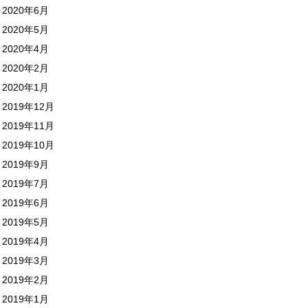
2020年6月
2020年5月
2020年4月
2020年2月
2020年1月
2019年12月
2019年11月
2019年10月
2019年9月
2019年7月
2019年6月
2019年5月
2019年4月
2019年3月
2019年2月
2019年1月