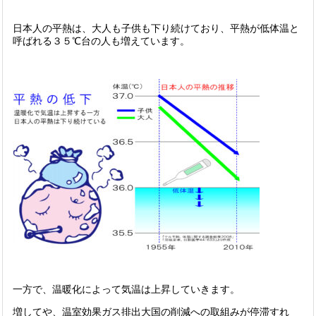
日本人の平熱は、大人も子供も下り続けており、平熱が低体温と
呼ばれる３５℃台の人も増えています。
一方で、温暖化によって気温は上昇していきます。
増してや、温室効果ガス排出大国の削減への取組みが停滞すれ