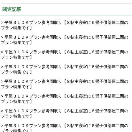
関連記事
> 平屋３ＬＤＫプラン参考間取り【８帖主寝室に６畳子供部屋二間の
プラン特集です】
> 平屋３ＬＤＫプラン参考間取り【８帖主寝室に６畳子供部屋二間の
プラン特集です】
> 平屋３ＬＤＫプラン参考間取り【８帖主寝室に６畳子供部屋二間の
プラン特集です】
> 平屋３ＬＤＫプラン参考間取り【８帖主寝室に６畳子供部屋二間の
プラン特集です】
> 平屋３ＬＤＫプラン参考間取り【８帖主寝室に６畳子供部屋二間の
プラン特集です】
> 平屋３ＬＤＫプラン参考間取り【８帖主寝室に６畳子供部屋二間の
プラン特集です】
> 平屋３ＬＤＫプラン参考間取り【８帖主寝室に６畳子供部屋二間の
プラン特集です】
> 平屋３ＬＤＫプラン参考間取り【８帖主寝室に６畳子供部屋二間の
プラン特集です】