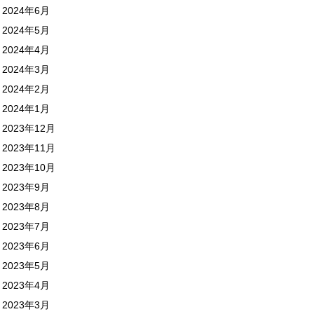
2024年6月
2024年5月
2024年4月
2024年3月
2024年2月
2024年1月
2023年12月
2023年11月
2023年10月
2023年9月
2023年8月
2023年7月
2023年6月
2023年5月
2023年4月
2023年3月