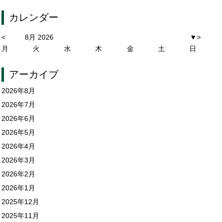
カレンダー
<
8月 2026
▼
>
月
火
水
木
金
土
日
アーカイブ
2026年8月
2026年7月
2026年6月
2026年5月
2026年4月
2026年3月
2026年2月
2026年1月
2025年12月
2025年11月