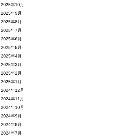
2025年10月
2025年9月
2025年8月
2025年7月
2025年6月
2025年5月
2025年4月
2025年3月
2025年2月
2025年1月
2024年12月
2024年11月
2024年10月
2024年9月
2024年8月
2024年7月