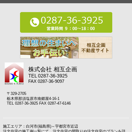
株式会社 相互企画
TEL 0287-36-3925
FAX 0287-36-9097
〒329-2705
栃木県那須塩原市南郷屋4-16-1
TEL 0287-36-3925 FAX 0287-47-6146
施工エリア：白河市(福島県)～宇都宮市近辺
注文住宅の施工例一覧にて、注文住宅の間取りや注文住宅のプランを詳