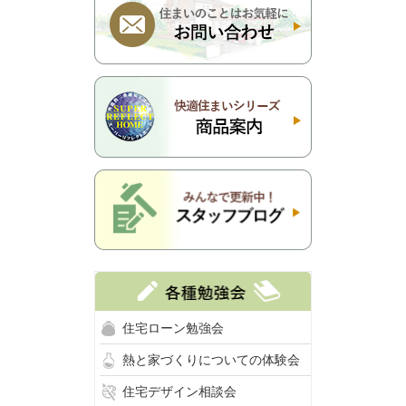
住宅ローン勉強会
熱と家づくりについての体験会
住宅デザイン相談会