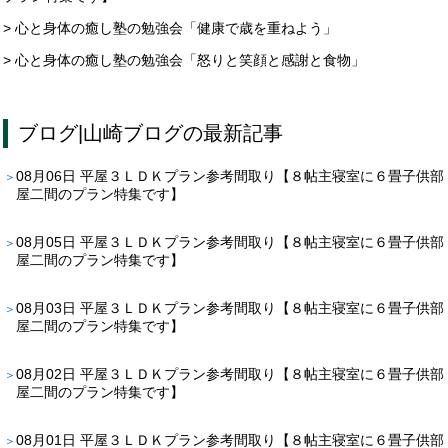
> 心と身体の癒し塾の勉強会「健康で歳を重ねよう」
> 心と身体の癒し塾の勉強会「怒りと笑顔と感謝と食物」
ブログ
|
山崎ブログ
の最新記事
08月06日
平屋３ＬＤＫプラン参考間取り【８帖主寝室に６畳子供部
屋二間のプラン特集です】
08月05日
平屋３ＬＤＫプラン参考間取り【８帖主寝室に６畳子供部
屋二間のプラン特集です】
08月03日
平屋３ＬＤＫプラン参考間取り【８帖主寝室に６畳子供部
屋二間のプラン特集です】
08月02日
平屋３ＬＤＫプラン参考間取り【８帖主寝室に６畳子供部
屋二間のプラン特集です】
08月01日
平屋３ＬＤＫプラン参考間取り【８帖主寝室に６畳子供部