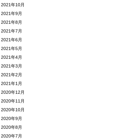
2021年10月
2021年9月
2021年8月
2021年7月
2021年6月
2021年5月
2021年4月
2021年3月
2021年2月
2021年1月
2020年12月
2020年11月
2020年10月
2020年9月
2020年8月
2020年7月