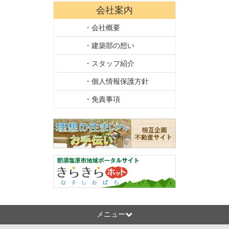
会社案内
・会社概要
・建築部の想い
・スタッフ紹介
・個人情報保護方針
・免責事項
メニュー