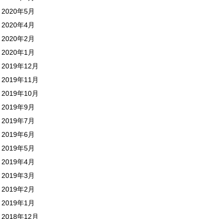
2020年5月
2020年4月
2020年2月
2020年1月
2019年12月
2019年11月
2019年10月
2019年9月
2019年7月
2019年6月
2019年5月
2019年4月
2019年3月
2019年2月
2019年1月
2018年12月