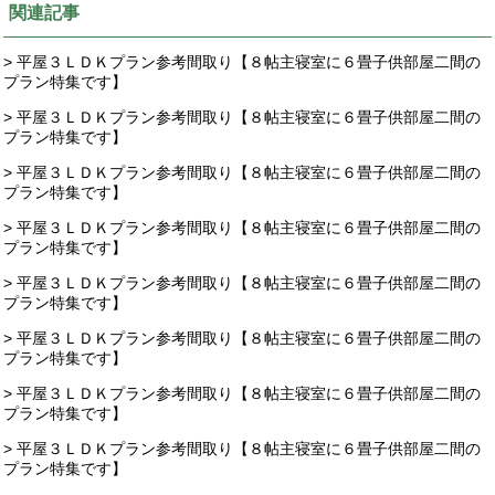
関連記事
> 平屋３ＬＤＫプラン参考間取り【８帖主寝室に６畳子供部屋二間の
プラン特集です】
> 平屋３ＬＤＫプラン参考間取り【８帖主寝室に６畳子供部屋二間の
プラン特集です】
> 平屋３ＬＤＫプラン参考間取り【８帖主寝室に６畳子供部屋二間の
プラン特集です】
> 平屋３ＬＤＫプラン参考間取り【８帖主寝室に６畳子供部屋二間の
プラン特集です】
> 平屋３ＬＤＫプラン参考間取り【８帖主寝室に６畳子供部屋二間の
プラン特集です】
> 平屋３ＬＤＫプラン参考間取り【８帖主寝室に６畳子供部屋二間の
プラン特集です】
> 平屋３ＬＤＫプラン参考間取り【８帖主寝室に６畳子供部屋二間の
プラン特集です】
> 平屋３ＬＤＫプラン参考間取り【８帖主寝室に６畳子供部屋二間の
プラン特集です】