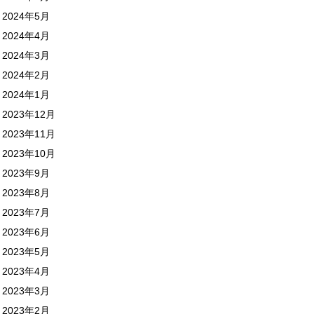
2024年5月
2024年4月
2024年3月
2024年2月
2024年1月
2023年12月
2023年11月
2023年10月
2023年9月
2023年8月
2023年7月
2023年6月
2023年5月
2023年4月
2023年3月
2023年2月