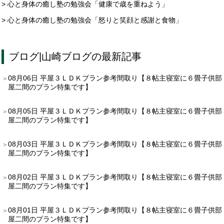
> 心と身体の癒し塾の勉強会「健康で歳を重ねよう」
> 心と身体の癒し塾の勉強会「怒りと笑顔と感謝と食物」
ブログ
|
山崎ブログ
の最新記事
08月06日
平屋３ＬＤＫプラン参考間取り【８帖主寝室に６畳子供部
屋二間のプラン特集です】
08月05日
平屋３ＬＤＫプラン参考間取り【８帖主寝室に６畳子供部
屋二間のプラン特集です】
08月03日
平屋３ＬＤＫプラン参考間取り【８帖主寝室に６畳子供部
屋二間のプラン特集です】
08月02日
平屋３ＬＤＫプラン参考間取り【８帖主寝室に６畳子供部
屋二間のプラン特集です】
08月01日
平屋３ＬＤＫプラン参考間取り【８帖主寝室に６畳子供部
屋二間のプラン特集です】