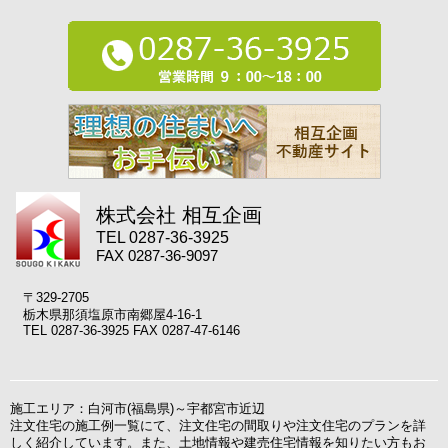
株式会社 相互企画
TEL 0287-36-3925
FAX 0287-36-9097
〒329-2705
栃木県那須塩原市南郷屋4-16-1
TEL 0287-36-3925 FAX 0287-47-6146
施工エリア：白河市(福島県)～宇都宮市近辺
注文住宅の施工例一覧にて、注文住宅の間取りや注文住宅のプランを詳
しく紹介しています。また、土地情報や建売住宅情報を知りたい方もお