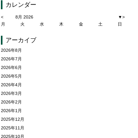
カレンダー
<
8月 2026
▼
>
月
火
水
木
金
土
日
アーカイブ
2026年8月
2026年7月
2026年6月
2026年5月
2026年4月
2026年3月
2026年2月
2026年1月
2025年12月
2025年11月
2025年10月