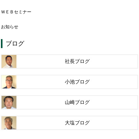
ＷＥＢセミナー
お知らせ
ブログ
社長ブログ
小池ブログ
山崎ブログ
大塩ブログ