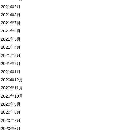
2021年9月
2021年8月
2021年7月
2021年6月
2021年5月
2021年4月
2021年3月
2021年2月
2021年1月
2020年12月
2020年11月
2020年10月
2020年9月
2020年8月
2020年7月
2020年6月