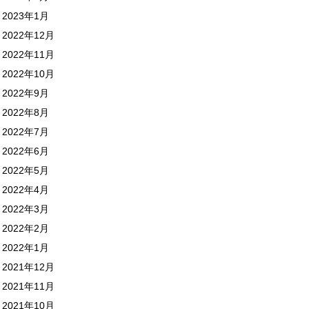
2023年1月
2022年12月
2022年11月
2022年10月
2022年9月
2022年8月
2022年7月
2022年6月
2022年5月
2022年4月
2022年3月
2022年2月
2022年1月
2021年12月
2021年11月
2021年10月