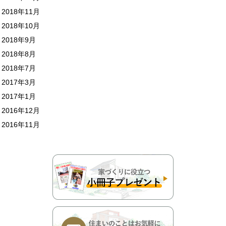
2018年11月
2018年10月
2018年9月
2018年8月
2018年7月
2017年3月
2017年1月
2016年12月
2016年11月