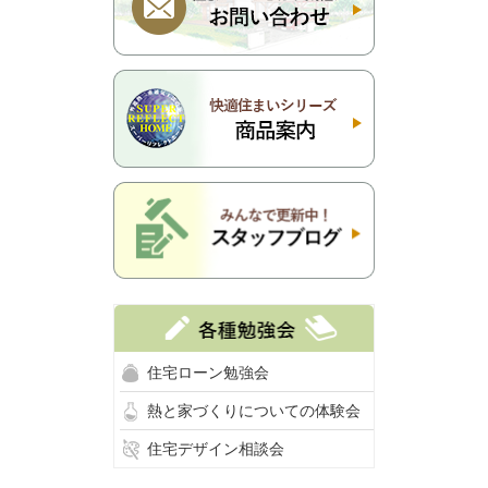
住宅ローン勉強会
熱と家づくりについての体験会
住宅デザイン相談会