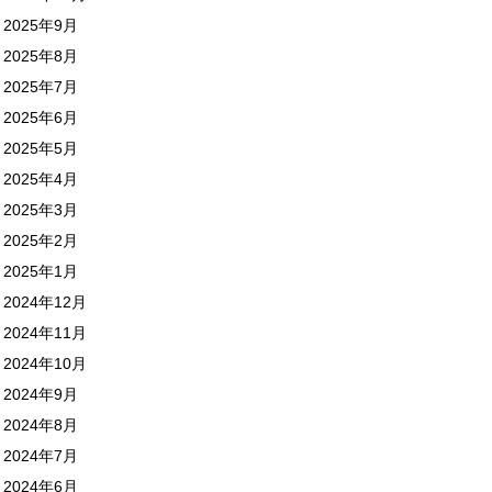
2025年9月
2025年8月
2025年7月
2025年6月
2025年5月
2025年4月
2025年3月
2025年2月
2025年1月
2024年12月
2024年11月
2024年10月
2024年9月
2024年8月
2024年7月
2024年6月