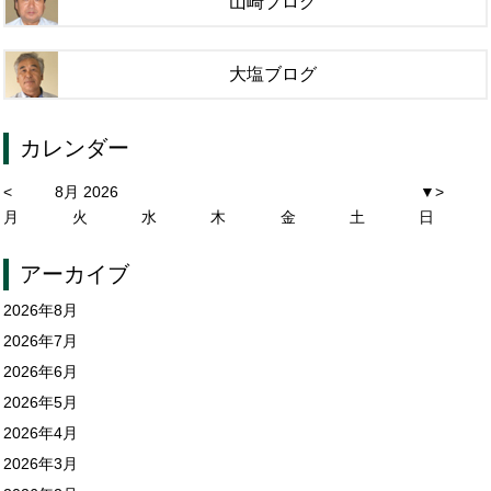
山崎ブログ
大塩ブログ
カレンダー
<
8月 2026
▼
>
月
火
水
木
金
土
日
アーカイブ
2026年8月
2026年7月
2026年6月
2026年5月
2026年4月
2026年3月