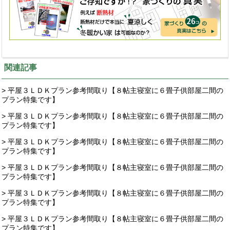
関連記事
> 平屋３ＬＤＫプラン参考間取り【８帖主寝室に６畳子供部屋二間の
プラン特集です】
> 平屋３ＬＤＫプラン参考間取り【８帖主寝室に６畳子供部屋二間の
プラン特集です】
> 平屋３ＬＤＫプラン参考間取り【８帖主寝室に６畳子供部屋二間の
プラン特集です】
> 平屋３ＬＤＫプラン参考間取り【８帖主寝室に６畳子供部屋二間の
プラン特集です】
> 平屋３ＬＤＫプラン参考間取り【８帖主寝室に６畳子供部屋二間の
プラン特集です】
> 平屋３ＬＤＫプラン参考間取り【８帖主寝室に６畳子供部屋二間の
プラン特集です】