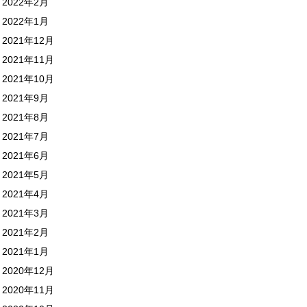
2022年2月
2022年1月
2021年12月
2021年11月
2021年10月
2021年9月
2021年8月
2021年7月
2021年6月
2021年5月
2021年4月
2021年3月
2021年2月
2021年1月
2020年12月
2020年11月