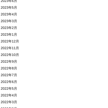
2023年6月
2023年5月
2023年4月
2023年3月
2023年2月
2023年1月
2022年12月
2022年11月
2022年10月
2022年9月
2022年8月
2022年7月
2022年6月
2022年5月
2022年4月
2022年3月