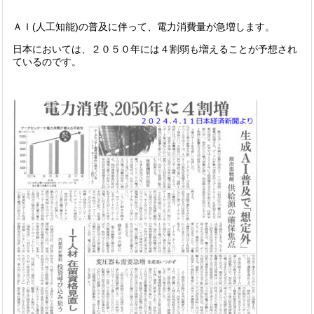
ＡＩ(人工知能)の普及に伴って、電力消費量が急増します。
日本においては、２０５０年には４割弱も増えることが予想され
ているのです。