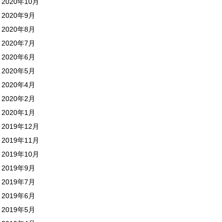
2020年10月
2020年9月
2020年8月
2020年7月
2020年6月
2020年5月
2020年4月
2020年2月
2020年1月
2019年12月
2019年11月
2019年10月
2019年9月
2019年7月
2019年6月
2019年5月