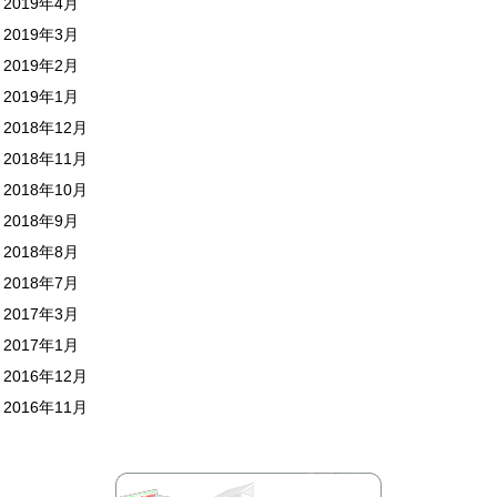
2019年4月
2019年3月
2019年2月
2019年1月
2018年12月
2018年11月
2018年10月
2018年9月
2018年8月
2018年7月
2017年3月
2017年1月
2016年12月
2016年11月