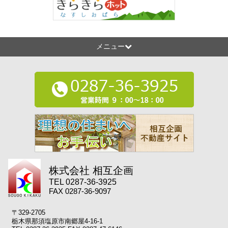
メニュー
株式会社 相互企画
TEL 0287-36-3925
FAX 0287-36-9097
〒329-2705
栃木県那須塩原市南郷屋4-16-1