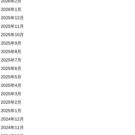
2026年2月
2026年1月
2025年12月
2025年11月
2025年10月
2025年9月
2025年8月
2025年7月
2025年6月
2025年5月
2025年4月
2025年3月
2025年2月
2025年1月
2024年12月
2024年11月