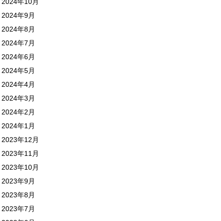
2024年10月
2024年9月
2024年8月
2024年7月
2024年6月
2024年5月
2024年4月
2024年3月
2024年2月
2024年1月
2023年12月
2023年11月
2023年10月
2023年9月
2023年8月
2023年7月