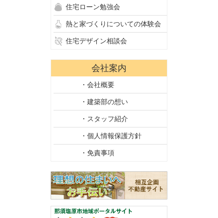
住宅ローン勉強会
熱と家づくりについての体験会
住宅デザイン相談会
会社案内
・会社概要
・建築部の想い
・スタッフ紹介
・個人情報保護方針
・免責事項