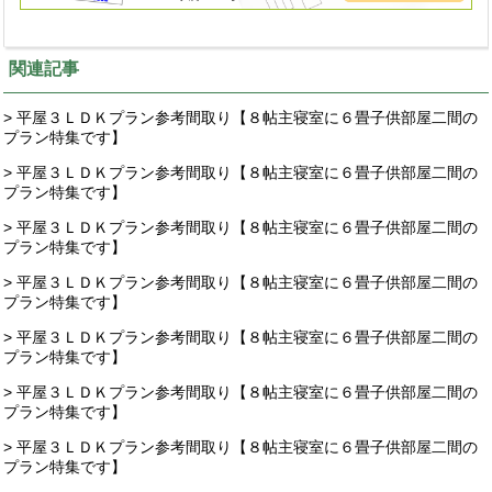
関連記事
> 平屋３ＬＤＫプラン参考間取り【８帖主寝室に６畳子供部屋二間の
プラン特集です】
> 平屋３ＬＤＫプラン参考間取り【８帖主寝室に６畳子供部屋二間の
プラン特集です】
> 平屋３ＬＤＫプラン参考間取り【８帖主寝室に６畳子供部屋二間の
プラン特集です】
> 平屋３ＬＤＫプラン参考間取り【８帖主寝室に６畳子供部屋二間の
プラン特集です】
> 平屋３ＬＤＫプラン参考間取り【８帖主寝室に６畳子供部屋二間の
プラン特集です】
> 平屋３ＬＤＫプラン参考間取り【８帖主寝室に６畳子供部屋二間の
プラン特集です】
> 平屋３ＬＤＫプラン参考間取り【８帖主寝室に６畳子供部屋二間の
プラン特集です】