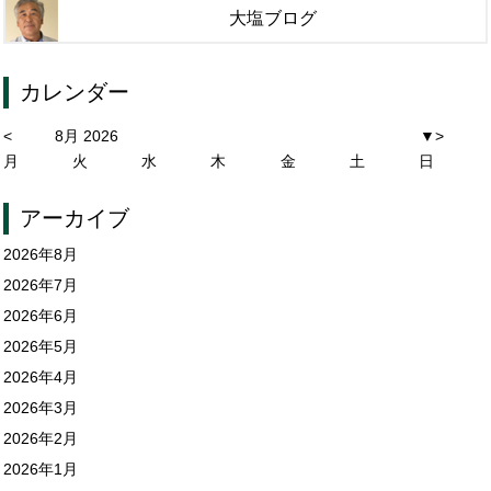
大塩ブログ
カレンダー
<
8月 2026
▼
>
月
火
水
木
金
土
日
アーカイブ
2026年8月
2026年7月
2026年6月
2026年5月
2026年4月
2026年3月
2026年2月
2026年1月