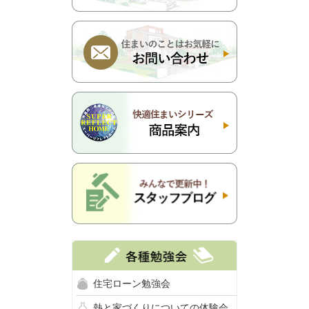
住宅ローン勉強会
熱と家づくりについての体験会