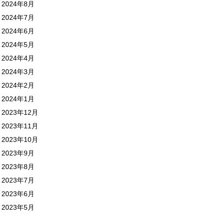
2024年8月
2024年7月
2024年6月
2024年5月
2024年4月
2024年3月
2024年2月
2024年1月
2023年12月
2023年11月
2023年10月
2023年9月
2023年8月
2023年7月
2023年6月
2023年5月