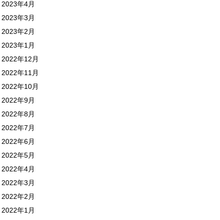
2023年4月
2023年3月
2023年2月
2023年1月
2022年12月
2022年11月
2022年10月
2022年9月
2022年8月
2022年7月
2022年6月
2022年5月
2022年4月
2022年3月
2022年2月
2022年1月