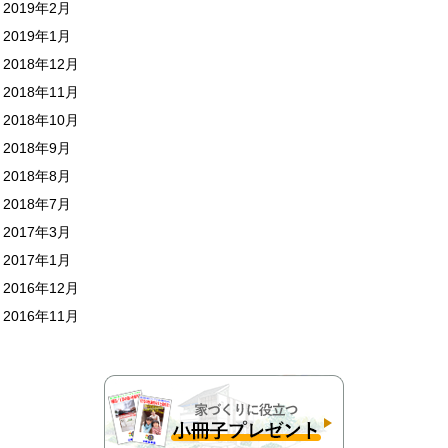
2019年2月
2019年1月
2018年12月
2018年11月
2018年10月
2018年9月
2018年8月
2018年7月
2017年3月
2017年1月
2016年12月
2016年11月