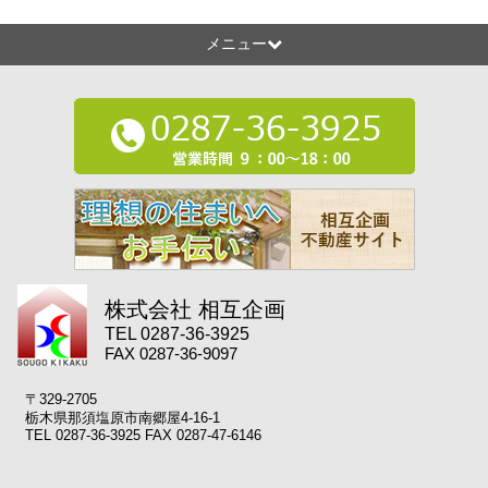
メニュー
株式会社 相互企画
TEL 0287-36-3925
FAX 0287-36-9097
〒329-2705
栃木県那須塩原市南郷屋4-16-1
TEL 0287-36-3925 FAX 0287-47-6146