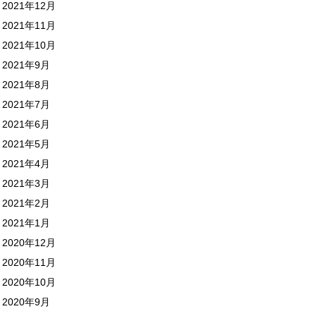
2021年12月
2021年11月
2021年10月
2021年9月
2021年8月
2021年7月
2021年6月
2021年5月
2021年4月
2021年3月
2021年2月
2021年1月
2020年12月
2020年11月
2020年10月
2020年9月