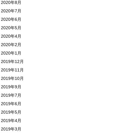
2020年8月
2020年7月
2020年6月
2020年5月
2020年4月
2020年2月
2020年1月
2019年12月
2019年11月
2019年10月
2019年9月
2019年7月
2019年6月
2019年5月
2019年4月
2019年3月