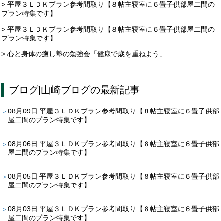
> 平屋３ＬＤＫプラン参考間取り【８帖主寝室に６畳子供部屋二間の
プラン特集です】
> 平屋３ＬＤＫプラン参考間取り【８帖主寝室に６畳子供部屋二間の
プラン特集です】
> 心と身体の癒し塾の勉強会「健康で歳を重ねよう」
ブログ
|
山崎ブログ
の最新記事
08月09日
平屋３ＬＤＫプラン参考間取り【８帖主寝室に６畳子供部
屋二間のプラン特集です】
08月06日
平屋３ＬＤＫプラン参考間取り【８帖主寝室に６畳子供部
屋二間のプラン特集です】
08月05日
平屋３ＬＤＫプラン参考間取り【８帖主寝室に６畳子供部
屋二間のプラン特集です】
08月03日
平屋３ＬＤＫプラン参考間取り【８帖主寝室に６畳子供部
屋二間のプラン特集です】