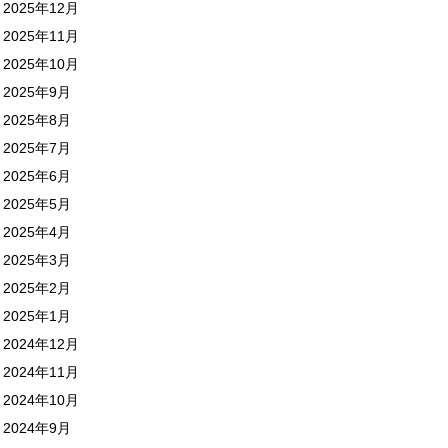
2025年12月
2025年11月
2025年10月
2025年9月
2025年8月
2025年7月
2025年6月
2025年5月
2025年4月
2025年3月
2025年2月
2025年1月
2024年12月
2024年11月
2024年10月
2024年9月