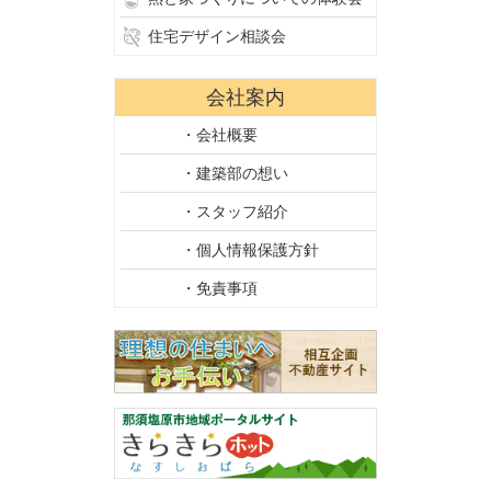
住宅デザイン相談会
会社案内
・会社概要
・建築部の想い
・スタッフ紹介
・個人情報保護方針
・免責事項